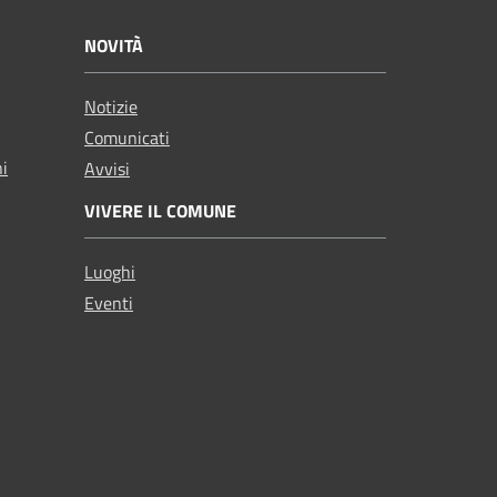
NOVITÀ
Notizie
Comunicati
ni
Avvisi
VIVERE IL COMUNE
Luoghi
Eventi