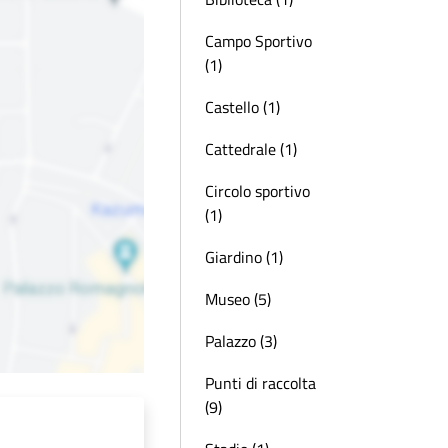
Campo Sportivo
(1)
Castello (1)
Cattedrale (1)
Circolo sportivo
(1)
Giardino (1)
Museo (5)
Palazzo (3)
Punti di raccolta
(9)