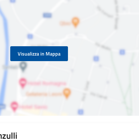
Visualizza in Mappa
zulli