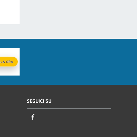
SEGUICI SU
Facebook