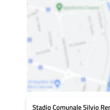
Stadio Comunale Silvio Ren