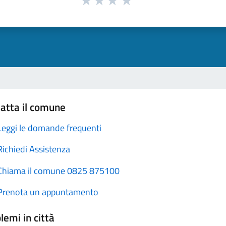
atta il comune
Leggi le domande frequenti
Richiedi Assistenza
Chiama il comune 0825 875100
Prenota un appuntamento
lemi in città