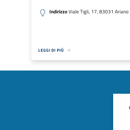
Indirizzo
Viale Tigli, 17, 83031 Ariano I
LEGGI DI PIÙ