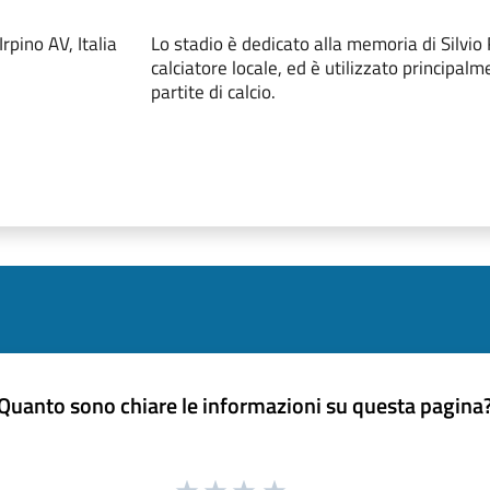
rpino AV, Italia
Lo stadio è dedicato alla memoria di Silvio 
calciatore locale, ed è utilizzato principalm
partite di calcio.
Quanto sono chiare le informazioni su questa pagina