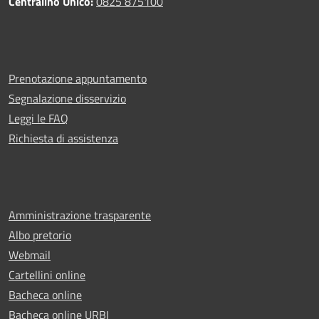
Centralino Unico:
0825 875100
Prenotazione appuntamento
Segnalazione disservizio
Leggi le FAQ
Richiesta di assistenza
Amministrazione trasparente
Albo pretorio
Webmail
Cartellini online
Bacheca online
Bacheca online URBI