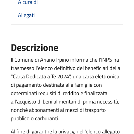
A cura di
Allegati
Descrizione
Il Comune di Ariano Irpino informa che l'INPS ha
trasmesso l'elenco definitivo dei beneficiari della
"Carta Dedicata a Te 2024", una carta elettronica
di pagamento destinata alle famiglie con
determinati requisiti di reddito e finalizzata
all'acquisto di beni alimentari di prima necessità,
nonché abbonamenti ai mezzi di trasporto
pubblico o carburanti.
Al fine di garantire la privacy, nell'elenco allegato