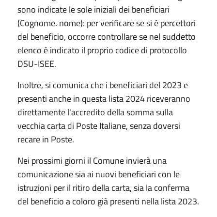
sono indicate le sole iniziali dei beneficiari
(Cognome. nome): per verificare se si è percettori
del beneficio, occorre controllare se nel suddetto
elenco è indicato il proprio codice di protocollo
DSU-ISEE.
Inoltre, si comunica che i beneficiari del 2023 e
presenti anche in questa lista 2024 riceveranno
direttamente l'accredito della somma sulla
vecchia carta di Poste Italiane, senza doversi
recare in Poste.
Nei prossimi giorni il Comune invierà una
comunicazione sia ai nuovi beneficiari con le
istruzioni per il ritiro della carta, sia la conferma
del beneficio a coloro già presenti nella lista 2023.