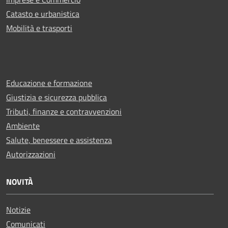
Catasto e urbanistica
Mobilità e trasporti
Educazione e formazione
Giustizia e sicurezza pubblica
Tributi, finanze e contravvenzioni
Ambiente
Salute, benessere e assistenza
Autorizzazioni
NOVITÀ
Notizie
Comunicati