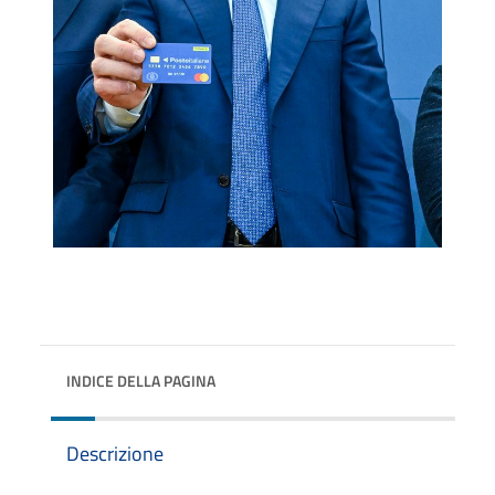
INDICE DELLA PAGINA
Descrizione