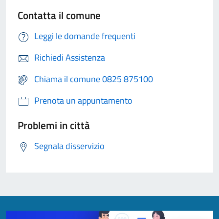
Contatta il comune
Leggi le domande frequenti
Richiedi Assistenza
Chiama il comune 0825 875100
Prenota un appuntamento
Problemi in città
Segnala disservizio