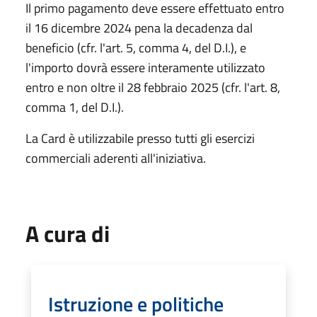
Il primo pagamento deve essere effettuato entro
il 16 dicembre 2024 pena la decadenza dal
beneficio (cfr. l'art. 5, comma 4, del D.I.), e
l'importo dovrà essere interamente utilizzato
entro e non oltre il 28 febbraio 2025 (cfr. l'art. 8,
comma 1, del D.I.).
La Card è utilizzabile presso tutti gli esercizi
commerciali aderenti all'iniziativa.
A cura di
Istruzione e politiche