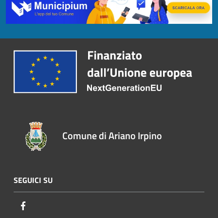
Comune di Ariano Irpino
SEGUICI SU
Facebook