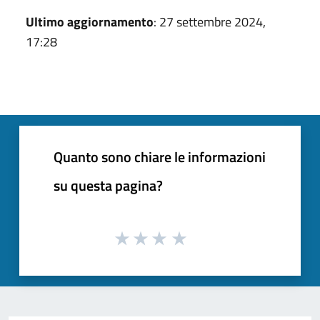
Ultimo aggiornamento
: 27 settembre 2024,
17:28
Quanto sono chiare le informazioni
su questa pagina?