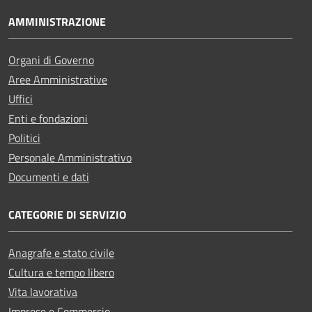
AMMINISTRAZIONE
Organi di Governo
Aree Amministrative
Uffici
Enti e fondazioni
Politici
Personale Amministrativo
Documenti e dati
CATEGORIE DI SERVIZIO
Anagrafe e stato civile
Cultura e tempo libero
Vita lavorativa
Imprese e Commercio