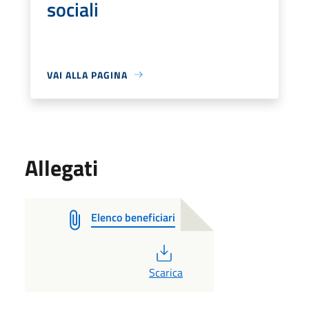
sociali
VAI ALLA PAGINA
Allegati
Elenco beneficiari
PDF
Scarica