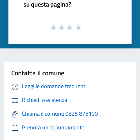
su questa pagina?
Contatta il comune
Leggi le domande frequenti
Richiedi Assistenza
Chiama il comune 0825 875100
Prenota un appuntamento