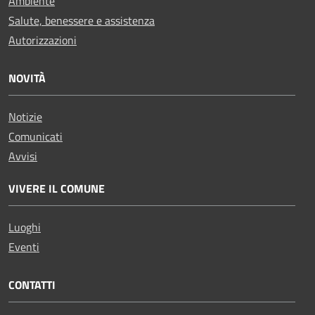
Ambiente
Salute, benessere e assistenza
Autorizzazioni
NOVITÀ
Notizie
Comunicati
Avvisi
VIVERE IL COMUNE
Luoghi
Eventi
CONTATTI