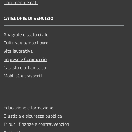
Documenti e dati
CATEGORIE DI SERVIZIO
Anagrafe e stato civile
Cultura e tempo libero
Vita lavorativa
Imprese e Commercio
Catasto e urbanistica
Mobilità e trasporti
Educazione e formazione
Giustizia e sicurezza pubblica
Tributi, finanze e contravvenzioni