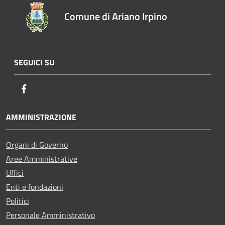
Comune di Ariano Irpino
SEGUICI SU
Facebook
AMMINISTRAZIONE
Organi di Governo
Aree Amministrative
Uffici
Enti e fondazioni
Politici
Personale Amministrativo