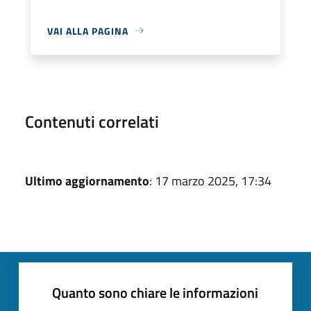
VAI ALLA PAGINA
Contenuti correlati
Ultimo aggiornamento
: 17 marzo 2025, 17:34
Quanto sono chiare le informazioni