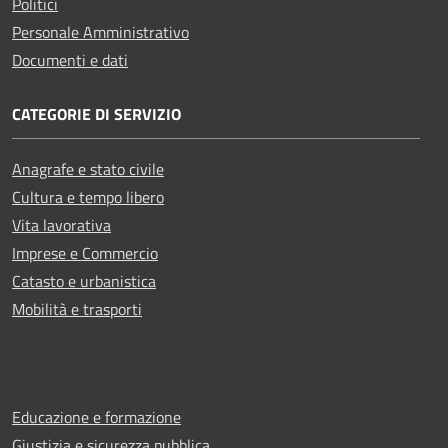
Politici
Personale Amministrativo
Documenti e dati
CATEGORIE DI SERVIZIO
Anagrafe e stato civile
Cultura e tempo libero
Vita lavorativa
Imprese e Commercio
Catasto e urbanistica
Mobilità e trasporti
Educazione e formazione
Giustizia e sicurezza pubblica