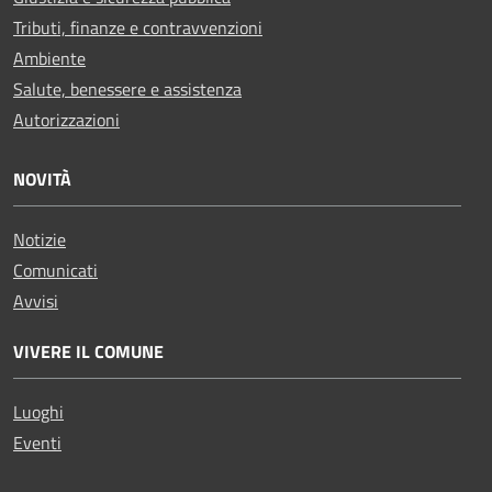
Tributi, finanze e contravvenzioni
Ambiente
Salute, benessere e assistenza
Autorizzazioni
NOVITÀ
Notizie
Comunicati
Avvisi
VIVERE IL COMUNE
Luoghi
Eventi