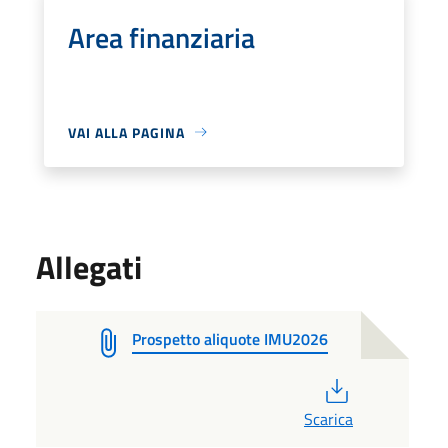
Area finanziaria
VAI ALLA PAGINA
Allegati
Prospetto aliquote IMU2026
PDF
Scarica