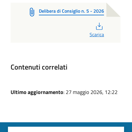
Delibera di Consiglio n. 5 - 2026
PDF
Scarica
Contenuti correlati
Ultimo aggiornamento
: 27 maggio 2026, 12:22