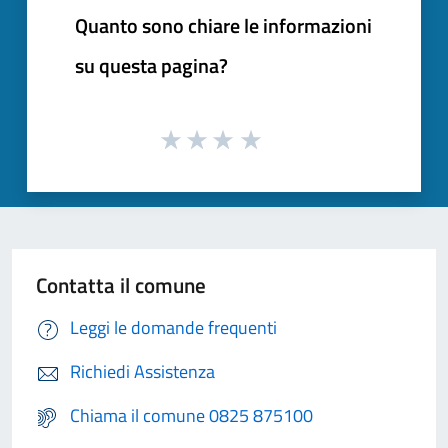
Quanto sono chiare le informazioni
su questa pagina?
Contatta il comune
Leggi le domande frequenti
Richiedi Assistenza
Chiama il comune 0825 875100