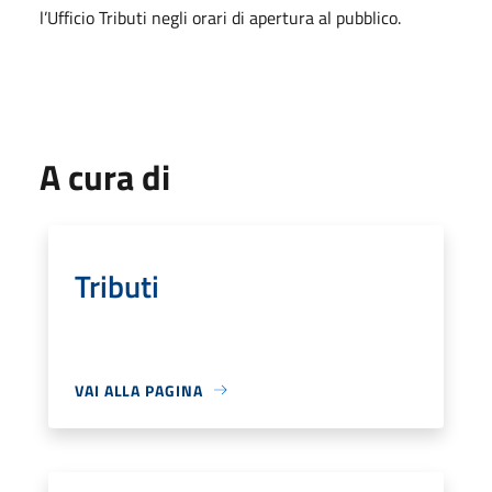
l’Ufficio Tributi negli orari di apertura al pubblico.
A cura di
Tributi
VAI ALLA PAGINA