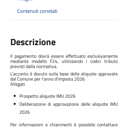
Contenuti correlati
Descrizione
Il pagamento dovrà essere effettuato esclusivamente
mediante modello F24, utilizzando i codici tributo
previsti dalla normativa.
L’acconto è dovuto sulla base delle aliquote approvate
dal Comune per l’anno d’imposta 2026.
Allegati
Prospetto aliquote IMU 2026
Deliberazione di approvazione delle aliquote IMU
2026
Per informazioni e chiarimenti è possibile contattare