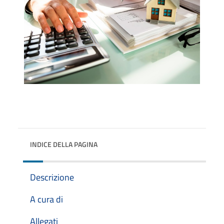
INDICE DELLA PAGINA
Descrizione
A cura di
Allegati