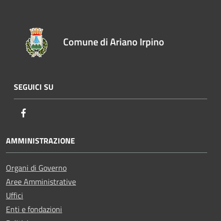
Comune di Ariano Irpino
SEGUICI SU
Facebook
AMMINISTRAZIONE
Organi di Governo
Aree Amministrative
Uffici
Enti e fondazioni