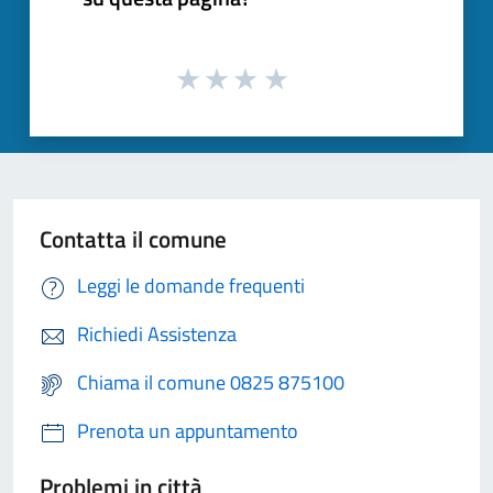
Contatta il comune
Leggi le domande frequenti
Richiedi Assistenza
Chiama il comune 0825 875100
Prenota un appuntamento
Problemi in città