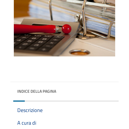
INDICE DELLA PAGINA
Descrizione
A cura di