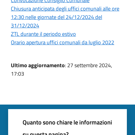
Convocazione Consiglio Comunale
Chiusura anticipata degli uffici comunali alle ore
12:30 nelle giornate del 24/12/2024 del
31/12/2024
ZTL durante il periodo estivo
Orario apertura uffici comunali da luglio 2022
Ultimo aggiornamento
: 27 settembre 2024,
17:03
Quanto sono chiare le informazioni
su questa pagina?