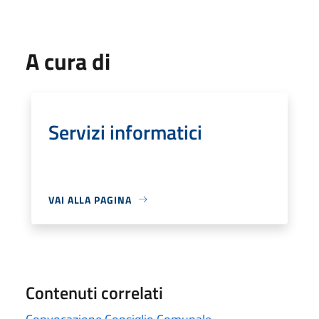
A cura di
Servizi informatici
VAI ALLA PAGINA
Contenuti correlati