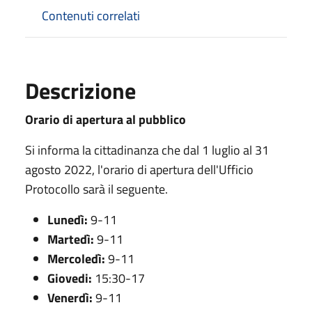
Contenuti correlati
Descrizione
Orario di apertura al pubblico
Si informa la cittadinanza che dal 1 luglio al 31
agosto 2022, l'orario di apertura dell'Ufficio
Protocollo sarà il seguente.
Lunedì:
9-11
Martedì:
9-11
Mercoledì:
9-11
Giovedi:
15:30-17
Venerdì:
9-11