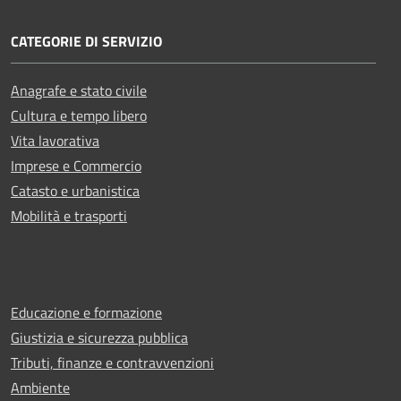
CATEGORIE DI SERVIZIO
Anagrafe e stato civile
Cultura e tempo libero
Vita lavorativa
Imprese e Commercio
Catasto e urbanistica
Mobilità e trasporti
Educazione e formazione
Giustizia e sicurezza pubblica
Tributi, finanze e contravvenzioni
Ambiente