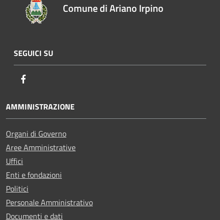
Comune di Ariano Irpino
SEGUICI SU
Facebook
AMMINISTRAZIONE
Organi di Governo
Aree Amministrative
Uffici
Enti e fondazioni
Politici
Personale Amministrativo
Documenti e dati