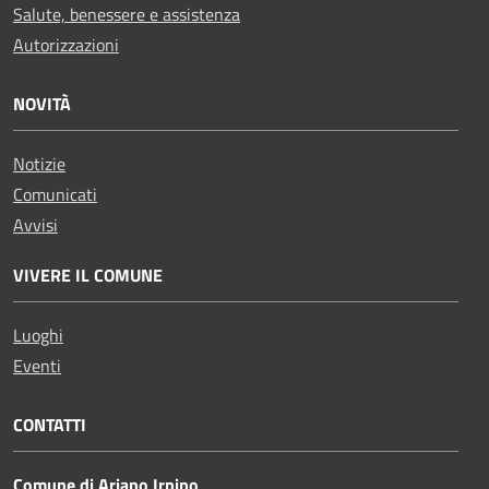
Salute, benessere e assistenza
Autorizzazioni
NOVITÀ
Notizie
Comunicati
Avvisi
VIVERE IL COMUNE
Luoghi
Eventi
CONTATTI
Comune di Ariano Irpino