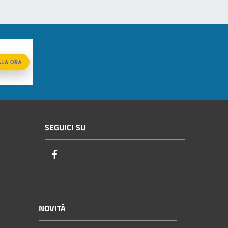
SEGUICI SU
Facebook
NOVITÀ