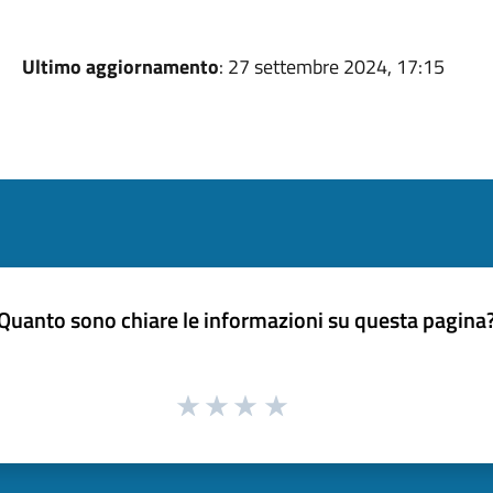
Ultimo aggiornamento
: 27 settembre 2024, 17:15
Quanto sono chiare le informazioni su questa pagina