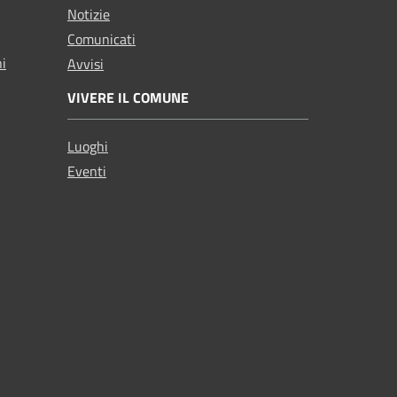
Notizie
Comunicati
ni
Avvisi
VIVERE IL COMUNE
Luoghi
Eventi