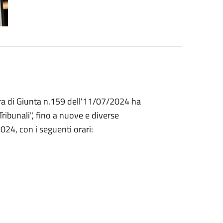
ra di Giunta n.159 dell'11/07/2024 ha
 Tribunali", fino a nuove e diverse
024, con i seguenti orari: