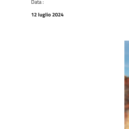
Data :
12 luglio 2024