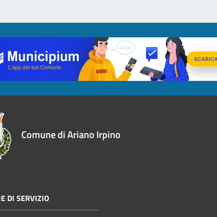
Comune di Ariano Irpino
E DI SERVIZIO