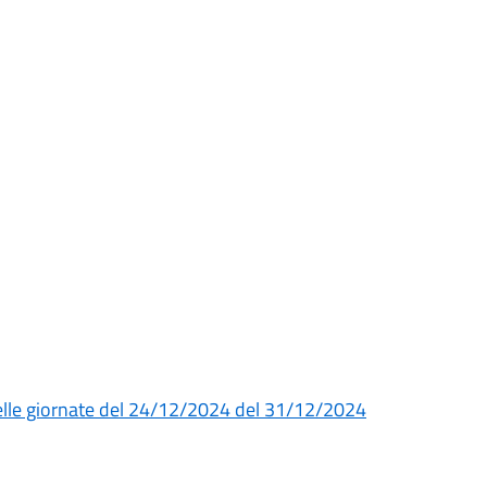
 nelle giornate del 24/12/2024 del 31/12/2024