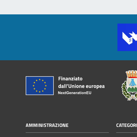
AMMINISTRAZIONE
CATEGORI