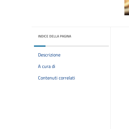
INDICE DELLA PAGINA
Descrizione
A cura di
Contenuti correlati