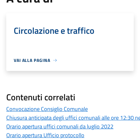
Circolazione e traffico
VAI ALLA PAGINA
Contenuti correlati
Convocazione Consiglio Comunale
Chiusura anticipata degli uffici comunali alle ore 12:30
Orario apertura uffici comunali da luglio 2022
Orario apertura Ufficio protocollo