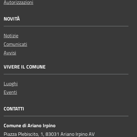
Autorizzazioni
NOVITÀ
Notizie
Comunicati
Avvisi
VIVERE IL COMUNE
Luoghi
Eventi
CONTATTI
Comune di Ariano Irpino
Piazza Plebiscito, 1, 83031 Ariano Irpino AV