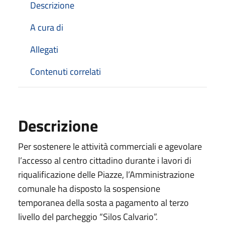
Descrizione
A cura di
Allegati
Contenuti correlati
Descrizione
Per sostenere le attività commerciali e agevolare
l’accesso al centro cittadino durante i lavori di
riqualificazione delle Piazze, l’Amministrazione
comunale ha disposto la sospensione
temporanea della sosta a pagamento al terzo
livello del parcheggio “Silos Calvario”.