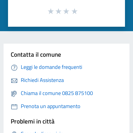
Contatta il comune
Leggi le domande frequenti
Richiedi Assistenza
Chiama il comune 0825 875100
Prenota un appuntamento
Problemi in città