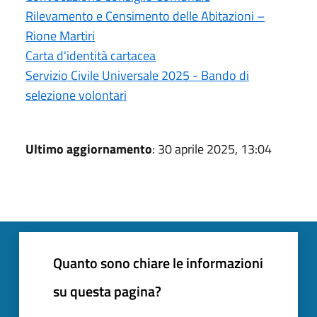
Rilevamento e Censimento delle Abitazioni –
Rione Martiri
Carta d'identità cartacea
Servizio Civile Universale 2025 - Bando di
selezione volontari
Ultimo aggiornamento
: 30 aprile 2025, 13:04
Quanto sono chiare le informazioni
su questa pagina?