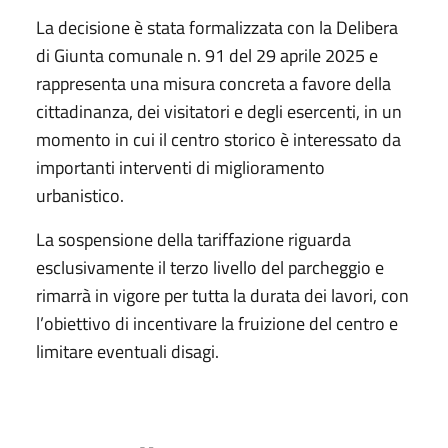
La decisione è stata formalizzata con la Delibera
di Giunta comunale n. 91 del 29 aprile 2025 e
rappresenta una misura concreta a favore della
cittadinanza, dei visitatori e degli esercenti, in un
momento in cui il centro storico è interessato da
importanti interventi di miglioramento
urbanistico.
La sospensione della tariffazione riguarda
esclusivamente il terzo livello del parcheggio e
rimarrà in vigore per tutta la durata dei lavori, con
l’obiettivo di incentivare la fruizione del centro e
limitare eventuali disagi.