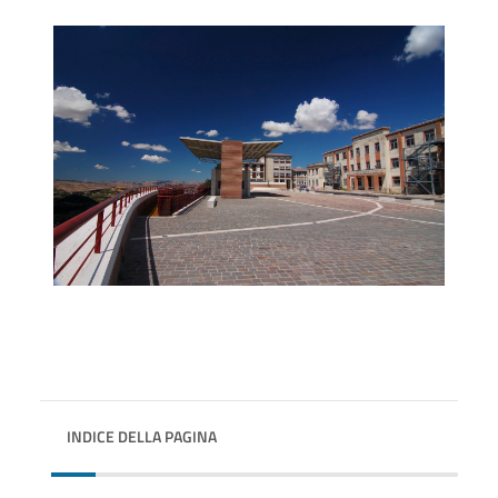
INDICE DELLA PAGINA