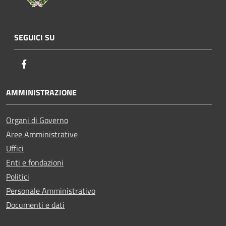
SEGUICI SU
Facebook
AMMINISTRAZIONE
Organi di Governo
Aree Amministrative
Uffici
Enti e fondazioni
Politici
Personale Amministrativo
Documenti e dati