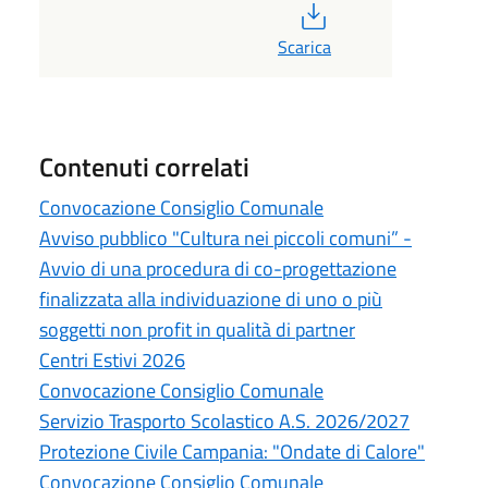
PDF
Scarica
Contenuti correlati
Convocazione Consiglio Comunale
Avviso pubblico "Cultura nei piccoli comuni” -
Avvio di una procedura di co-progettazione
finalizzata alla individuazione di uno o più
soggetti non profit in qualità di partner
Centri Estivi 2026
Convocazione Consiglio Comunale
Servizio Trasporto Scolastico A.S. 2026/2027
Protezione Civile Campania: "Ondate di Calore"
Convocazione Consiglio Comunale