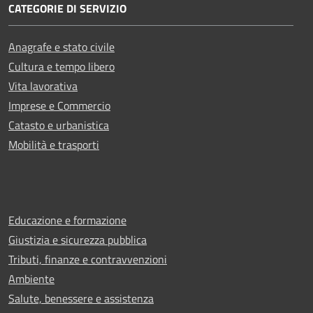
CATEGORIE DI SERVIZIO
Anagrafe e stato civile
Cultura e tempo libero
Vita lavorativa
Imprese e Commercio
Catasto e urbanistica
Mobilità e trasporti
Educazione e formazione
Giustizia e sicurezza pubblica
Tributi, finanze e contravvenzioni
Ambiente
Salute, benessere e assistenza