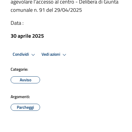
agevolare l’accesso al centro - Delibera di Giunta
comunale n. 91 del 29/04/2025
Data :
30 aprile 2025
Condividi
Vedi azioni
Categorie:
Avviso
Argomenti:
Parcheggi