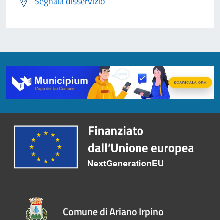
Segnala disservizio
Comune di Ariano Irpino