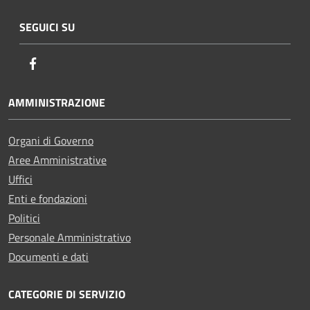
SEGUICI SU
Facebook
AMMINISTRAZIONE
Organi di Governo
Aree Amministrative
Uffici
Enti e fondazioni
Politici
Personale Amministrativo
Documenti e dati
CATEGORIE DI SERVIZIO