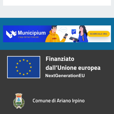
Comune di Ariano Irpino