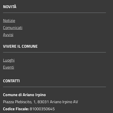
NOVITÀ
Notizie
Comunicati
Avvisi
VIVERE IL COMUNE
Luoghi
Eventi
CONTATTI
Comune di Ariano Irpino
Piazza Plebiscito, 1, 83031 Ariano Irpino AV
Codice Fiscale:
81000350645