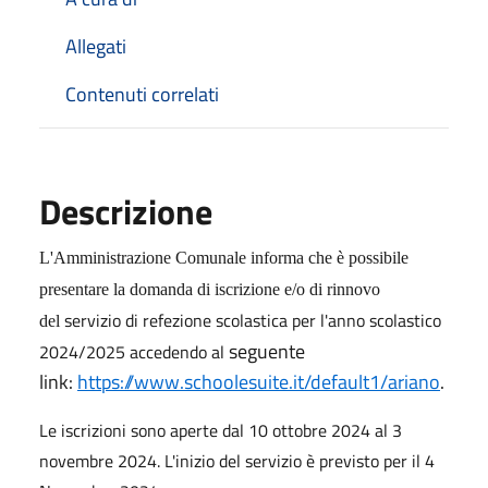
Allegati
Contenuti correlati
Descrizione
L'Amministrazione Comunale informa che è possibile
presentare la domanda di iscrizione e/o di rinnovo
servizio di refezione scolastica per l'anno scolastico
del
seguente
2024/2025 accedendo al
link:
https://www.schoolesuite.it/default1/ariano
.
Le iscrizioni sono aperte dal 10 ottobre 2024 al 3
novembre 2024. L'inizio del servizio è previsto per il 4