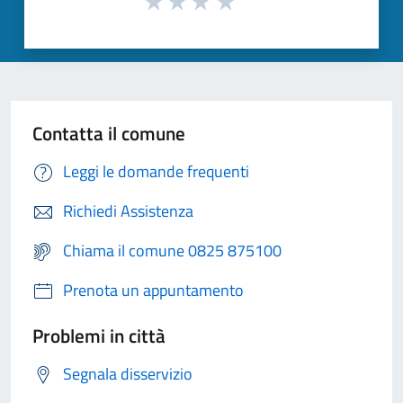
Contatta il comune
Leggi le domande frequenti
Richiedi Assistenza
Chiama il comune 0825 875100
Prenota un appuntamento
Problemi in città
Segnala disservizio