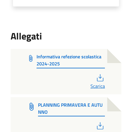
Allegati
Informativa refezione scolastica
2024-2025
PDF
Scarica
PLANNING PRIMAVERA E AUTU
NNO
PDF