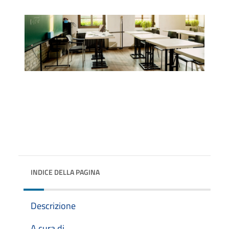
INDICE DELLA PAGINA
Descrizione
A cura di