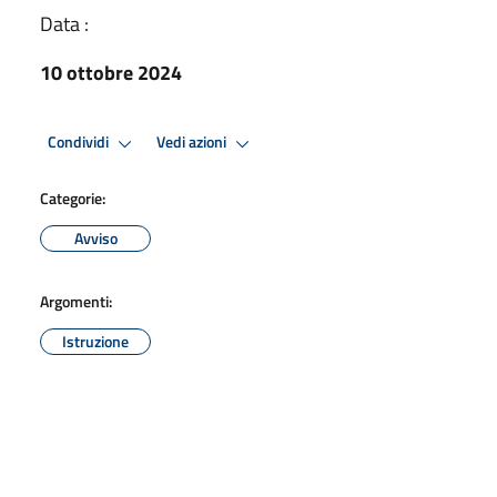
Data :
10 ottobre 2024
Condividi
Vedi azioni
Categorie:
Avviso
Argomenti:
Istruzione