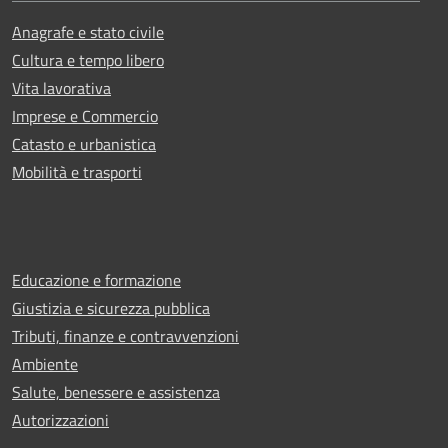
Anagrafe e stato civile
Cultura e tempo libero
Vita lavorativa
Imprese e Commercio
Catasto e urbanistica
Mobilità e trasporti
Educazione e formazione
Giustizia e sicurezza pubblica
Tributi, finanze e contravvenzioni
Ambiente
Salute, benessere e assistenza
Autorizzazioni