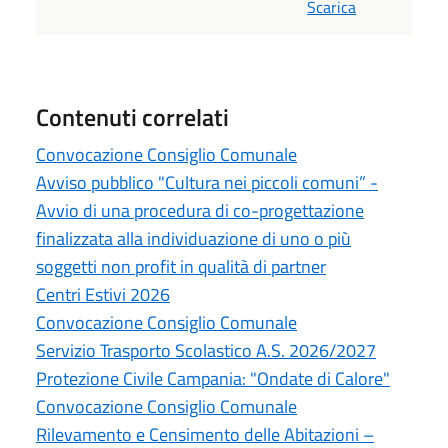
Scarica
Contenuti correlati
Convocazione Consiglio Comunale
Avviso pubblico "Cultura nei piccoli comuni” -
Avvio di una procedura di co-progettazione
finalizzata alla individuazione di uno o più
soggetti non profit in qualità di partner
Centri Estivi 2026
Convocazione Consiglio Comunale
Servizio Trasporto Scolastico A.S. 2026/2027
Protezione Civile Campania: "Ondate di Calore"
Convocazione Consiglio Comunale
Rilevamento e Censimento delle Abitazioni –