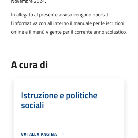
Novembre 2024
.
In allegato al presente avviso vengono riportati
l'informativa con all'interno il manuale per le iscrizioni
online e il menù vigente per il corrente anno scolastico.
A cura di
Istruzione e politiche
sociali
VAI ALLA PAGINA