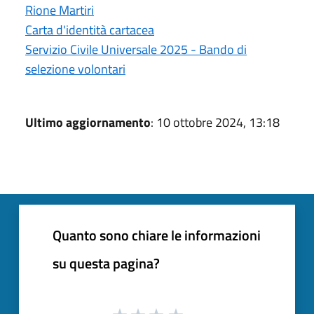
Rione Martiri
Carta d'identità cartacea
Servizio Civile Universale 2025 - Bando di
selezione volontari
Ultimo aggiornamento
: 10 ottobre 2024, 13:18
Quanto sono chiare le informazioni
su questa pagina?