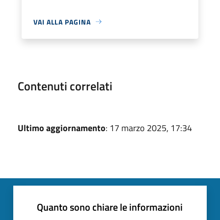
VAI ALLA PAGINA
Contenuti correlati
Ultimo aggiornamento
: 17 marzo 2025, 17:34
Quanto sono chiare le informazioni