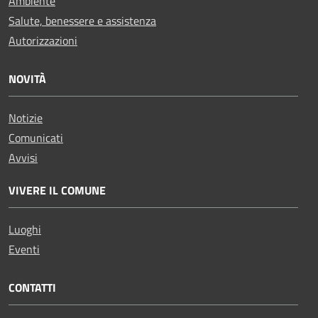
Ambiente
Salute, benessere e assistenza
Autorizzazioni
NOVITÀ
Notizie
Comunicati
Avvisi
VIVERE IL COMUNE
Luoghi
Eventi
CONTATTI