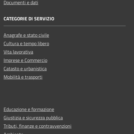
Documenti e dati
CATEGORIE DI SERVIZIO
Anagrafe e stato civile
Cultura e tempo libero
Vita lavorativa
Imprese e Commercio
Catasto e urbanistica
Mobilità e trasporti
Educazione e formazione
Giustizia e sicurezza pubblica
Tributi, finanze e contravvenzioni