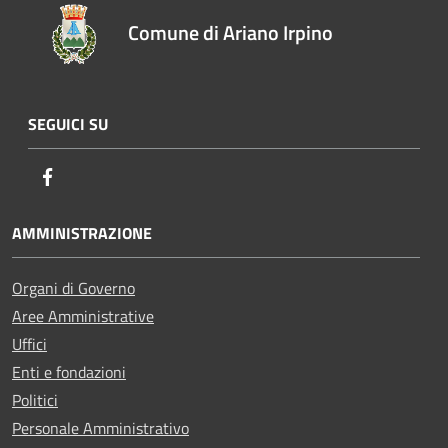
Comune di Ariano Irpino
SEGUICI SU
Facebook
AMMINISTRAZIONE
Organi di Governo
Aree Amministrative
Uffici
Enti e fondazioni
Politici
Personale Amministrativo