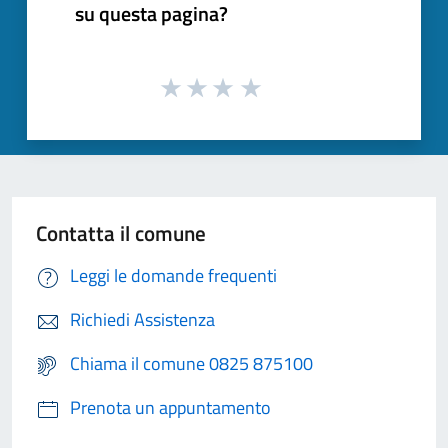
su questa pagina?
Contatta il comune
Leggi le domande frequenti
Richiedi Assistenza
Chiama il comune 0825 875100
Prenota un appuntamento