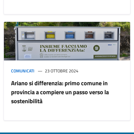
COMUNICATI
23 OTTOBRE 2024
Ariano si differenzia: primo comune in
provincia a compiere un passo verso la
sostenibilità