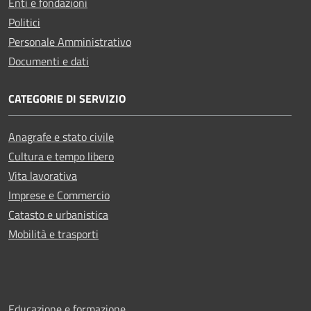
Enti e fondazioni
Politici
Personale Amministrativo
Documenti e dati
CATEGORIE DI SERVIZIO
Anagrafe e stato civile
Cultura e tempo libero
Vita lavorativa
Imprese e Commercio
Catasto e urbanistica
Mobilità e trasporti
Educazione e formazione