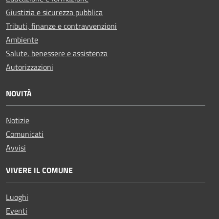
Giustizia e sicurezza pubblica
Tributi, finanze e contravvenzioni
Ambiente
Salute, benessere e assistenza
Autorizzazioni
NOVITÀ
Notizie
Comunicati
Avvisi
VIVERE IL COMUNE
Luoghi
Eventi