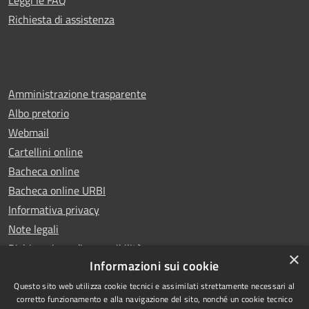
Leggi le FAQ
Richiesta di assistenza
Amministrazione trasparente
Albo pretorio
Webmail
Cartellini online
Bacheca online
Bacheca online URBI
Informativa privacy
Note legali
Dichiarazione di accessibilità
×
Informazioni sui cookie
Questo sito web utilizza cookie tecnici e assimilati strettamente necessari al
corretto funzionamento e alla navigazione del sito, nonché un cookie tecnico