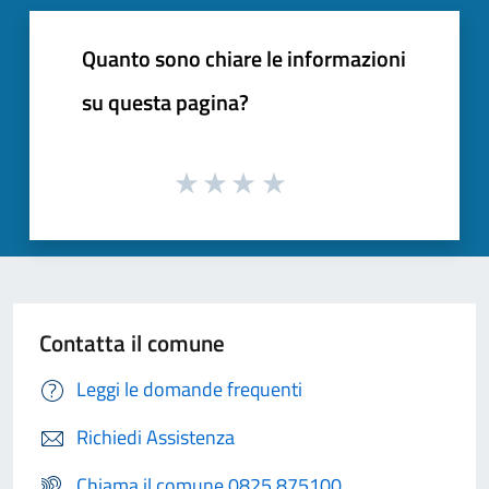
Quanto sono chiare le informazioni
su questa pagina?
Contatta il comune
Leggi le domande frequenti
Richiedi Assistenza
Chiama il comune 0825 875100