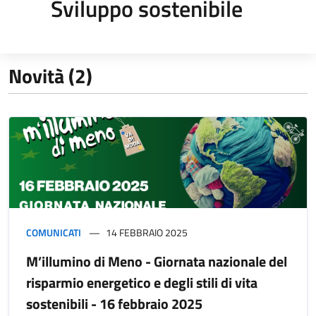
Sviluppo sostenibile
Novità (2)
COMUNICATI
14 FEBBRAIO 2025
M’illumino di Meno - Giornata nazionale del
risparmio energetico e degli stili di vita
sostenibili - 16 febbraio 2025