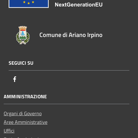
Comune di Ariano Irpino
SEGUICI SU
Facebook
AMMINISTRAZIONE
Organi di Governo
Aree Amministrative
Uffici