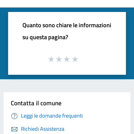
Quanto sono chiare le informazioni
su questa pagina?
Contatta il comune
Leggi le domande frequenti
Richiedi Assistenza