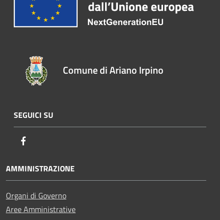
Comune di Ariano Irpino
SEGUICI SU
Facebook
AMMINISTRAZIONE
Organi di Governo
Aree Amministrative