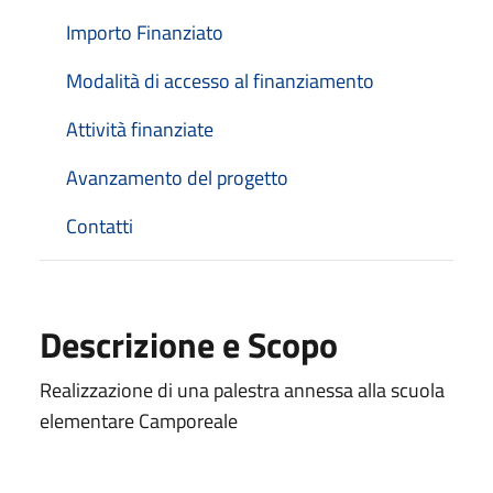
Importo Finanziato
Modalità di accesso al finanziamento
Attività finanziate
Avanzamento del progetto
Contatti
Descrizione e Scopo
Realizzazione di una palestra annessa alla scuola
elementare Camporeale