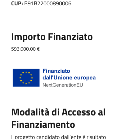
CUP:
B91B22000890006
Importo Finanziato
593.000,00 €
Modalità di Accesso al
Finanziamento
Il progetto candidato dall’ente è risultato