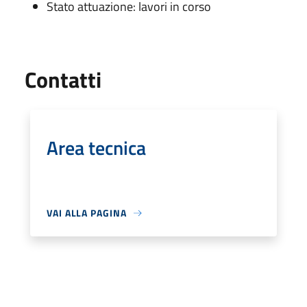
Stato attuazione: lavori in corso
Utili
Contatti
Area tecnica
VAI ALLA PAGINA