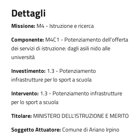
Dettagli
Missione:
M4 - Istruzione e ricerca
Componente:
M4C1 - Potenziamento dell’offerta
dei servizi di istruzione: dagli asili nido alle
università
Investimento:
1.3 - Potenziamento
infrastrutture per lo sport a scuola
Intervento:
1.3 - Potenziamento infrastrutture
per lo sport a scuola
Titolare:
MINISTERO DELL'ISTRUZIONE E MERITO
Soggetto Attuatore:
Comune di Ariano Irpino