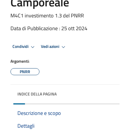
Camporeale
M4C1 investimento 1.3 del PNRR
Data di Pubblicazione : 25 ott 2024
Condividi
Vedi azioni
Argomenti:
PNRR
INDICE DELLA PAGINA
Descrizione e scopo
Dettagli