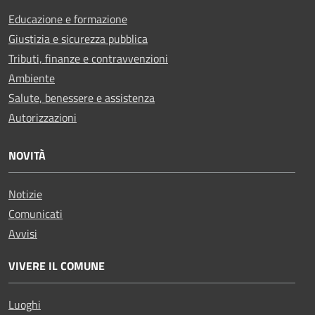
Educazione e formazione
Giustizia e sicurezza pubblica
Tributi, finanze e contravvenzioni
Ambiente
Salute, benessere e assistenza
Autorizzazioni
NOVITÀ
Notizie
Comunicati
Avvisi
VIVERE IL COMUNE
Luoghi