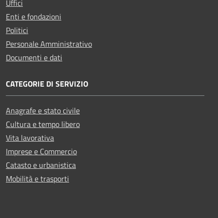
Uffici
Enti e fondazioni
Politici
Personale Amministrativo
Documenti e dati
CATEGORIE DI SERVIZIO
Anagrafe e stato civile
Cultura e tempo libero
Vita lavorativa
Imprese e Commercio
Catasto e urbanistica
Mobilità e trasporti