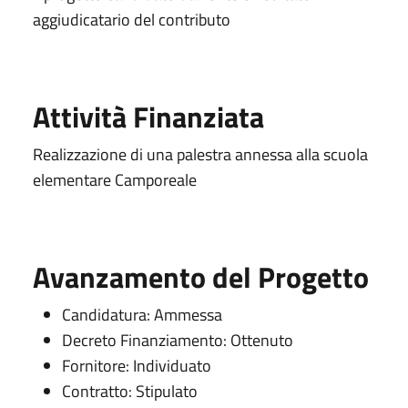
aggiudicatario del contributo
Attività Finanziata
Realizzazione di una palestra annessa alla scuola
elementare Camporeale
Avanzamento del Progetto
Candidatura: Ammessa
Decreto Finanziamento: Ottenuto
Fornitore: Individuato
Contratto: Stipulato