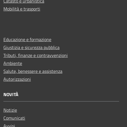
Catasto e urbanistica
Mobilità e trasporti
Educazione e formazione
Giustizia e sicurezza pubblica
Tributi, finanze e contravvenzioni
Ambiente
Salute, benessere e assistenza
Autorizzazioni
NOVITÀ
Notizie
Comunicati
Avvisi