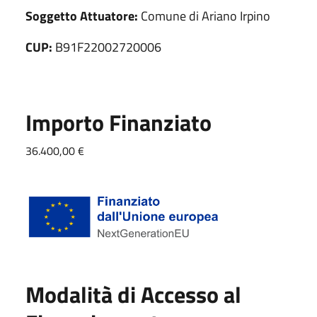
Soggetto Attuatore:
Comune di Ariano Irpino
CUP:
B91F22002720006
Importo Finanziato
36.400,00 €
Modalità di Accesso al