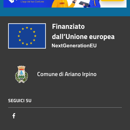
Comune di Ariano Irpino
SEGUICI SU
Facebook