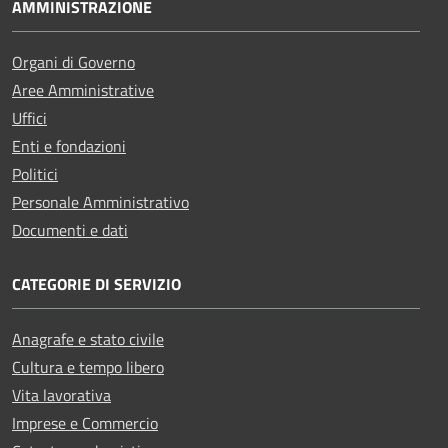
AMMINISTRAZIONE
Organi di Governo
Aree Amministrative
Uffici
Enti e fondazioni
Politici
Personale Amministrativo
Documenti e dati
CATEGORIE DI SERVIZIO
Anagrafe e stato civile
Cultura e tempo libero
Vita lavorativa
Imprese e Commercio