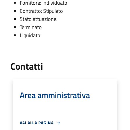
Fornitore: Individuato
Contratto: Stipulato
Stato attuazione:
Terminato
Liquidato
Utili
Contatti
Area amministrativa
VAI ALLA PAGINA