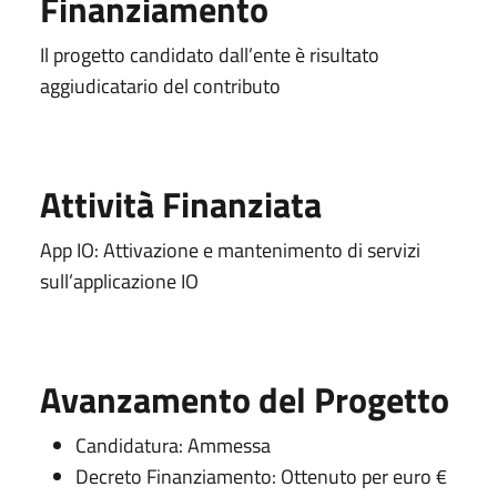
Finanziamento
Il progetto candidato dall’ente è risultato
aggiudicatario del contributo
Attività Finanziata
App IO: Attivazione e mantenimento di servizi
sull’applicazione IO
Avanzamento del Progetto
Candidatura: Ammessa
Decreto Finanziamento: Ottenuto per euro €