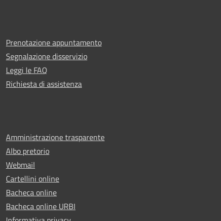
Prenotazione appuntamento
Segnalazione disservizio
Leggi le FAQ
Richiesta di assistenza
Amministrazione trasparente
Albo pretorio
Webmail
Cartellini online
Bacheca online
Bacheca online URBI
Informativa privacy