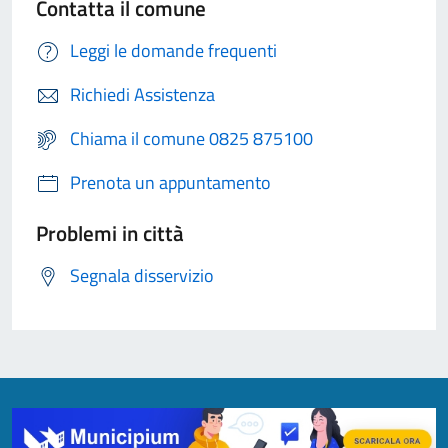
Contatta il comune
Leggi le domande frequenti
Richiedi Assistenza
Chiama il comune 0825 875100
Prenota un appuntamento
Problemi in città
Segnala disservizio