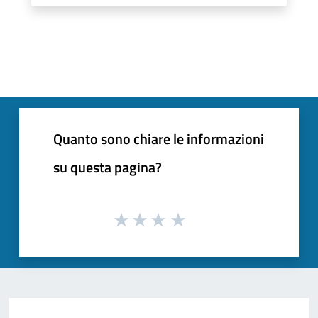
Quanto sono chiare le informazioni
su questa pagina?