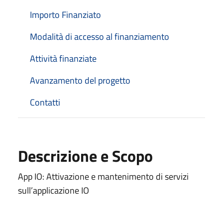
Importo Finanziato
Modalità di accesso al finanziamento
Attività finanziate
Avanzamento del progetto
Contatti
Descrizione e Scopo
App IO: Attivazione e mantenimento di servizi
sull’applicazione IO