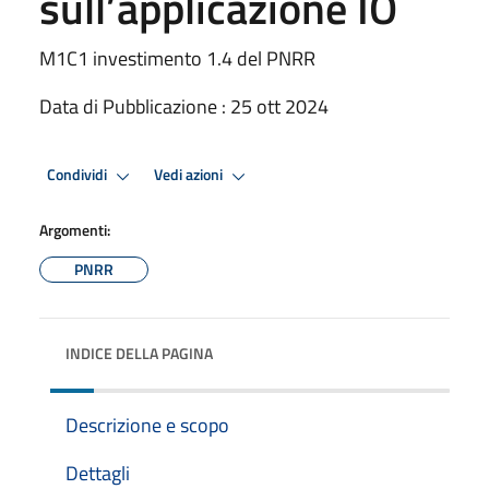
sull’applicazione IO
M1C1 investimento 1.4 del PNRR
Data di Pubblicazione : 25 ott 2024
Condividi
Vedi azioni
Argomenti:
PNRR
INDICE DELLA PAGINA
Descrizione e scopo
Dettagli