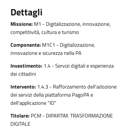
Dettagli
Missione:
M1 - Digitalizzazione, innovazione,
competitività, cultura e turismo
Componente:
M1C1 - Digitalizzazione,
innovazione e sicurezza nella PA
Investimento:
1.4 - Servizi digitali e esperienza
dei cittadini
Intervento:
1.4.3 - Rafforzamento dell'adozione
dei servizi della piattaforma PagoPA e
dell'applicazione "IO"
Titolare:
PCM - DIPARTIM. TRASFORMAZIONE
DIGITALE