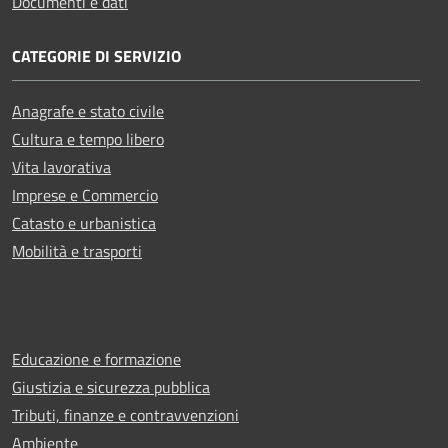
Documenti e dati
CATEGORIE DI SERVIZIO
Anagrafe e stato civile
Cultura e tempo libero
Vita lavorativa
Imprese e Commercio
Catasto e urbanistica
Mobilità e trasporti
Educazione e formazione
Giustizia e sicurezza pubblica
Tributi, finanze e contravvenzioni
Ambiente