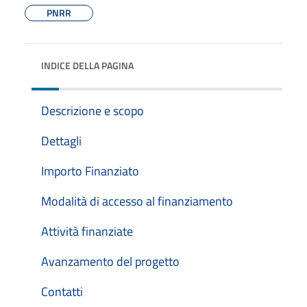
PNRR
INDICE DELLA PAGINA
Descrizione e scopo
Dettagli
Importo Finanziato
Modalità di accesso al finanziamento
Attività finanziate
Avanzamento del progetto
Contatti