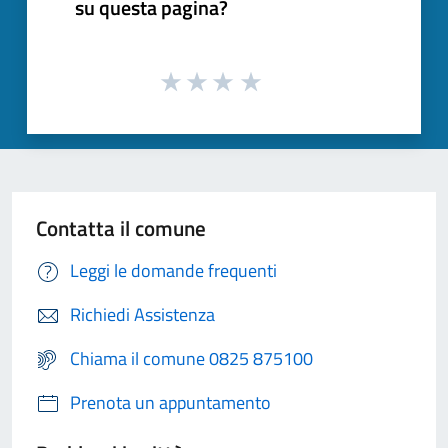
su questa pagina?
Contatta il comune
Leggi le domande frequenti
Richiedi Assistenza
Chiama il comune 0825 875100
Prenota un appuntamento