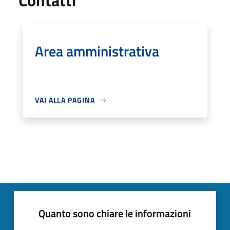
Contatti
Area amministrativa
VAI ALLA PAGINA
Quanto sono chiare le informazioni