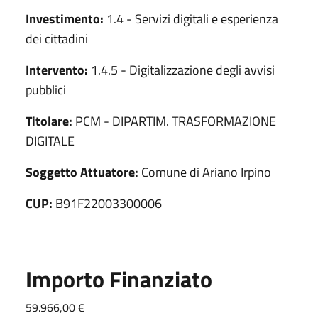
Investimento:
1.4 - Servizi digitali e esperienza
dei cittadini
Intervento:
1.4.5 - Digitalizzazione degli avvisi
pubblici
Titolare:
PCM - DIPARTIM. TRASFORMAZIONE
DIGITALE
Soggetto Attuatore:
Comune di Ariano Irpino
CUP:
B91F22003300006
Importo Finanziato
59.966,00 €