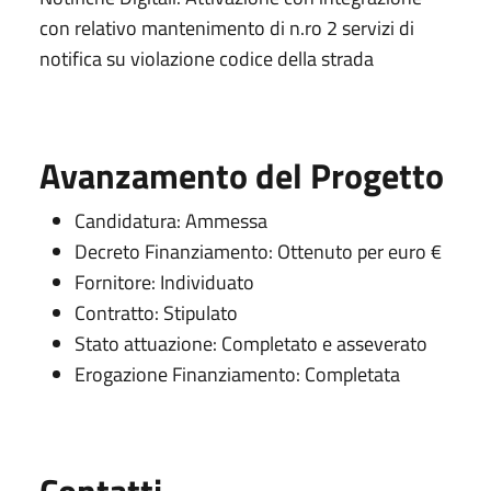
con relativo mantenimento di n.ro 2 servizi di
notifica su violazione codice della strada
Avanzamento del Progetto
Candidatura: Ammessa
Decreto Finanziamento: Ottenuto per euro €
Fornitore: Individuato
Contratto: Stipulato
Stato attuazione: Completato e asseverato
Erogazione Finanziamento: Completata
Utili