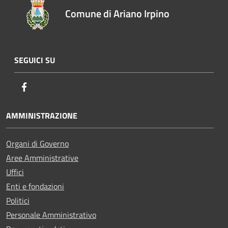
Comune di Ariano Irpino
SEGUICI SU
Facebook
AMMINISTRAZIONE
Organi di Governo
Aree Amministrative
Uffici
Enti e fondazioni
Politici
Personale Amministrativo