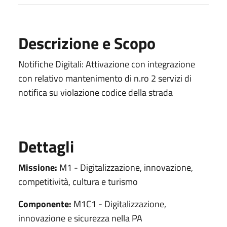
Descrizione e Scopo
Notifiche Digitali: Attivazione con integrazione
con relativo mantenimento di n.ro 2 servizi di
notifica su violazione codice della strada
Dettagli
Missione:
M1 - Digitalizzazione, innovazione,
competitività, cultura e turismo
Componente:
M1C1 - Digitalizzazione,
innovazione e sicurezza nella PA