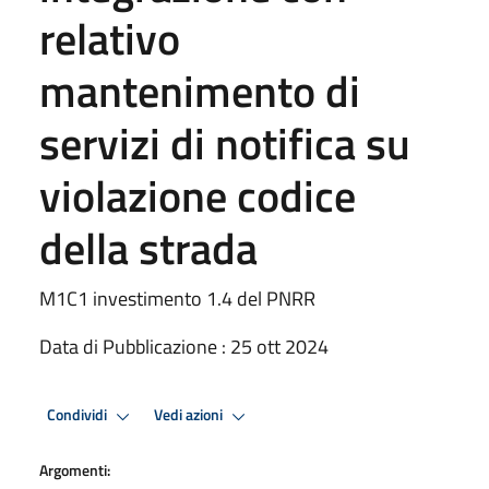
relativo
mantenimento di
servizi di notifica su
violazione codice
della strada
M1C1 investimento 1.4 del PNRR
Data di Pubblicazione : 25 ott 2024
Condividi
Vedi azioni
Argomenti: