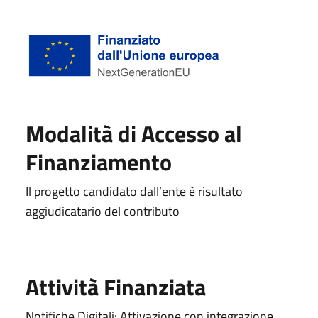
Modalità di Accesso al
Finanziamento
Il progetto candidato dall’ente è risultato
aggiudicatario del contributo
Attività Finanziata
Notifiche Digitali: Attivazione con integrazione