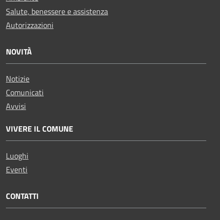
Salute, benessere e assistenza
Autorizzazioni
NOVITÀ
Notizie
Comunicati
Avvisi
VIVERE IL COMUNE
Luoghi
Eventi
CONTATTI