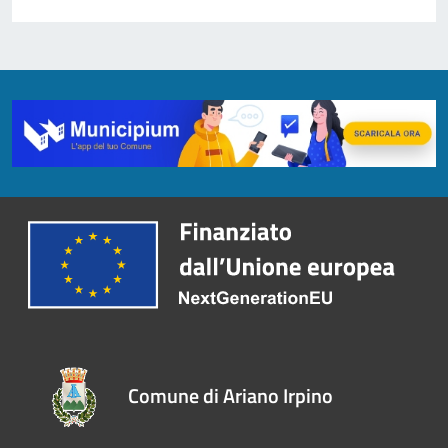
Comune di Ariano Irpino