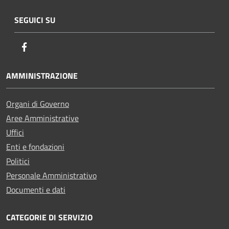
SEGUICI SU
Facebook
AMMINISTRAZIONE
Organi di Governo
Aree Amministrative
Uffici
Enti e fondazioni
Politici
Personale Amministrativo
Documenti e dati
CATEGORIE DI SERVIZIO