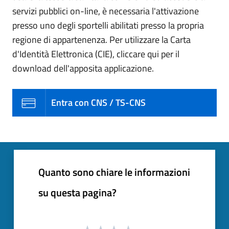
servizi pubblici on-line, è necessaria l'attivazione
presso uno degli sportelli abilitati presso la propria
regione di appartenenza. Per utilizzare la Carta
d'Identità Elettronica (CIE), cliccare qui per il
download dell'apposita applicazione.
Entra con CNS / TS-CNS
Quanto sono chiare le informazioni
su questa pagina?