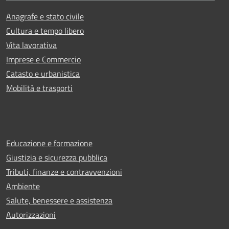
Anagrafe e stato civile
Cultura e tempo libero
Vita lavorativa
Imprese e Commercio
Catasto e urbanistica
Mobilità e trasporti
Educazione e formazione
Giustizia e sicurezza pubblica
Tributi, finanze e contravvenzioni
Ambiente
Salute, benessere e assistenza
Autorizzazioni