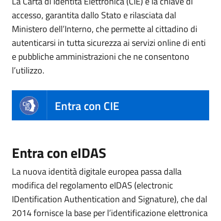
La Carta di Identità Elettronica (CIE) è la chiave di
accesso, garantita dallo Stato e rilasciata dal
Ministero dell’Interno, che permette al cittadino di
autenticarsi in tutta sicurezza ai servizi online di enti
e pubbliche amministrazioni che ne consentono
l’utilizzo.
Entra con CIE
Entra con eIDAS
La nuova identità digitale europea passa dalla
modifica del regolamento eIDAS (electronic
IDentification Authentication and Signature), che dal
2014 fornisce la base per l’identificazione elettronica