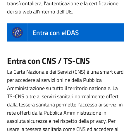
transfrontaliera, l’autenticazione e la certificazione
dei siti web all’interno dell’UE.
Entra con eIDAS
Entra con CNS / TS-CNS
La Carta Nazionale dei Servizi (CNS) è una smart card
per accedere ai servizi online della Pubblica
Amministrazione su tutto il territorio nazionale. La
TS-CNS oltre ai servizi sanitari normalmente offerti
dalla tessera sanitaria permette l'accesso ai servizi in
rete offerti dalla Pubblica Amministrazione in
assoluta sicurezza e nel rispetto della privacy. Per
usare la tessera sanitaria come CNS ed accedere ai