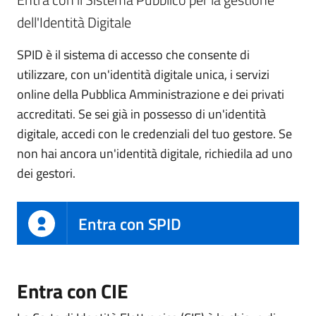
dell'Identità Digitale
SPID è il sistema di accesso che consente di
utilizzare, con un'identità digitale unica, i servizi
online della Pubblica Amministrazione e dei privati
accreditati. Se sei già in possesso di un'identità
digitale, accedi con le credenziali del tuo gestore. Se
non hai ancora un'identità digitale, richiedila ad uno
dei gestori.
Entra con SPID
Entra con CIE