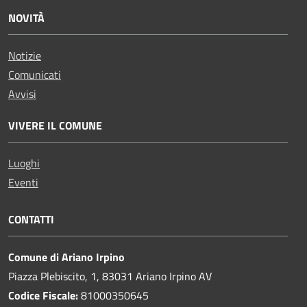
NOVITÀ
Notizie
Comunicati
Avvisi
VIVERE IL COMUNE
Luoghi
Eventi
CONTATTI
Comune di Ariano Irpino
Piazza Plebiscito, 1, 83031 Ariano Irpino AV
Codice Fiscale:
81000350645