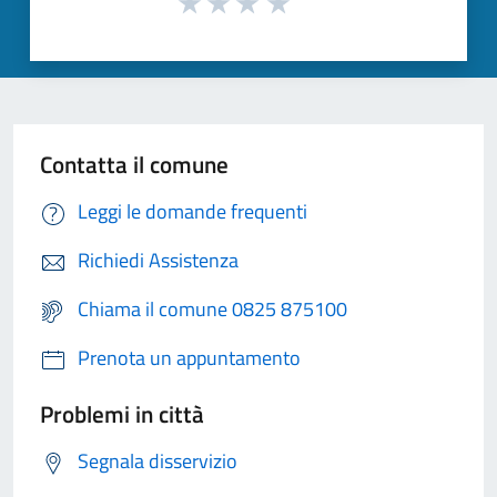
Contatta il comune
Leggi le domande frequenti
Richiedi Assistenza
Chiama il comune 0825 875100
Prenota un appuntamento
Problemi in città
Segnala disservizio