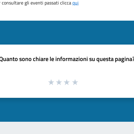
consultare gli eventi passati clicca
qui
Quanto sono chiare le informazioni su questa pagina