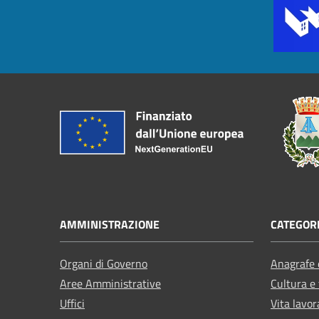
AMMINISTRAZIONE
CATEGORI
Organi di Governo
Anagrafe e
Aree Amministrative
Cultura e
Uffici
Vita lavor