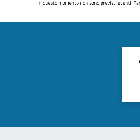
In questo momento non sono previsti eventi. Per 