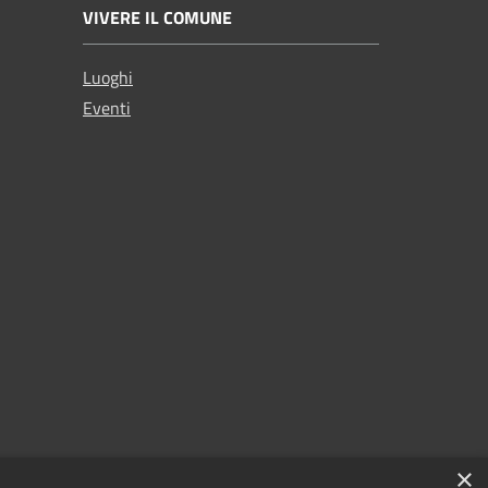
VIVERE IL COMUNE
Luoghi
Eventi
×