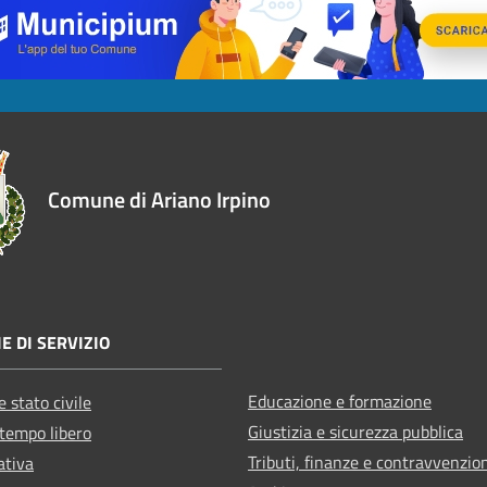
Comune di Ariano Irpino
E DI SERVIZIO
Educazione e formazione
 stato civile
Giustizia e sicurezza pubblica
 tempo libero
Tributi, finanze e contravvenzio
ativa