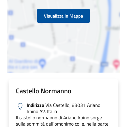
Visualizza in Mappa
Castello Normanno
Indirizzo
Via Castello, 83031 Ariano
Irpino AV, Italia
Il castello normanno di Ariano Irpino sorge
sulla sommità dell'omonimo colle, nella parte