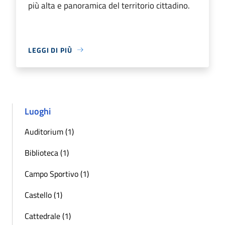
più alta e panoramica del territorio cittadino.
LEGGI DI PIÙ
Luoghi
Auditorium (1)
Biblioteca (1)
Campo Sportivo (1)
Castello (1)
Cattedrale (1)