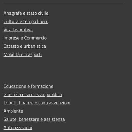
Anagrafe e stato civile
Cultura e tempo libero
Vita lavorativa
Imprese e Commercio
Catasto e urbanistica
Mobilità e trasporti
Educazione e formazione
Giustizia e sicurezza pubblica
Tributi, finanze e contravvenzioni
Ambiente
Salute, benessere e assistenza
Autorizzazioni