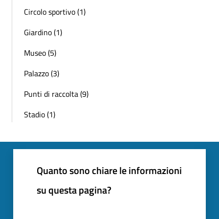
Circolo sportivo (1)
Giardino (1)
Museo (5)
Palazzo (3)
Punti di raccolta (9)
Stadio (1)
Quanto sono chiare le informazioni
su questa pagina?