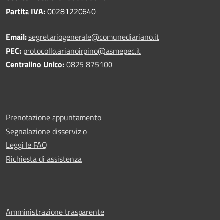
Partita IVA:
00281220640
Email:
segretariogenerale@comunediariano.it
PEC:
protocollo.arianoirpino@asmepec.it
Centralino Unico:
0825 875100
Prenotazione appuntamento
Segnalazione disservizio
Leggi le FAQ
Richiesta di assistenza
Amministrazione trasparente