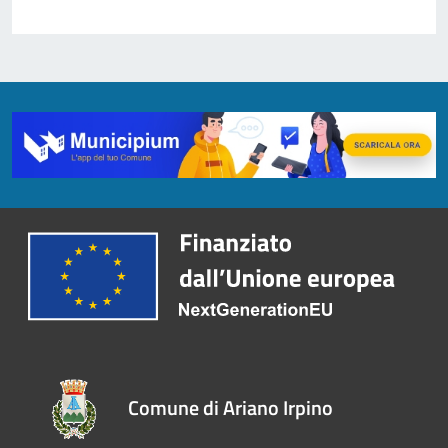
Comune di Ariano Irpino