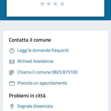
Contatta il comune
Leggi le domande frequenti
Richiedi Assistenza
Chiama il comune 0825 875100
Prenota un appuntamento
Problemi in città
Segnala disservizio