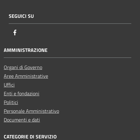
SEGUICI SU
Facebook
AMMINISTRAZIONE
Organi di Governo
Aree Amministrative
Uffici
Enti e fondazioni
Politici
Personale Amministrativo
Documenti e dati
CATEGORIE DI SERVIZIO