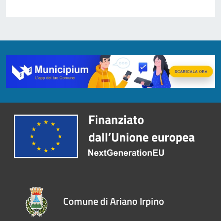
Comune di Ariano Irpino