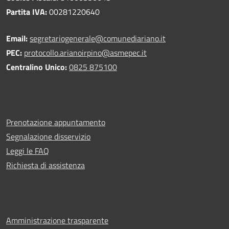
Partita IVA:
00281220640
Email:
segretariogenerale@comunediariano.it
PEC:
protocollo.arianoirpino@asmepec.it
Centralino Unico:
0825 875100
Prenotazione appuntamento
Segnalazione disservizio
Leggi le FAQ
Richiesta di assistenza
Amministrazione trasparente