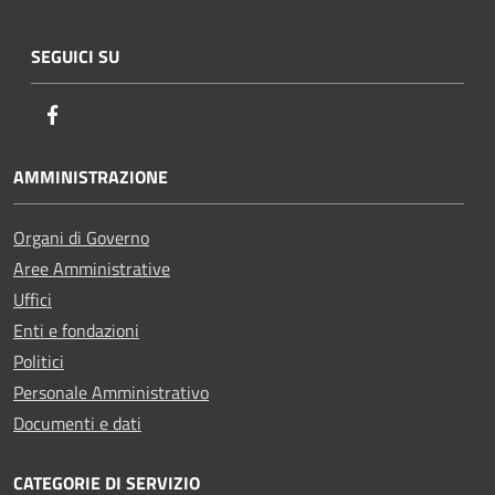
SEGUICI SU
Facebook
AMMINISTRAZIONE
Organi di Governo
Aree Amministrative
Uffici
Enti e fondazioni
Politici
Personale Amministrativo
Documenti e dati
CATEGORIE DI SERVIZIO