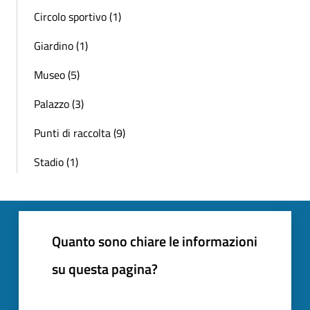
Circolo sportivo (1)
Giardino (1)
Museo (5)
Palazzo (3)
Punti di raccolta (9)
Stadio (1)
Quanto sono chiare le informazioni
su questa pagina?