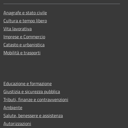
Anagrafe e stato civile
Cultura e tempo libero
Vita lavorativa
Imprese e Commercio
Catasto e urbanistica
Mobilità e trasporti
Educazione e formazione
Giustizia e sicurezza pubblica
Tributi, finanze e contravvenzioni
Ambiente
Salute, benessere e assistenza
Autorizzazioni