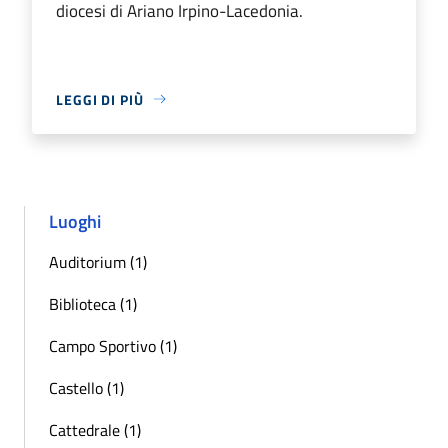
diocesi di Ariano Irpino-Lacedonia.
LEGGI DI PIÙ
Luoghi
Auditorium (1)
Biblioteca (1)
Campo Sportivo (1)
Castello (1)
Cattedrale (1)