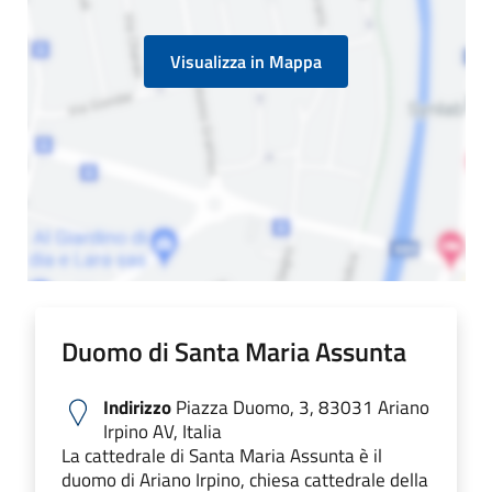
Visualizza in Mappa
Duomo di Santa Maria Assunta
Indirizzo
Piazza Duomo, 3, 83031 Ariano
Irpino AV, Italia
La cattedrale di Santa Maria Assunta è il
duomo di Ariano Irpino, chiesa cattedrale della