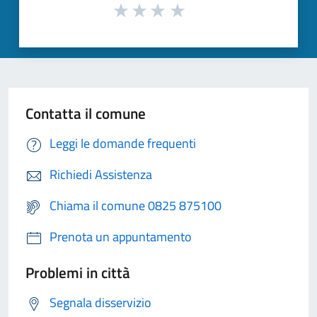
Contatta il comune
Leggi le domande frequenti
Richiedi Assistenza
Chiama il comune 0825 875100
Prenota un appuntamento
Problemi in città
Segnala disservizio