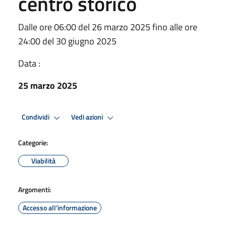
centro storico
Dalle ore 06:00 del 26 marzo 2025 fino alle ore
24:00 del 30 giugno 2025
Data :
25 marzo 2025
Condividi
Vedi azioni
Categorie:
Viabilità
Argomenti:
Accesso all'informazione