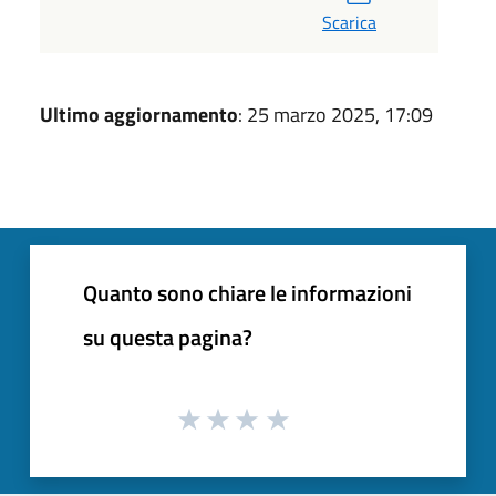
Scarica
Ultimo aggiornamento
: 25 marzo 2025, 17:09
Quanto sono chiare le informazioni
su questa pagina?