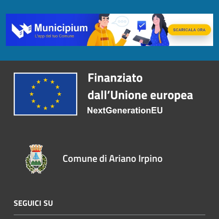
Comune di Ariano Irpino
SEGUICI SU