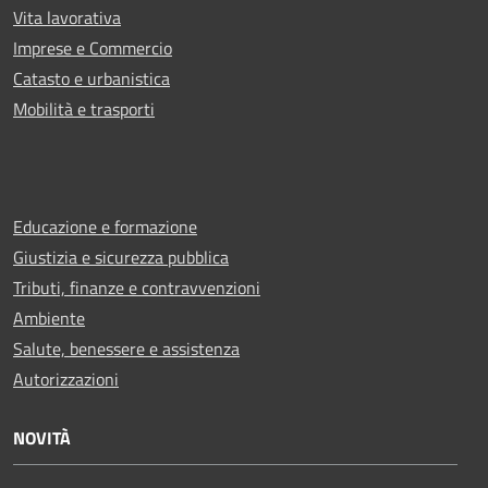
Vita lavorativa
Imprese e Commercio
Catasto e urbanistica
Mobilità e trasporti
Educazione e formazione
Giustizia e sicurezza pubblica
Tributi, finanze e contravvenzioni
Ambiente
Salute, benessere e assistenza
Autorizzazioni
NOVITÀ