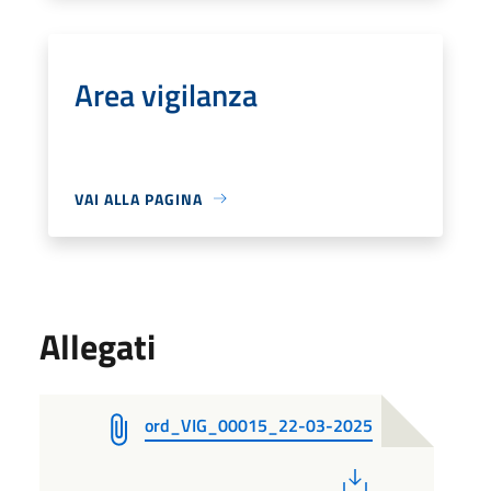
Area vigilanza
VAI ALLA PAGINA
Allegati
ord_VIG_00015_22-03-2025
PDF