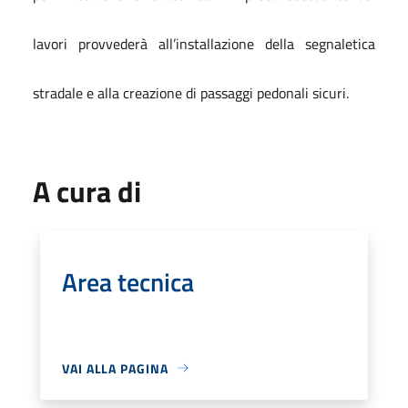
lavori provvederà all’installazione della segnaletica
stradale e alla creazione di passaggi pedonali sicuri.
A cura di
Area tecnica
VAI ALLA PAGINA