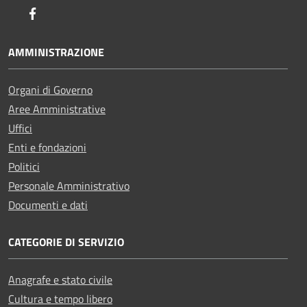
Facebook
AMMINISTRAZIONE
Organi di Governo
Aree Amministrative
Uffici
Enti e fondazioni
Politici
Personale Amministrativo
Documenti e dati
CATEGORIE DI SERVIZIO
Anagrafe e stato civile
Cultura e tempo libero