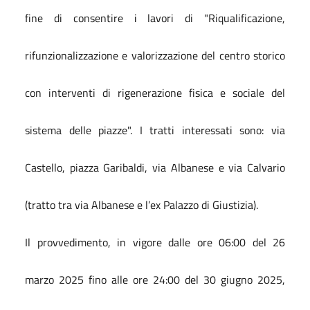
fine di consentire
i
lavori di "Riqualificazione,
rifunzionalizzazione e valorizzazione del centro storico
con interventi di rigenerazione fisica e sociale del
sistema delle piazze". I tratti interessati sono: via
Castello, piazza Garibaldi, via Albanese e via Calvario
(tratto tra via Albanese e l’ex Palazzo di Giustizia).
Il provvedimento, in vigore dalle ore 06:00 del 26
marzo 2025 fino alle ore 24:00 del 30 giugno 2025,