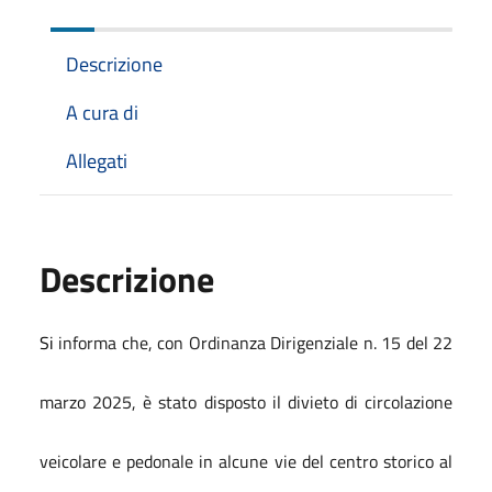
Descrizione
A cura di
Allegati
Descrizione
Si
informa che, con Ordinanza Dirigenziale n. 15 del 22
marzo 2025, è stato disposto il divieto di circolazione
veicolare e pedonale in alcune vie del centro storico al