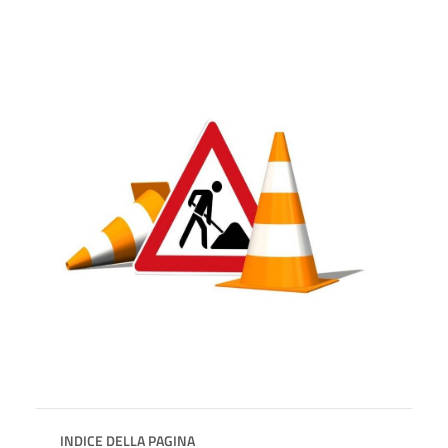
INDICE DELLA PAGINA