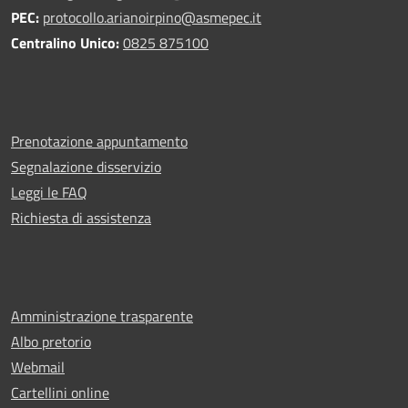
PEC:
protocollo.arianoirpino@asmepec.it
Centralino Unico:
0825 875100
Prenotazione appuntamento
Segnalazione disservizio
Leggi le FAQ
Richiesta di assistenza
Amministrazione trasparente
Albo pretorio
Webmail
Cartellini online