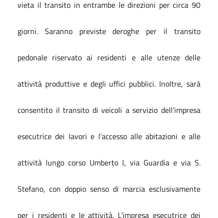
vieta il transito in entrambe le direzioni per circa 90
giorni. Saranno previste deroghe per il transito
pedonale riservato ai residenti e alle utenze delle
attività produttive e degli uffici pubblici. Inoltre, sarà
consentito il transito di veicoli a servizio dell’impresa
esecutrice dei lavori e l’accesso alle abitazioni e alle
attività lungo corso Umberto I, via Guardia e via S.
Stefano, con doppio senso di marcia esclusivamente
per i residenti e le attività. L’impresa esecutrice dei