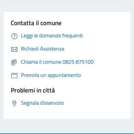
Contatta il comune
Leggi le domande frequenti
Richiedi Assistenza
Chiama il comune 0825 875100
Prenota un appuntamento
Problemi in città
Segnala disservizio