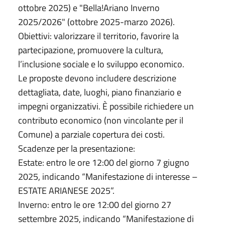
ottobre 2025) e "Bella!Ariano Inverno
2025/2026" (ottobre 2025-marzo 2026).
Obiettivi: valorizzare il territorio, favorire la
partecipazione, promuovere la cultura,
l’inclusione sociale e lo sviluppo economico.
Le proposte devono includere descrizione
dettagliata, date, luoghi, piano finanziario e
impegni organizzativi. È possibile richiedere un
contributo economico (non vincolante per il
Comune) a parziale copertura dei costi.
Scadenze per la presentazione:
Estate: entro le ore 12:00 del giorno 7 giugno
2025, indicando “Manifestazione di interesse –
ESTATE ARIANESE 2025”.
Inverno: entro le ore 12:00 del giorno 27
settembre 2025, indicando “Manifestazione di