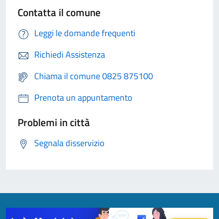
Contatta il comune
Leggi le domande frequenti
Richiedi Assistenza
Chiama il comune 0825 875100
Prenota un appuntamento
Problemi in città
Segnala disservizio