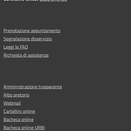
Prenotazione appuntamento
Segnalazione disservizio
Leggi le FAQ
Richiesta di assistenza
Amministrazione trasparente
Albo pretorio
Webmail
Cartellini online
Bacheca online
Bacheca online URBI