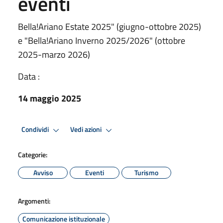
eventi
Bella!Ariano Estate 2025" (giugno-ottobre 2025)
e "Bella!Ariano Inverno 2025/2026" (ottobre
2025-marzo 2026)
Data :
14 maggio 2025
Condividi
Vedi azioni
Categorie:
Avviso
Eventi
Turismo
Argomenti:
Comunicazione istituzionale