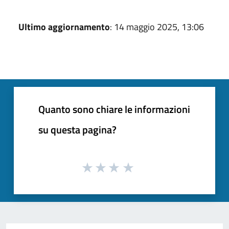
Ultimo aggiornamento
: 14 maggio 2025, 13:06
Quanto sono chiare le informazioni
su questa pagina?