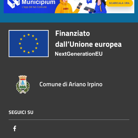
Comune di Ariano Irpino
SEGUICI SU
Facebook