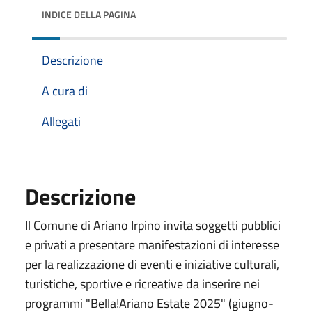
INDICE DELLA PAGINA
Descrizione
A cura di
Allegati
Descrizione
Il Comune di Ariano Irpino invita soggetti pubblici
e privati a presentare manifestazioni di interesse
per la realizzazione di eventi e iniziative culturali,
turistiche, sportive e ricreative da inserire nei
programmi "Bella!Ariano Estate 2025" (giugno-