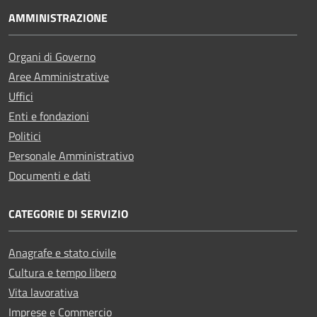
AMMINISTRAZIONE
Organi di Governo
Aree Amministrative
Uffici
Enti e fondazioni
Politici
Personale Amministrativo
Documenti e dati
CATEGORIE DI SERVIZIO
Anagrafe e stato civile
Cultura e tempo libero
Vita lavorativa
Imprese e Commercio