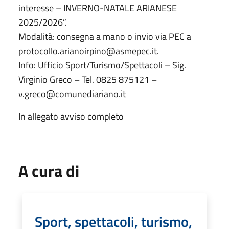
interesse – INVERNO-NATALE ARIANESE
2025/2026”.
Modalità: consegna a mano o invio via PEC a
protocollo.arianoirpino@asmepec.it.
Info: Ufficio Sport/Turismo/Spettacoli – Sig.
Virginio Greco – Tel. 0825 875121 –
v.greco@comunediariano.it
In allegato avviso completo
A cura di
Sport, spettacoli, turismo,