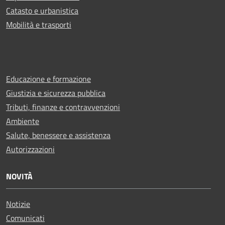
Catasto e urbanistica
Mobilità e trasporti
Educazione e formazione
Giustizia e sicurezza pubblica
Tributi, finanze e contravvenzioni
Ambiente
Salute, benessere e assistenza
Autorizzazioni
NOVITÀ
Notizie
Comunicati