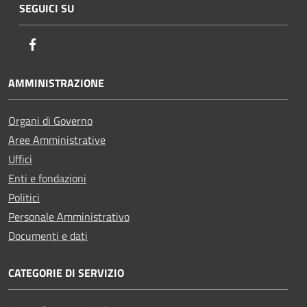
SEGUICI SU
Facebook
AMMINISTRAZIONE
Organi di Governo
Aree Amministrative
Uffici
Enti e fondazioni
Politici
Personale Amministrativo
Documenti e dati
CATEGORIE DI SERVIZIO