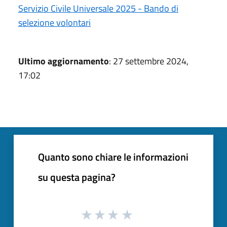
Servizio Civile Universale 2025 - Bando di
selezione volontari
Ultimo aggiornamento
: 27 settembre 2024,
17:02
Quanto sono chiare le informazioni
su questa pagina?