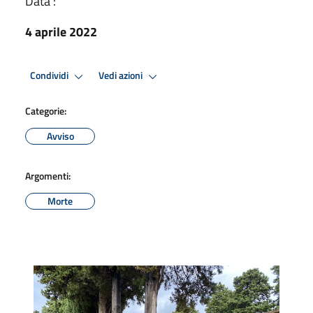
Data :
4 aprile 2022
Condividi
Vedi azioni
Categorie:
Avviso
Argomenti:
Morte