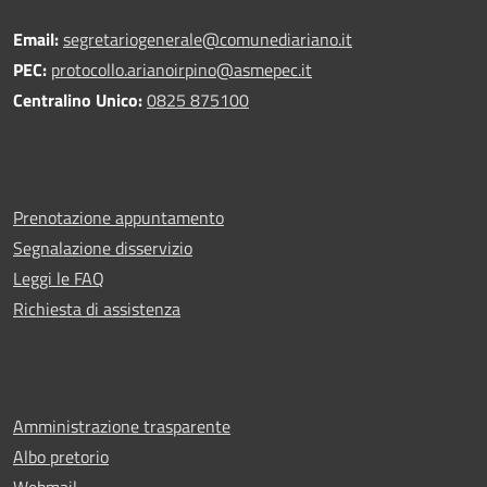
Email:
segretariogenerale@comunediariano.it
PEC:
protocollo.arianoirpino@asmepec.it
Centralino Unico:
0825 875100
Prenotazione appuntamento
Segnalazione disservizio
Leggi le FAQ
Richiesta di assistenza
Amministrazione trasparente
Albo pretorio
Webmail