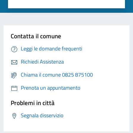
Contatta il comune
Leggi le domande frequenti
Richiedi Assistenza
Chiama il comune 0825 875100
Prenota un appuntamento
Problemi in città
Segnala disservizio