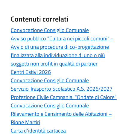
Contenuti correlati
Convocazione Consiglio Comunale
Avviso pubblico "Cultura nei piccoli comuni” -
Avvio di una procedura di co-progettazione
finalizzata alla individuazione di uno o più
soggetti non profit in qualità di partner
Centri Estivi 2026
Convocazione Consiglio Comunale
Servizio Trasporto Scolastico A.S. 2026/2027
Protezione Civile Campania: "Ondate di Calore"
Convocazione Consiglio Comunale
Rilevamento e Censimento delle Abitazioni –
Rione Martiri
Carta d'identità cartacea