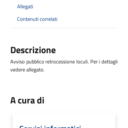
Allegati
Contenuti correlati
Descrizione
Avviso pubblico retrocessione loculi. Per i dettagli
vedere allegato.
A cura di