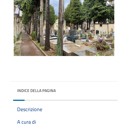
INDICE DELLA PAGINA
Descrizione
A cura di