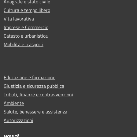
Anagrafe e stato civile
Cultura e tempo libero
Vita lavorativa
Imprese e Commercio
Catasto e urbanistica
Mobilità e trasporti
Educazione e formazione
Giustizia e sicurezza pubblica
Tributi, finanze e contravvenzioni
Ambiente
Salute, benessere e assistenza
Autorizzazioni
NOVITÀ