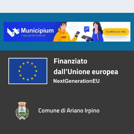
Comune di Ariano Irpino