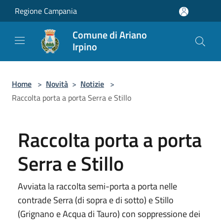
Salta al contenuto principale
Regione Campania
Comune di Ariano
Irpino
Home
>
Novità
>
Notizie
>
Raccolta porta a porta Serra e Stillo
Raccolta porta a porta
Serra e Stillo
Avviata la raccolta semi-porta a porta nelle
contrade Serra (di sopra e di sotto) e Stillo
(Grignano e Acqua di Tauro) con soppressione dei