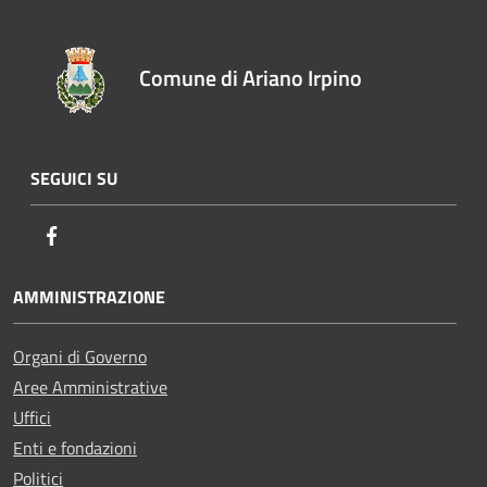
Comune di Ariano Irpino
SEGUICI SU
Facebook
AMMINISTRAZIONE
Organi di Governo
Aree Amministrative
Uffici
Enti e fondazioni
Politici