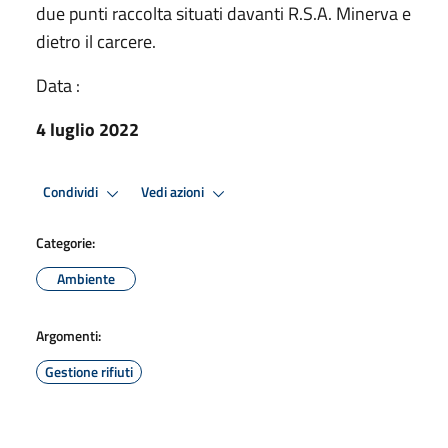
due punti raccolta situati davanti R.S.A. Minerva e
dietro il carcere.
Data :
4 luglio 2022
Condividi
Vedi azioni
Categorie:
Ambiente
Argomenti:
Gestione rifiuti