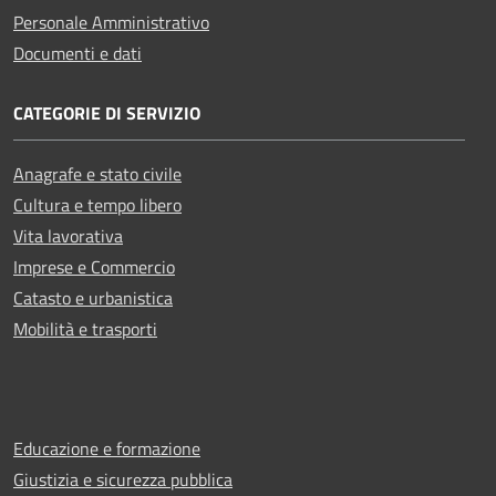
Personale Amministrativo
Documenti e dati
CATEGORIE DI SERVIZIO
Anagrafe e stato civile
Cultura e tempo libero
Vita lavorativa
Imprese e Commercio
Catasto e urbanistica
Mobilità e trasporti
Educazione e formazione
Giustizia e sicurezza pubblica