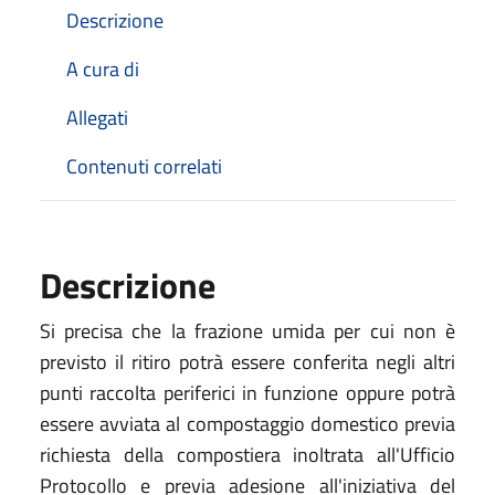
Descrizione
A cura di
Allegati
Contenuti correlati
Descrizione
Si precisa che la frazione umida per cui non è
previsto il ritiro potrà essere conferita negli altri
punti raccolta periferici in funzione oppure potrà
essere avviata al compostaggio domestico previa
richiesta della compostiera inoltrata all'Ufficio
Protocollo e previa adesione all'iniziativa del