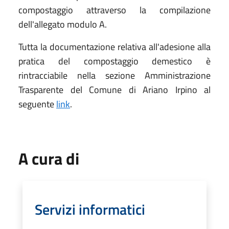
compostaggio attraverso la compilazione
dell'allegato modulo A.
Tutta la documentazione relativa all'adesione alla
pratica del compostaggio demestico è
rintracciabile nella sezione Amministrazione
Trasparente del Comune di Ariano Irpino al
seguente
link
.
A cura di
Servizi informatici