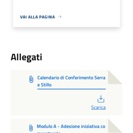
VAI ALLA PAGINA
Allegati
Calendario di Conferimento Serra
e Stillo
PDF
Scarica
Modulo A - Adesione iniziativa co