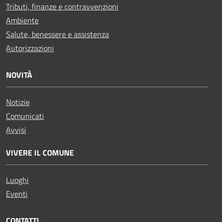
Tributi, finanze e contravvenzioni
Ambiente
Salute, benessere e assistenza
Autorizzazioni
NOVITÀ
Notizie
Comunicati
Avvisi
VIVERE IL COMUNE
Luoghi
Eventi
CONTATTI