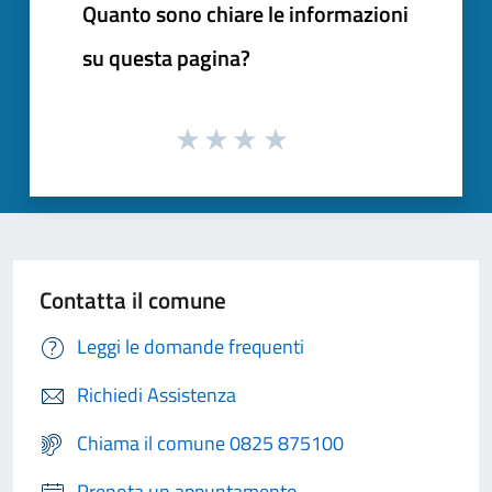
Quanto sono chiare le informazioni
su questa pagina?
Contatta il comune
Leggi le domande frequenti
Richiedi Assistenza
Chiama il comune 0825 875100
Prenota un appuntamento