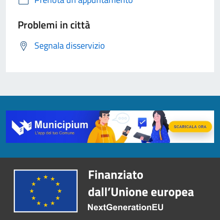
Problemi in città
Segnala disservizio