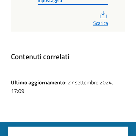
mpostaggio
PDF
Scarica
Contenuti correlati
Ultimo aggiornamento
: 27 settembre 2024,
17:09