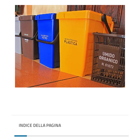
INDICE DELLA PAGINA