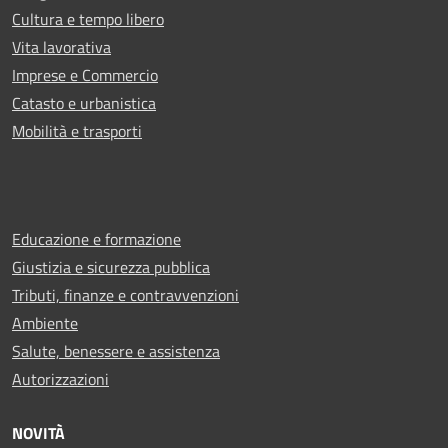
Cultura e tempo libero
Vita lavorativa
Imprese e Commercio
Catasto e urbanistica
Mobilità e trasporti
Educazione e formazione
Giustizia e sicurezza pubblica
Tributi, finanze e contravvenzioni
Ambiente
Salute, benessere e assistenza
Autorizzazioni
NOVITÀ