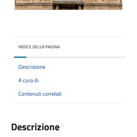
INDICE DELLA PAGINA
Descrizione
A cura di
Contenuti correlati
Descrizione