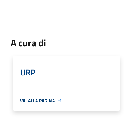
A cura di
URP
VAI ALLA PAGINA