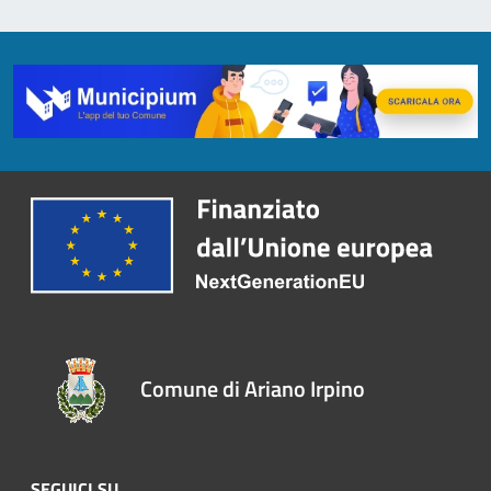
Comune di Ariano Irpino
SEGUICI SU