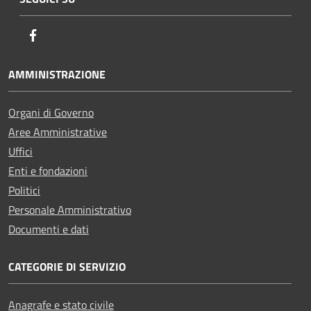
Facebook
AMMINISTRAZIONE
Organi di Governo
Aree Amministrative
Uffici
Enti e fondazioni
Politici
Personale Amministrativo
Documenti e dati
CATEGORIE DI SERVIZIO
Anagrafe e stato civile