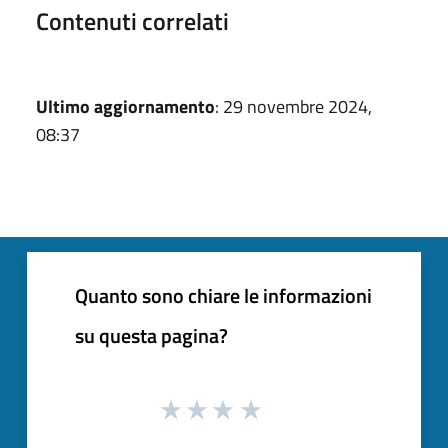
Contenuti correlati
Ultimo aggiornamento
: 29 novembre 2024,
08:37
Quanto sono chiare le informazioni
su questa pagina?