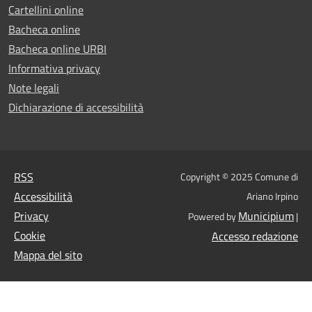
Cartellini online
Bacheca online
Bacheca online URBI
Informativa privacy
Note legali
Dichiarazione di accessibilità
RSS
Copyright © 2025 Comune di
Accessibilità
Ariano Irpino
Privacy
Municipium
Powered by
|
Cookie
Accesso redazione
Mappa del sito