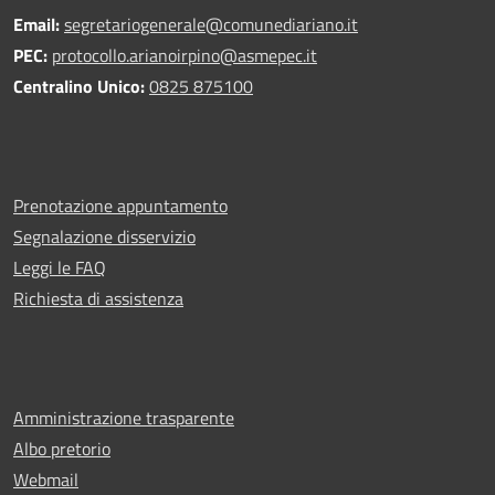
Email:
segretariogenerale@comunediariano.it
PEC:
protocollo.arianoirpino@asmepec.it
Centralino Unico:
0825 875100
Prenotazione appuntamento
Segnalazione disservizio
Leggi le FAQ
Richiesta di assistenza
Amministrazione trasparente
Albo pretorio
Webmail