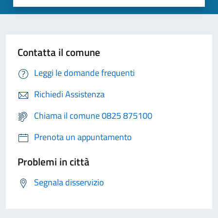
Contatta il comune
Leggi le domande frequenti
Richiedi Assistenza
Chiama il comune 0825 875100
Prenota un appuntamento
Problemi in città
Segnala disservizio