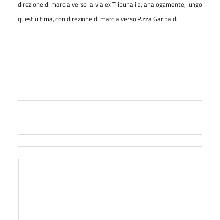
direzione di marcia verso la via ex Tribunali e, analogamente, lungo
quest’ultima, con direzione di marcia verso
P
.zza Garibaldi