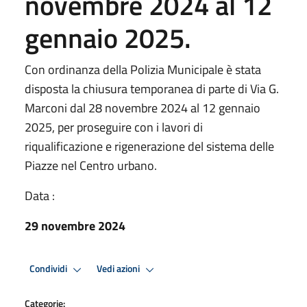
novembre 2024 al 12
gennaio 2025.
Con ordinanza della Polizia Municipale è stata
disposta la chiusura temporanea di parte di Via G.
Marconi dal 28 novembre 2024 al 12 gennaio
2025, per proseguire con i lavori di
riqualificazione e rigenerazione del sistema delle
Piazze nel Centro urbano.
Data :
29 novembre 2024
Condividi
Vedi azioni
Categorie: