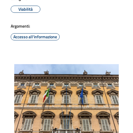
Viabilità
Argomenti:
Accesso all'informazione