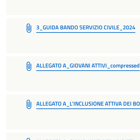
3_GUIDA BANDO SERVIZIO CIVILE_2024
ALLEGATO A_GIOVANI ATTIVI_compressed
ALLEGATO A_L'INCLUSIONE ATTIVA DEI B