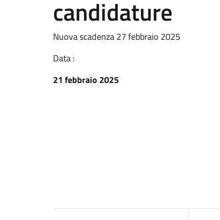
candidature
Nuova scadenza 27 febbraio 2025
Data :
21 febbraio 2025