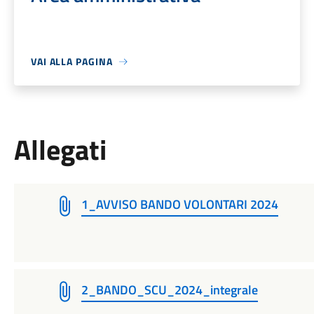
VAI ALLA PAGINA
Allegati
1_AVVISO BANDO VOLONTARI 2024
2_BANDO_SCU_2024_integrale