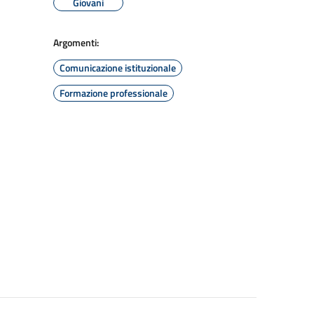
Giovani
Argomenti:
Comunicazione istituzionale
Formazione professionale