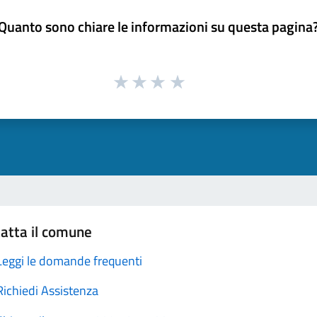
Quanto sono chiare le informazioni su questa pagina
atta il comune
Leggi le domande frequenti
Richiedi Assistenza