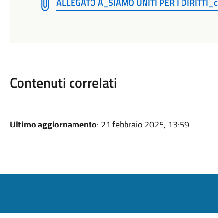
ALLEGATO A_SIAMO UNITI PER I DIRITTI_
Contenuti correlati
Ultimo aggiornamento
: 21 febbraio 2025, 13:59