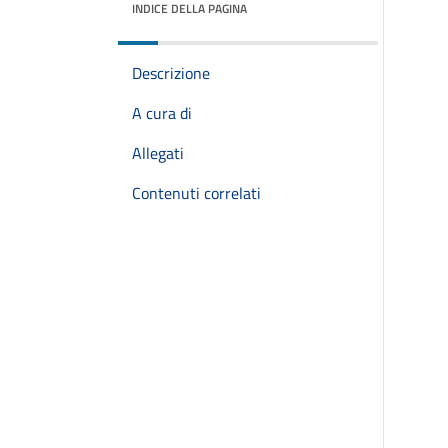
INDICE DELLA PAGINA
Descrizione
A cura di
Allegati
Contenuti correlati