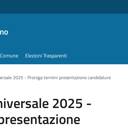
ino
il Comune
Elezioni Trasparenti
iversale 2025 - Proroga termini presentazione candidature
Universale 2025 -
 presentazione