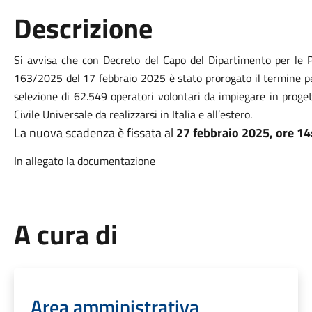
Descrizione
Si avvisa che con Decreto del Capo del Dipartimento per le Pol
163/2025 del 17 febbraio 2025 è stato prorogato il termine p
selezione di 62.549 operatori volontari da impiegare in proget
Civile Universale da realizzarsi in Italia e all’estero.
La nuova scadenza è fissata al
27 febbraio 2025, ore 14
In allegato la documentazione
A cura di
Area amministrativa