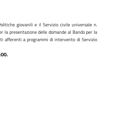
itiche giovanili e il Servizio civile universale n.
er la presentazione delle domande al Bando per la
ti afferenti a programmi di intervento di Servizio
:00.