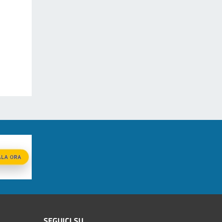
SEGUICI SU