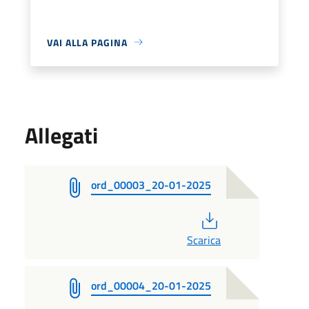
VAI ALLA PAGINA
Allegati
ord_00003_20-01-2025
PDF
Scarica
ord_00004_20-01-2025