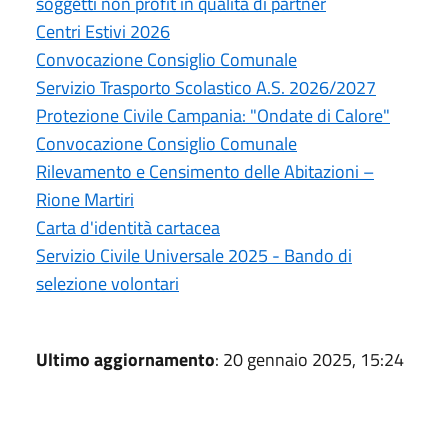
soggetti non profit in qualità di partner
Centri Estivi 2026
Convocazione Consiglio Comunale
Servizio Trasporto Scolastico A.S. 2026/2027
Protezione Civile Campania: "Ondate di Calore"
Convocazione Consiglio Comunale
Rilevamento e Censimento delle Abitazioni –
Rione Martiri
Carta d'identità cartacea
Servizio Civile Universale 2025 - Bando di
selezione volontari
Ultimo aggiornamento
: 20 gennaio 2025, 15:24