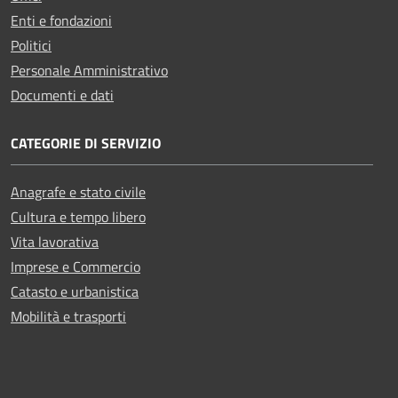
Enti e fondazioni
Politici
Personale Amministrativo
Documenti e dati
CATEGORIE DI SERVIZIO
Anagrafe e stato civile
Cultura e tempo libero
Vita lavorativa
Imprese e Commercio
Catasto e urbanistica
Mobilità e trasporti