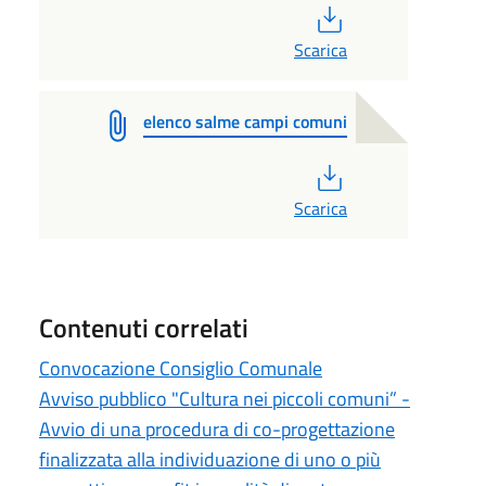
PDF
Scarica
elenco salme campi comuni
PDF
Scarica
Contenuti correlati
Convocazione Consiglio Comunale
Avviso pubblico "Cultura nei piccoli comuni” -
Avvio di una procedura di co-progettazione
finalizzata alla individuazione di uno o più