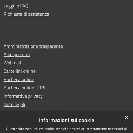
Leggi le FAQ
Richiesta di assistenza
Amministrazione trasparente
Albo pretorio
Webmail
Cartellini online
Bacheca online
Bacheca online URBI
Informativa privacy
Note legali
Dichiarazione di accessibilità
×
Informazioni sui cookie
Questo sito web utilizza cookie tecnici e assimilati strettamente necessari al