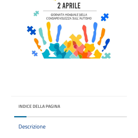
INDICE DELLA PAGINA
Descrizione