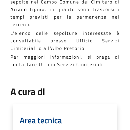
sepolte nel Campo Comune del Cimitero di
Ariano Irpino
, in quanto sono trascorsi i
tempi previsti per la permanenza nel
terreno.
L’elenco delle sepolture interessate è
consultabile presso Ufficio Servizi
Cimiteriali o all’Albo Pretorio
Per maggiori informazioni, si prega di
contattare Ufficio Servizi Cimiteriali
A cura di
Area tecnica