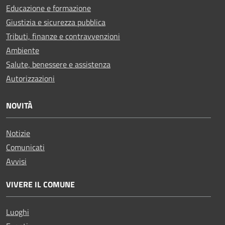
Educazione e formazione
Giustizia e sicurezza pubblica
Tributi, finanze e contravvenzioni
Ambiente
Salute, benessere e assistenza
Autorizzazioni
NOVITÀ
Notizie
Comunicati
Avvisi
VIVERE IL COMUNE
Luoghi