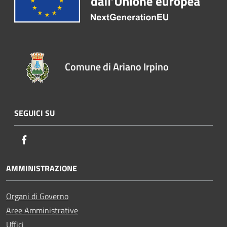
Comune di Ariano Irpino
SEGUICI SU
Facebook
AMMINISTRAZIONE
Organi di Governo
Aree Amministrative
Uffici