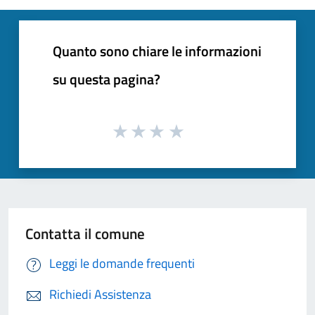
Quanto sono chiare le informazioni
su questa pagina?
Contatta il comune
Leggi le domande frequenti
Richiedi Assistenza