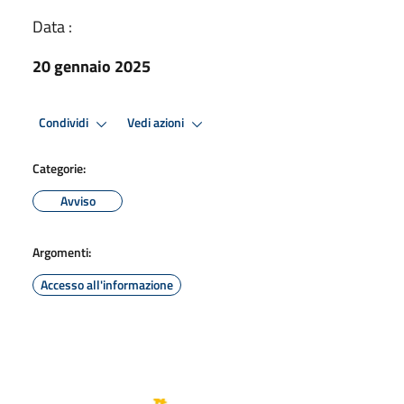
Data :
20 gennaio 2025
Condividi
Vedi azioni
Categorie:
Avviso
Argomenti:
Accesso all'informazione