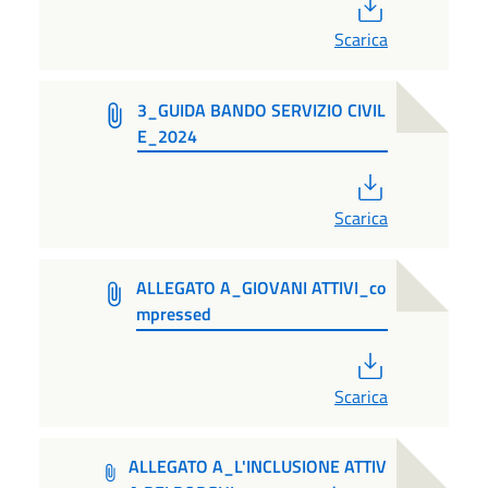
PDF
Scarica
3_GUIDA BANDO SERVIZIO CIVIL
E_2024
PDF
Scarica
ALLEGATO A_GIOVANI ATTIVI_co
mpressed
PDF
Scarica
ALLEGATO A_L'INCLUSIONE ATTIV