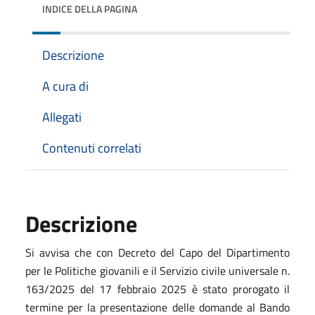
INDICE DELLA PAGINA
Descrizione
A cura di
Allegati
Contenuti correlati
Descrizione
Si avvisa che con Decreto del Capo del Dipartimento
per le Politiche giovanili e il Servizio civile universale n.
163/2025 del 17 febbraio 2025 è stato prorogato il
termine per la presentazione delle domande al Bando