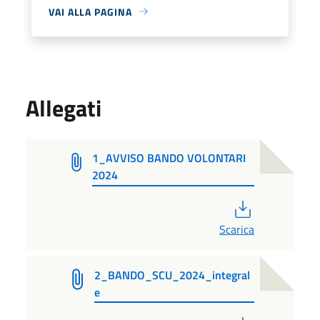
VAI ALLA PAGINA
Allegati
1_AVVISO BANDO VOLONTARI
2024
PDF
Scarica
2_BANDO_SCU_2024_integral
e