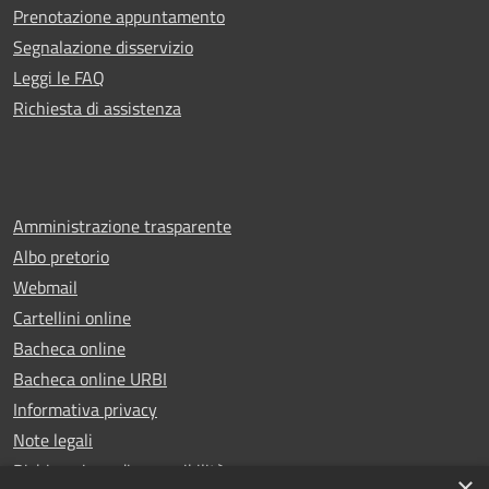
Prenotazione appuntamento
Segnalazione disservizio
Leggi le FAQ
Richiesta di assistenza
Amministrazione trasparente
Albo pretorio
Webmail
Cartellini online
Bacheca online
Bacheca online URBI
Informativa privacy
Note legali
Dichiarazione di accessibilità
×