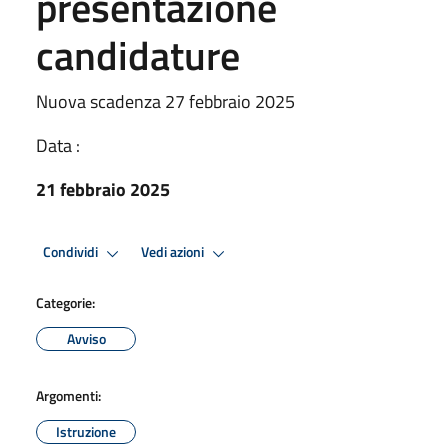
presentazione
candidature
Nuova scadenza 27 febbraio 2025
Data :
21 febbraio 2025
Condividi
Vedi azioni
Categorie:
Avviso
Argomenti:
Istruzione