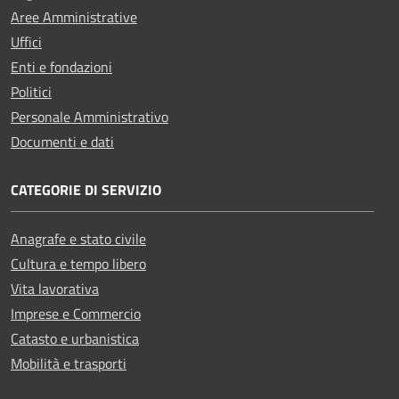
Aree Amministrative
Uffici
Enti e fondazioni
Politici
Personale Amministrativo
Documenti e dati
CATEGORIE DI SERVIZIO
Anagrafe e stato civile
Cultura e tempo libero
Vita lavorativa
Imprese e Commercio
Catasto e urbanistica
Mobilità e trasporti