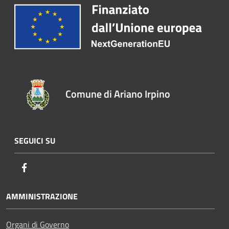
Comune di Ariano Irpino
SEGUICI SU
Facebook
AMMINISTRAZIONE
Organi di Governo