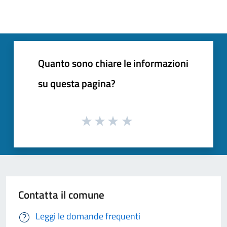
Quanto sono chiare le informazioni
su questa pagina?
Contatta il comune
Leggi le domande frequenti