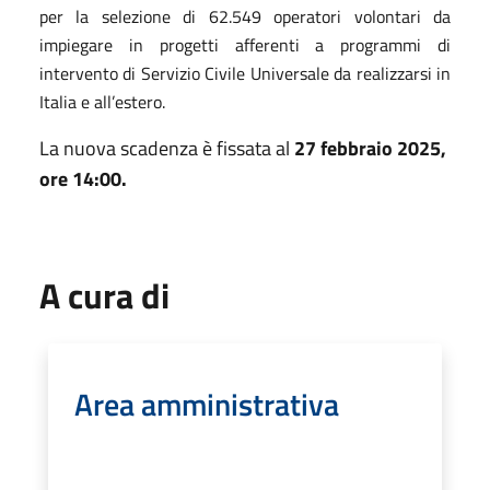
per la selezione di 62.549 operatori volontari da
impiegare in progetti afferenti a programmi di
intervento di Servizio Civile Universale da realizzarsi in
Italia e all’estero.
La nuova scadenza è fissata al
27 febbraio 2025,
ore 14:00.
A cura di
Area amministrativa