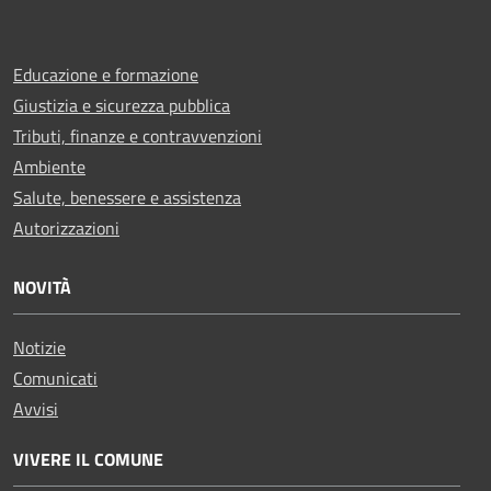
Educazione e formazione
Giustizia e sicurezza pubblica
Tributi, finanze e contravvenzioni
Ambiente
Salute, benessere e assistenza
Autorizzazioni
NOVITÀ
Notizie
Comunicati
Avvisi
VIVERE IL COMUNE