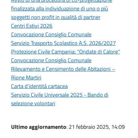
finalizzata alla individuazione di uno o più
soggetti non profit in qualità di partner
Centri Estivi 2026
Convocazione Consiglio Comunale
Servizio Trasporto Scolastico A.S. 2026/2027
Protezione Civile Campania: "Ondate di Calore"
Convocazione Consiglio Comunale
Rilevamento e Censimento delle Abitazioni –
Rione Martiri
Carta d'identità cartacea
Servizio Civile Universale 2025 - Bando di
selezione volontari
Ultimo aggiornamento
: 21 febbraio 2025, 14:09