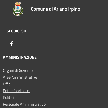
Comune di Ariano Irpino
SEGUICI SU
Facebook
AMMINISTRAZIONE
Organi di Governo
Aree Amministrative
Uffici
Enti e fondazioni
Politici
Personale Amministrativo