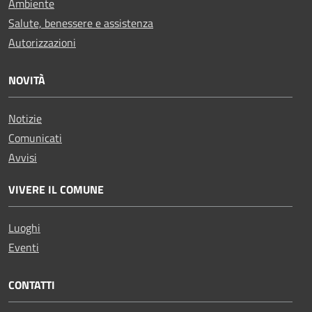
Ambiente
Salute, benessere e assistenza
Autorizzazioni
NOVITÀ
Notizie
Comunicati
Avvisi
VIVERE IL COMUNE
Luoghi
Eventi
CONTATTI