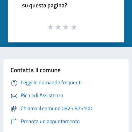
su questa pagina?
Contatta il comune
Leggi le domande frequenti
Richiedi Assistenza
Chiama il comune 0825 875100
Prenota un appuntamento