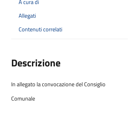
A cura di
Allegati
Contenuti correlati
Descrizione
In allegato la convocazione del Consiglio
Comunale