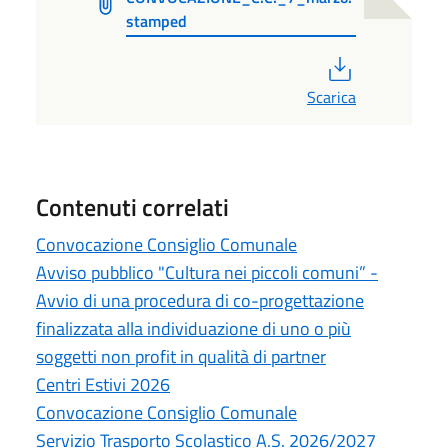
stamped
PDF
Scarica
Contenuti correlati
Convocazione Consiglio Comunale
Avviso pubblico "Cultura nei piccoli comuni” -
Avvio di una procedura di co-progettazione
finalizzata alla individuazione di uno o più
soggetti non profit in qualità di partner
Centri Estivi 2026
Convocazione Consiglio Comunale
Servizio Trasporto Scolastico A.S. 2026/2027