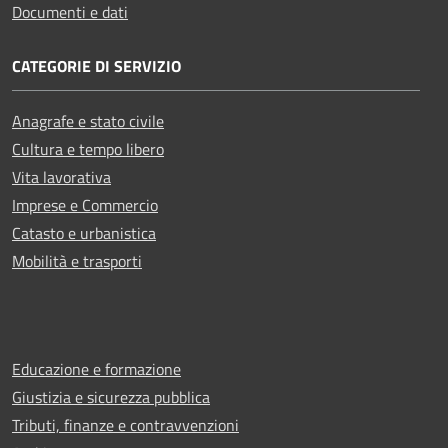
Documenti e dati
CATEGORIE DI SERVIZIO
Anagrafe e stato civile
Cultura e tempo libero
Vita lavorativa
Imprese e Commercio
Catasto e urbanistica
Mobilità e trasporti
Educazione e formazione
Giustizia e sicurezza pubblica
Tributi, finanze e contravvenzioni