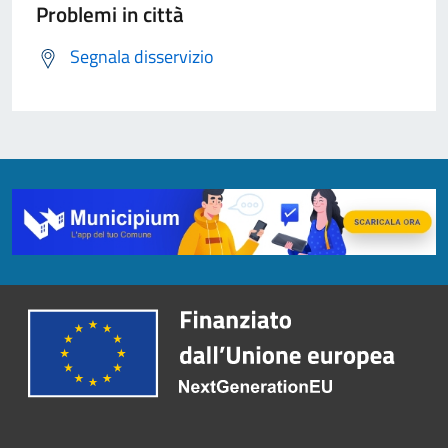
Problemi in città
Segnala disservizio