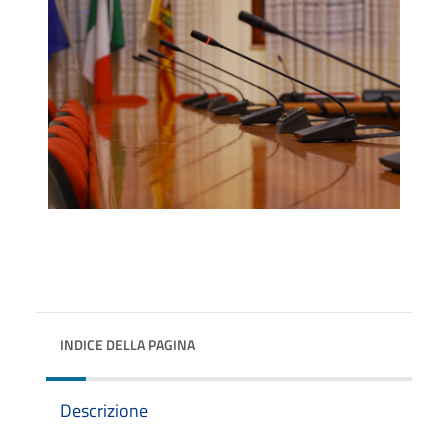
INDICE DELLA PAGINA
Descrizione