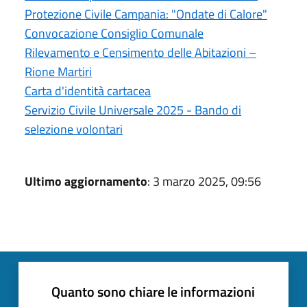
Protezione Civile Campania: "Ondate di Calore"
Convocazione Consiglio Comunale
Rilevamento e Censimento delle Abitazioni –
Rione Martiri
Carta d'identità cartacea
Servizio Civile Universale 2025 - Bando di
selezione volontari
Ultimo aggiornamento
: 3 marzo 2025, 09:56
Quanto sono chiare le informazioni