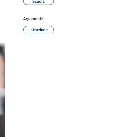
Scuola
Argomenti:
Istruzione