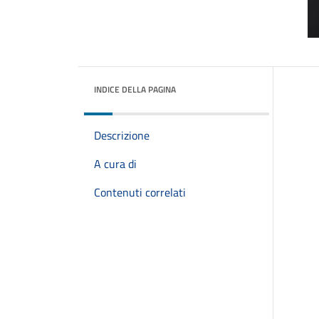
INDICE DELLA PAGINA
Descrizione
A cura di
Contenuti correlati