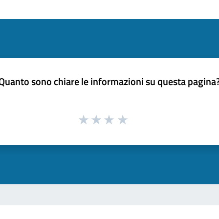
Quanto sono chiare le informazioni su questa pagina