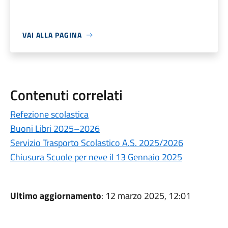
VAI ALLA PAGINA
Contenuti correlati
Refezione scolastica
Buoni Libri 2025–2026
Servizio Trasporto Scolastico A.S. 2025/2026
Chiusura Scuole per neve il 13 Gennaio 2025
Ultimo aggiornamento
: 12 marzo 2025, 12:01