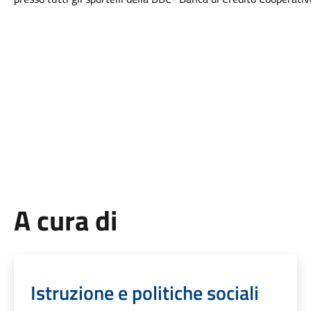
A cura di
Istruzione e politiche sociali