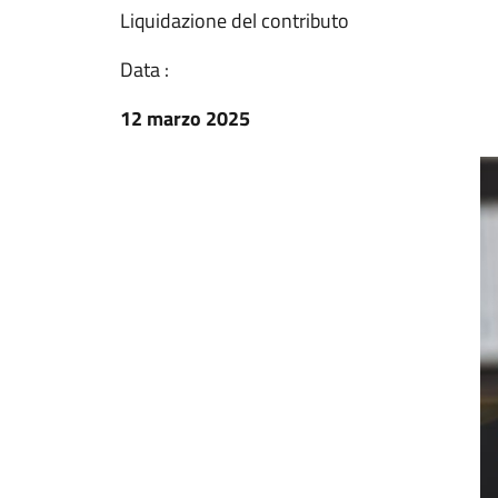
Liquidazione del contributo
Data :
12 marzo 2025