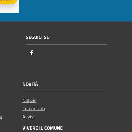
SEGUICI SU
Facebook
NOVITÀ
Notizie
Comunicati
ni
Avvisi
VIVERE IL COMUNE