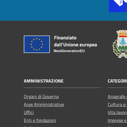
AMMINISTRAZIONE
CATEGORI
Organi di Governo
Anagrafe e
Aree Amministrative
Cultura e
Uffici
Vita lavor
Enti e fondazioni
Imprese 