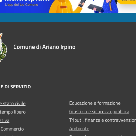
Comune di Ariano Irpino
E DI SERVIZIO
Educazione e formazione
 stato civile
Giustizia e sicurezza pubblica
 tempo libero
Tributi, finanze e contravvenzio
ativa
Ambiente
e Commercio