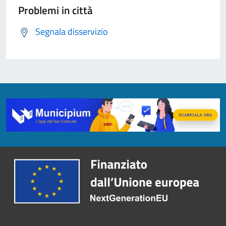
Problemi in città
Segnala disservizio