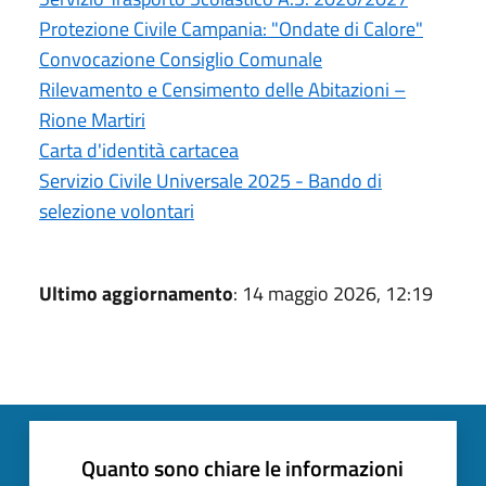
Protezione Civile Campania: "Ondate di Calore"
Convocazione Consiglio Comunale
Rilevamento e Censimento delle Abitazioni –
Rione Martiri
Carta d'identità cartacea
Servizio Civile Universale 2025 - Bando di
selezione volontari
Ultimo aggiornamento
: 14 maggio 2026, 12:19
Quanto sono chiare le informazioni