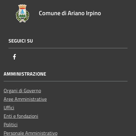
Comune di Ariano Irpino
SEGUICI SU
Facebook
AMMINISTRAZIONE
Organi di Governo
Aree Amministrative
Uffici
Enti e fondazioni
Politici
Personale Amministrativo