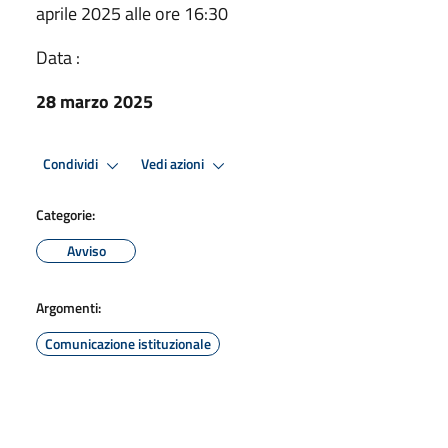
aprile 2025 alle ore 16:30
Data :
28 marzo 2025
Condividi
Vedi azioni
Categorie:
Avviso
Argomenti:
Comunicazione istituzionale