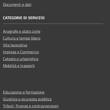
Documenti e dati
CATEGORIE DI SERVIZIO
Anagrafe e stato civile
Cultura e tempo libero
Vita lavorativa
Imprese e Commercio
Catasto e urbanistica
Mobilità e trasporti
Educazione e formazione
Giustizia e sicurezza pubblica
Tributi, finanze e contravvenzioni