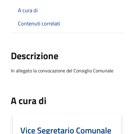
A cura di
Contenuti correlati
Descrizione
In allegato la convocazione del Consiglio Comunale
A cura di
Vice Segretario Comunale