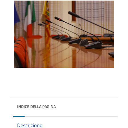
INDICE DELLA PAGINA
Descrizione