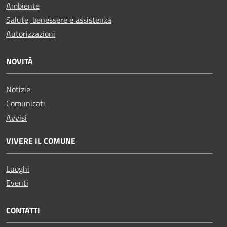
Ambiente
Salute, benessere e assistenza
Autorizzazioni
NOVITÀ
Notizie
Comunicati
Avvisi
VIVERE IL COMUNE
Luoghi
Eventi
CONTATTI