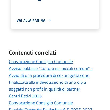
VAI ALLA PAGINA
Contenuti correlati
Convocazione Consiglio Comunale
Avviso pubblico "Cultura nei piccoli comuni” -
Avvio di una procedura di co-progettazione
finalizzata alla individuazione di uno o più
soggetti non profit in qualità di partner
Centri Estivi 2026
Convocazione Consiglio Comunale
Servizio Trasporto Scolastico A.S. 2026/2027