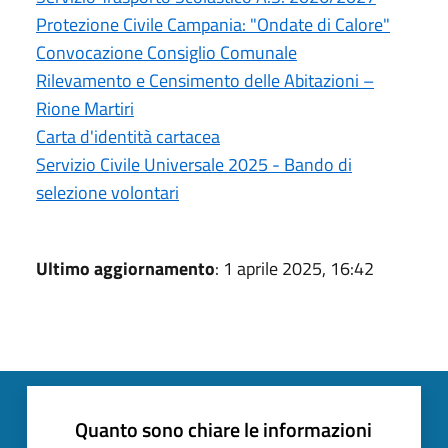
Protezione Civile Campania: "Ondate di Calore"
Convocazione Consiglio Comunale
Rilevamento e Censimento delle Abitazioni –
Rione Martiri
Carta d'identità cartacea
Servizio Civile Universale 2025 - Bando di
selezione volontari
Ultimo aggiornamento
: 1 aprile 2025, 16:42
Quanto sono chiare le informazioni