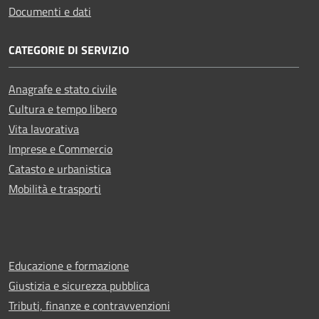
Documenti e dati
CATEGORIE DI SERVIZIO
Anagrafe e stato civile
Cultura e tempo libero
Vita lavorativa
Imprese e Commercio
Catasto e urbanistica
Mobilità e trasporti
Educazione e formazione
Giustizia e sicurezza pubblica
Tributi, finanze e contravvenzioni