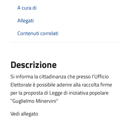
A cura di
Allegati
Contenuti correlati
Descrizione
Si informa la cittadinanza che presso l’Ufficio
Elettorale è possibile aderire alla raccolta firme
per la proposta di Legge di iniziativa popolare
"Guglielmo Minervini"
Vedi allegato