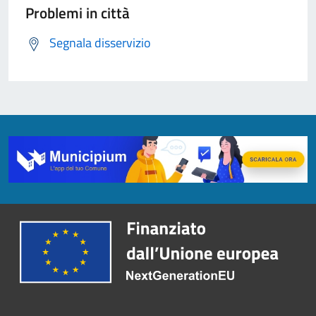
Problemi in città
Segnala disservizio