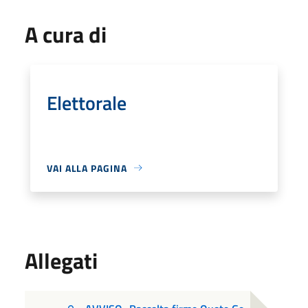
A cura di
Elettorale
VAI ALLA PAGINA
Allegati