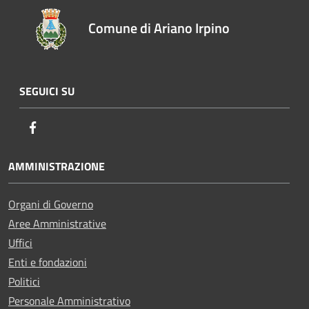
Comune di Ariano Irpino
SEGUICI SU
Facebook
AMMINISTRAZIONE
Organi di Governo
Aree Amministrative
Uffici
Enti e fondazioni
Politici
Personale Amministrativo