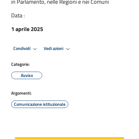
in Parlamento, nelle Regioni e nei Comuni
Data :
1 aprile 2025
Condividi
Vedi azioni
Categorie:
Avviso
Argomenti:
Comunicazione istituzionale