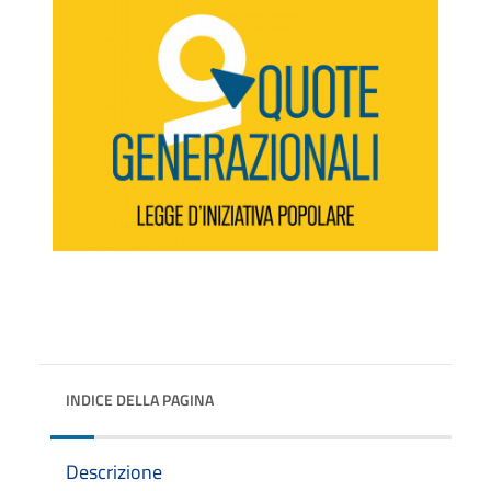
INDICE DELLA PAGINA
Descrizione