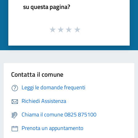
su questa pagina?
Contatta il comune
Leggi le domande frequenti
Richiedi Assistenza
Chiama il comune 0825 875100
Prenota un appuntamento