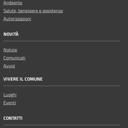
Ambiente
Salute, benessere e assistenza
Autorizzazioni
NOVITÀ
Notizie
Comunicati
Avvisi
VIVERE IL COMUNE
Luoghi
Eventi
CONTATTI