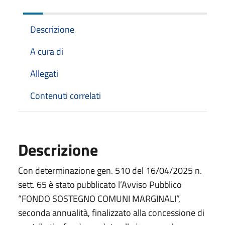
Descrizione
A cura di
Allegati
Contenuti correlati
Descrizione
Con determinazione gen. 510 del 16/04/2025 n.
sett. 65 è stato pubblicato l’Avviso Pubblico
“FONDO SOSTEGNO COMUNI MARGINALI”,
seconda annualità, finalizzato alla concessione di