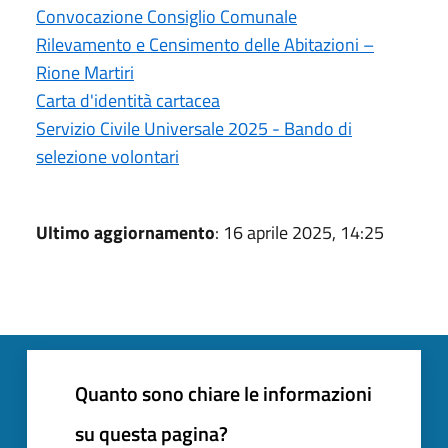
Convocazione Consiglio Comunale
Rilevamento e Censimento delle Abitazioni –
Rione Martiri
Carta d'identità cartacea
Servizio Civile Universale 2025 - Bando di
selezione volontari
Ultimo aggiornamento
: 16 aprile 2025, 14:25
Quanto sono chiare le informazioni
su questa pagina?