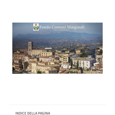
INDICE DELLA PAGINA