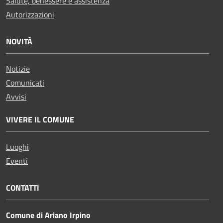
Salute, benessere e assistenza
Autorizzazioni
NOVITÀ
Notizie
Comunicati
Avvisi
VIVERE IL COMUNE
Luoghi
Eventi
CONTATTI
Comune di Ariano Irpino