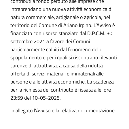
contributi a fondo perduto alle imprese che
intraprendano una nuova attività economica di
natura commerciale, artigianale o agricola, nel
territorio del Comune di Ariano Irpino. L’Avviso è
finanziato con risorse stanziate dal D.P.C.M. 30
settembre 2021 a favore dei Comuni
particolarmente colpiti dal fenomeno dello
spopolamento e per i quali si riscontrano rilevanti
carenze di attrattività, a causa della ridotta
offerta di servizi materiali e immateriali alle
persone e alle attività economiche. La scadenza
per la richiesta del contributo è fissata alle ore
23:59 del 10-05-2025.
In allegato l’Avviso e la relativa documentazione