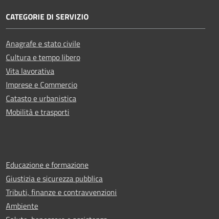
CATEGORIE DI SERVIZIO
Anagrafe e stato civile
Cultura e tempo libero
Vita lavorativa
Imprese e Commercio
Catasto e urbanistica
Mobilità e trasporti
Educazione e formazione
Giustizia e sicurezza pubblica
Tributi, finanze e contravvenzioni
Ambiente