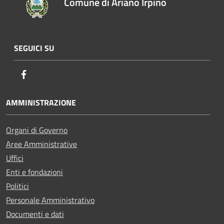
Comune di Ariano Irpino
SEGUICI SU
Facebook
AMMINISTRAZIONE
Organi di Governo
Aree Amministrative
Uffici
Enti e fondazioni
Politici
Personale Amministrativo
Documenti e dati