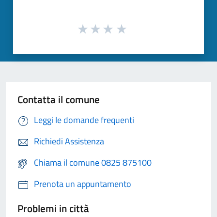
Contatta il comune
Leggi le domande frequenti
Richiedi Assistenza
Chiama il comune 0825 875100
Prenota un appuntamento
Problemi in città