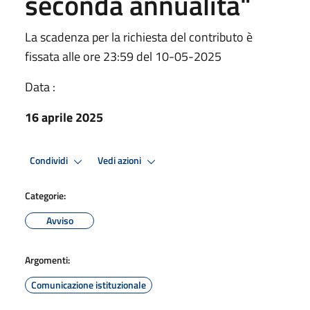
seconda annualità"
La scadenza per la richiesta del contributo è
fissata alle ore 23:59 del 10-05-2025
Data :
16 aprile 2025
Condividi
Vedi azioni
Categorie:
Avviso
Argomenti:
Comunicazione istituzionale