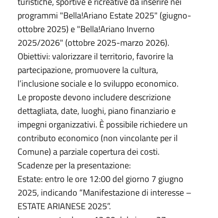
turistiche, sportive e ricreative da inserire nei
programmi "Bella!Ariano Estate 2025" (giugno-
ottobre 2025) e "Bella!Ariano Inverno
2025/2026" (ottobre 2025-marzo 2026).
Obiettivi: valorizzare il territorio, favorire la
partecipazione, promuovere la cultura,
l’inclusione sociale e lo sviluppo economico.
Le proposte devono includere descrizione
dettagliata, date, luoghi, piano finanziario e
impegni organizzativi. È possibile richiedere un
contributo economico (non vincolante per il
Comune) a parziale copertura dei costi.
Scadenze per la presentazione:
Estate: entro le ore 12:00 del giorno 7 giugno
2025, indicando “Manifestazione di interesse –
ESTATE ARIANESE 2025”.