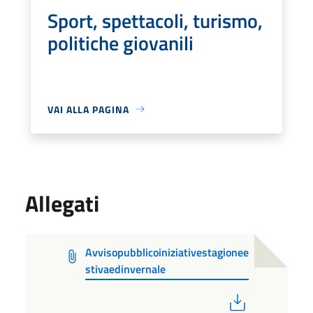
Sport, spettacoli, turismo,
politiche giovanili
VAI ALLA PAGINA
Allegati
Avvisopubblicoiniziativestagionee
stivaedinvernale
PDF