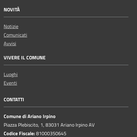
NOVITÀ
Notizie
Comunicati
Avvisi
VIVERE IL COMUNE
Luoghi
Eventi
CONTATTI
Comune di Ariano Irpino
Piazza Plebiscito, 1, 83031 Ariano Irpino AV
Codice Fiscale:
81000350645