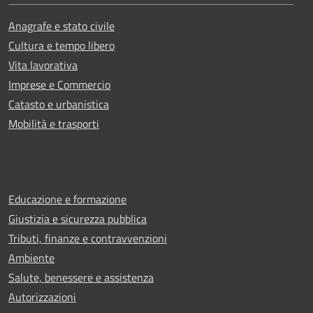
Anagrafe e stato civile
Cultura e tempo libero
Vita lavorativa
Imprese e Commercio
Catasto e urbanistica
Mobilità e trasporti
Educazione e formazione
Giustizia e sicurezza pubblica
Tributi, finanze e contravvenzioni
Ambiente
Salute, benessere e assistenza
Autorizzazioni