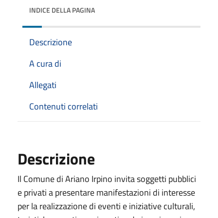
INDICE DELLA PAGINA
Descrizione
A cura di
Allegati
Contenuti correlati
Descrizione
Il Comune di Ariano Irpino invita soggetti pubblici
e privati a presentare manifestazioni di interesse
per la realizzazione di eventi e iniziative culturali,