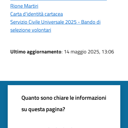
Rione Martiri
Carta d'identità cartacea
Servizio Civile Universale 2025 - Bando di
selezione volontari
Ultimo aggiornamento
: 14 maggio 2025, 13:06
Quanto sono chiare le informazioni
su questa pagina?