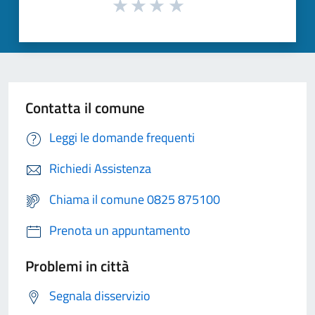
Contatta il comune
Leggi le domande frequenti
Richiedi Assistenza
Chiama il comune 0825 875100
Prenota un appuntamento
Problemi in città
Segnala disservizio