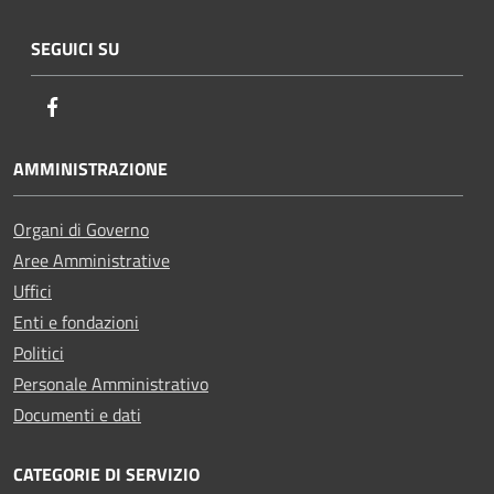
SEGUICI SU
Facebook
AMMINISTRAZIONE
Organi di Governo
Aree Amministrative
Uffici
Enti e fondazioni
Politici
Personale Amministrativo
Documenti e dati
CATEGORIE DI SERVIZIO