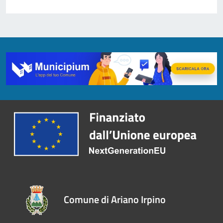
Comune di Ariano Irpino