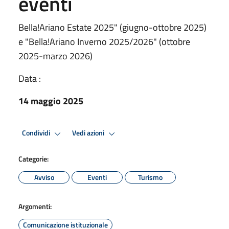
eventi
Bella!Ariano Estate 2025" (giugno-ottobre 2025)
e "Bella!Ariano Inverno 2025/2026" (ottobre
2025-marzo 2026)
Data :
14 maggio 2025
Condividi
Vedi azioni
Categorie:
Avviso
Eventi
Turismo
Argomenti:
Comunicazione istituzionale