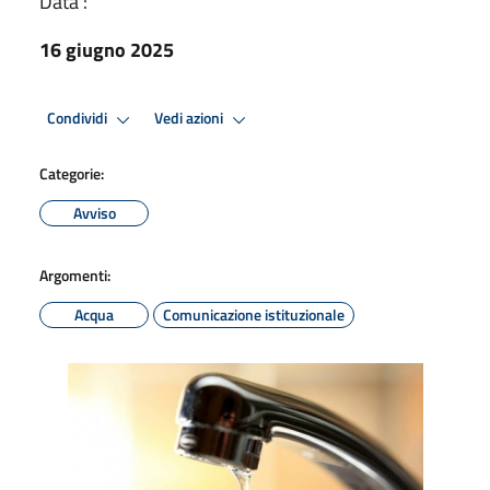
Data :
16 giugno 2025
Condividi
Vedi azioni
Categorie:
Avviso
Argomenti:
Acqua
Comunicazione istituzionale