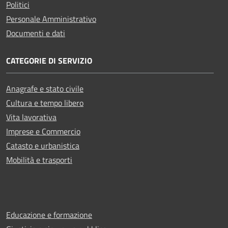
Politici
Personale Amministrativo
Documenti e dati
CATEGORIE DI SERVIZIO
Anagrafe e stato civile
Cultura e tempo libero
Vita lavorativa
Imprese e Commercio
Catasto e urbanistica
Mobilità e trasporti
Educazione e formazione