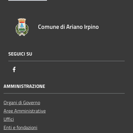
Comune di Ariano Irpino
SEGUICI SU
Facebook
AMMINISTRAZIONE
Organi di Governo
Aree Amministrative
Uffici
Enti e fondazioni