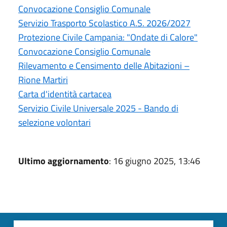
Convocazione Consiglio Comunale
Servizio Trasporto Scolastico A.S. 2026/2027
Protezione Civile Campania: "Ondate di Calore"
Convocazione Consiglio Comunale
Rilevamento e Censimento delle Abitazioni –
Rione Martiri
Carta d'identità cartacea
Servizio Civile Universale 2025 - Bando di
selezione volontari
Ultimo aggiornamento
: 16 giugno 2025, 13:46