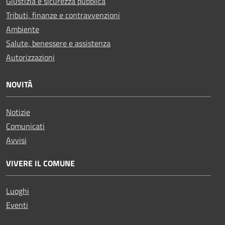
Giustizia e sicurezza pubblica
Tributi, finanze e contravvenzioni
Ambiente
Salute, benessere e assistenza
Autorizzazioni
NOVITÀ
Notizie
Comunicati
Avvisi
VIVERE IL COMUNE
Luoghi
Eventi