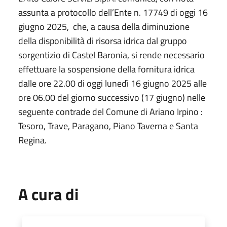
assunta a protocollo dell’Ente n. 17749 di oggi 16
giugno 2025, che, a causa della diminuzione
della disponibilità di risorsa idrica dal gruppo
sorgentizio di Castel Baronia, si rende necessario
effettuare la sospensione della fornitura idrica
dalle ore 22.00 di oggi lunedì 16 giugno 2025 alle
ore 06.00 del giorno successivo (17 giugno) nelle
seguente contrade del Comune di Ariano Irpino :
Tesoro, Trave, Paragano, Piano Taverna e Santa
Regina.
A cura di