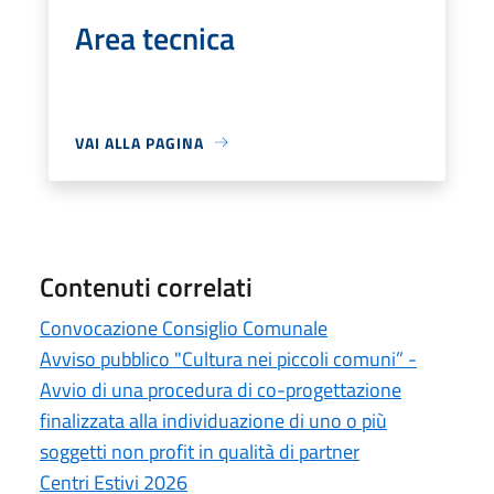
Area tecnica
VAI ALLA PAGINA
Contenuti correlati
Convocazione Consiglio Comunale
Avviso pubblico "Cultura nei piccoli comuni” -
Avvio di una procedura di co-progettazione
finalizzata alla individuazione di uno o più
soggetti non profit in qualità di partner
Centri Estivi 2026