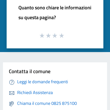
Quanto sono chiare le informazioni
su questa pagina?
Contatta il comune
Leggi le domande frequenti
Richiedi Assistenza
Chiama il comune 0825 875100