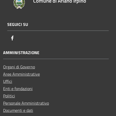
Comune di Ariano Irpino
SEGUICI SU
Facebook
AMMINISTRAZIONE
Organi di Governo
Aree Amministrative
Uffici
Enti e fondazioni
Politici
Personale Amministrativo
Documenti e dati