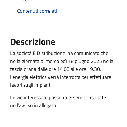
Contenuti correlati
Descrizione
La società E Distribuzione ha comunicato che
nella giornata di mercoledì 18 giugno 2025 nella
fascia oraria dalle ore 14.00 alle ore 19:30,
l'energia elettrica verrà interrotta per effettuare
lavori sugli impianti.
Le vie interessate possono essere consultate
nell'avviso in allegato