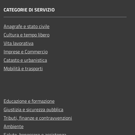
CATEGORIE DI SERVIZIO
Anagrafe e stato civile
Cultura e tempo libero
Vita lavorativa
Imprese e Commercio
Catasto e urbanistica
Mobilità e trasporti
Educazione e formazione
Giustizia e sicurezza pubblica
Tributi, finanze e contravvenzioni
Ambiente
Salute, benessere e assistenza