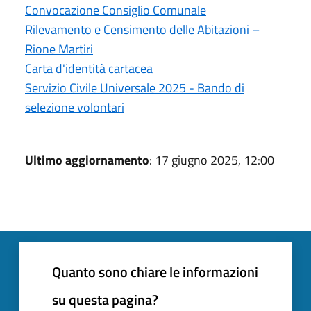
Convocazione Consiglio Comunale
Rilevamento e Censimento delle Abitazioni –
Rione Martiri
Carta d'identità cartacea
Servizio Civile Universale 2025 - Bando di
selezione volontari
Ultimo aggiornamento
: 17 giugno 2025, 12:00
Quanto sono chiare le informazioni
su questa pagina?