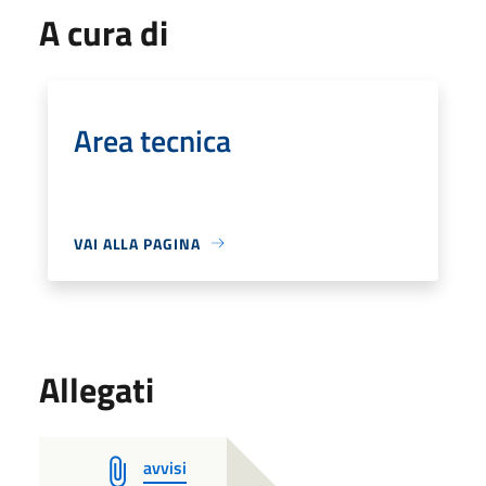
A cura di
Area tecnica
VAI ALLA PAGINA
Allegati
avvisi