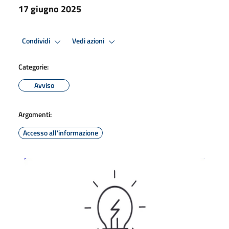
17 giugno 2025
Condividi
Vedi azioni
Categorie:
Avviso
Argomenti:
Accesso all'informazione