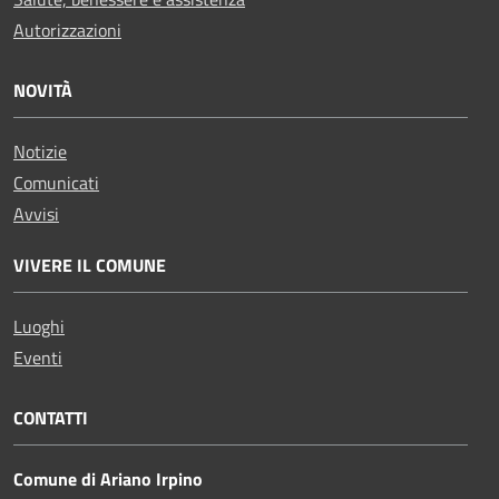
Autorizzazioni
NOVITÀ
Notizie
Comunicati
Avvisi
VIVERE IL COMUNE
Luoghi
Eventi
CONTATTI
Comune di Ariano Irpino