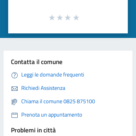
Contatta il comune
Leggi le domande frequenti
Richiedi Assistenza
Chiama il comune 0825 875100
Prenota un appuntamento
Problemi in città