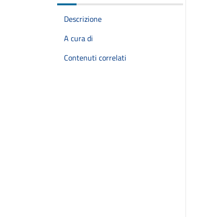
Descrizione
A cura di
Contenuti correlati