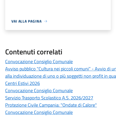
VAI ALLA PAGINA
Contenuti correlati
Convocazione Consiglio Comunale
Avviso pubblico "Cultura nei piccoli comuni” - Avvio di u
alla individuazione di uno o più soggetti non profit in qua
Centri Estivi 2026
Convocazione Consiglio Comunale
Servizio Trasporto Scolastico A.S. 2026/2027
Protezione Civile Campania: "Ondate di Calore"
Convocazione Consiglio Comunale