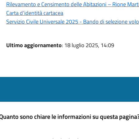
Rilevamento e Censimento delle Abitazioni – Rione Marti
Carta d'identità cartacea
Servizio Civile Universale 2025 - Bando di selezione volo
Ultimo aggiornamento
: 18 luglio 2025, 14:09
Quanto sono chiare le informazioni su questa pagina