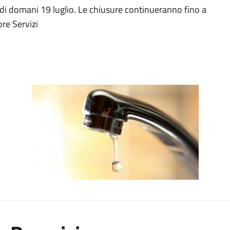
0 di domani 19 luglio. Le chiusure continueranno fino a
re Servizi