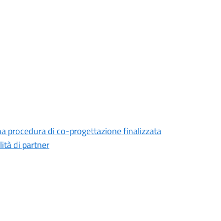
na procedura di co-progettazione finalizzata
lità di partner