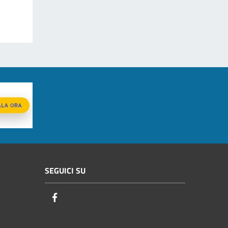
SEGUICI SU
Facebook