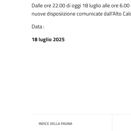
Dalle ore 22.00 di oggi 18 luglio alle ore 6.0
nuove disposiizione comunicate dall’Alto Calo
Data :
18 luglio 2025
INDICE DELLA PAGINA