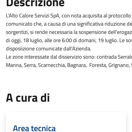
Descrizione
L'Alto Calore Servizi SpA, con nota acquisita al protocol
comunicato che, a causa di una significativa riduzione de
sorgentizi, si rende necessaria la sospensione dell’erogaz
di oggi, 18 luglio, alle ore 6:00 di domani, 19 luglio. Le
disposiizione comunicate dall’Azienda.
Le zone interessate dal disservizio sono: contrada Serralo
Manna, Serra, Scarnecchia, Bagnara, Foresta, Grignano, S
A cura di
Area tecnica