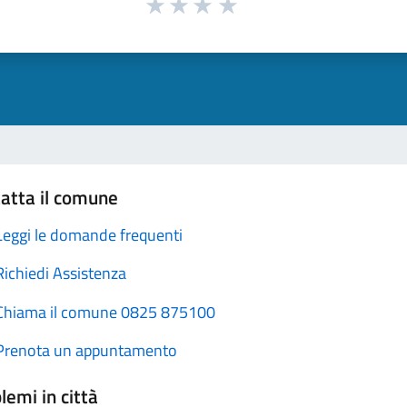
atta il comune
Leggi le domande frequenti
Richiedi Assistenza
Chiama il comune 0825 875100
Prenota un appuntamento
lemi in città