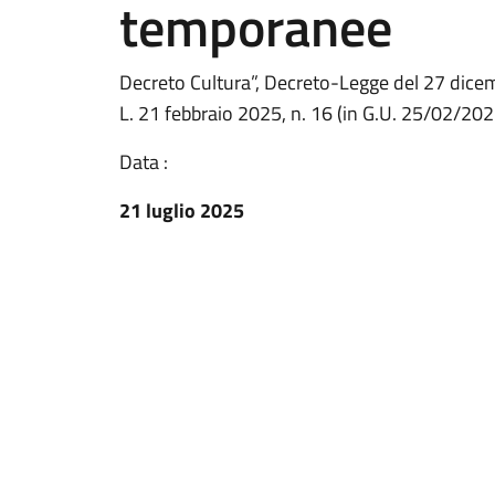
temporanee
Decreto Cultura”, Decreto-Legge del 27 dicem
L. 21 febbraio 2025, n. 16 (in G.U. 25/02/202
Data :
21 luglio 2025