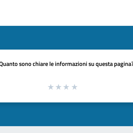
Quanto sono chiare le informazioni su questa pagina