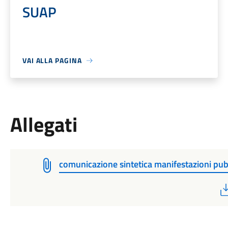
SUAP
VAI ALLA PAGINA
Allegati
comunicazione sintetica manifestazioni pu