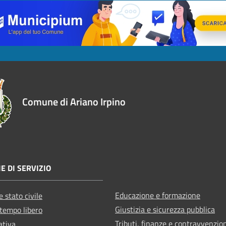
Comune di Ariano Irpino
E DI SERVIZIO
Educazione e formazione
 stato civile
Giustizia e sicurezza pubblica
 tempo libero
Tributi, finanze e contravvenzio
ativa