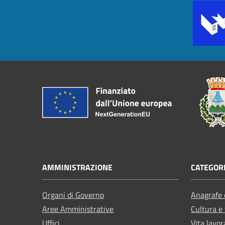
AMMINISTRAZIONE
CATEGORI
Organi di Governo
Anagrafe e
Aree Amministrative
Cultura e
Uffici
Vita lavor