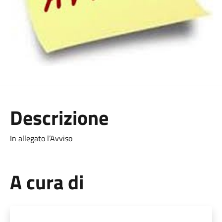
Descrizione
In allegato l’Avviso
A cura di