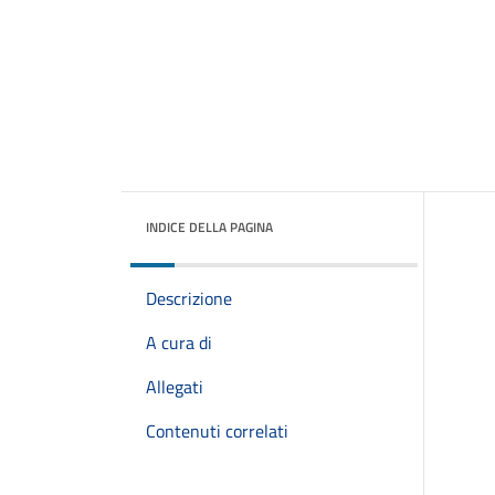
INDICE DELLA PAGINA
Descrizione
A cura di
Allegati
Contenuti correlati