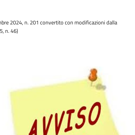
bre 2024, n. 201 convertito con modificazioni dalla
5, n. 46)