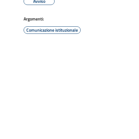
Avviso
Argomenti:
Comunicazione istituzionale