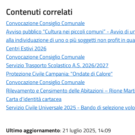
Contenuti correlati
Convocazione Consiglio Comunale
Avviso pubblico "Cultura nei piccoli comuni” - Avvio di u
alla individuazione di uno o più soggetti non profit in qua
Centri Estivi 2026
Convocazione Consiglio Comunale
Servizio Trasporto Scolastico A.S. 2026/2027
Protezione Civile Campania: "Ondate di Calore"
Convocazione Consiglio Comunale
Rilevamento e Censimento delle Abitazioni – Rione Marti
Carta d'identità cartacea
Servizio Civile Universale 2025 - Bando di selezione volo
Ultimo aggiornamento
: 21 luglio 2025, 14:09