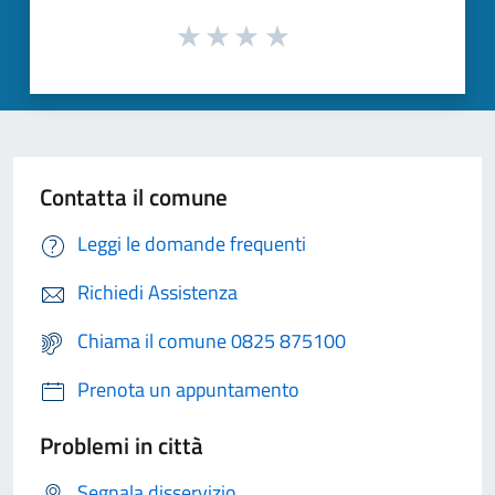
Contatta il comune
Leggi le domande frequenti
Richiedi Assistenza
Chiama il comune 0825 875100
Prenota un appuntamento
Problemi in città
Segnala disservizio