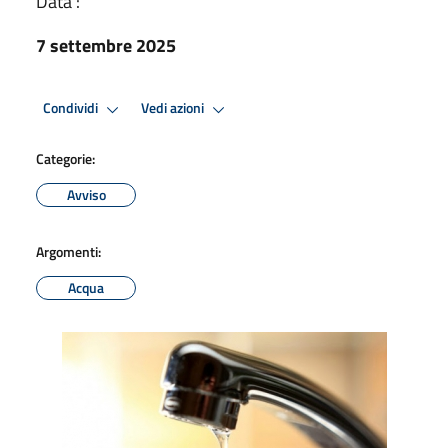
Data :
7 settembre 2025
Condividi
Vedi azioni
Categorie:
Avviso
Argomenti:
Acqua