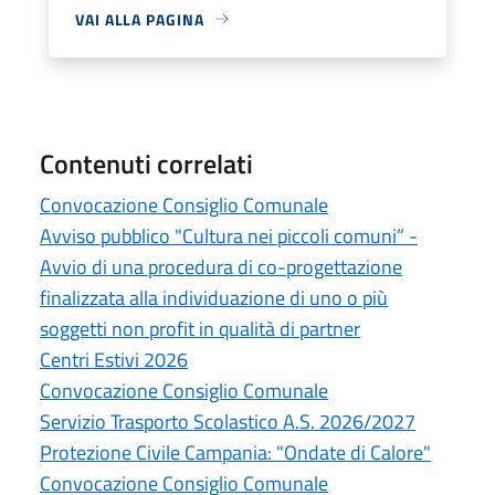
VAI ALLA PAGINA
Contenuti correlati
Convocazione Consiglio Comunale
Avviso pubblico "Cultura nei piccoli comuni” -
Avvio di una procedura di co-progettazione
finalizzata alla individuazione di uno o più
soggetti non profit in qualità di partner
Centri Estivi 2026
Convocazione Consiglio Comunale
Servizio Trasporto Scolastico A.S. 2026/2027
Protezione Civile Campania: "Ondate di Calore"
Convocazione Consiglio Comunale