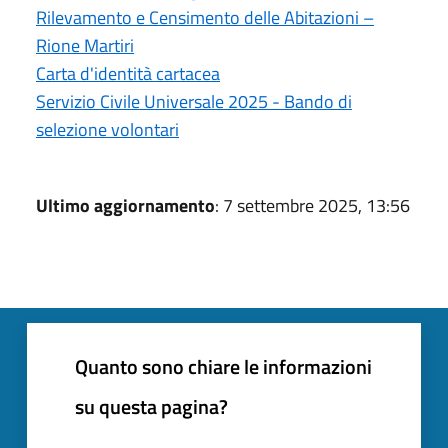
Rilevamento e Censimento delle Abitazioni –
Rione Martiri
Carta d'identità cartacea
Servizio Civile Universale 2025 - Bando di
selezione volontari
Ultimo aggiornamento
: 7 settembre 2025, 13:56
Quanto sono chiare le informazioni
su questa pagina?