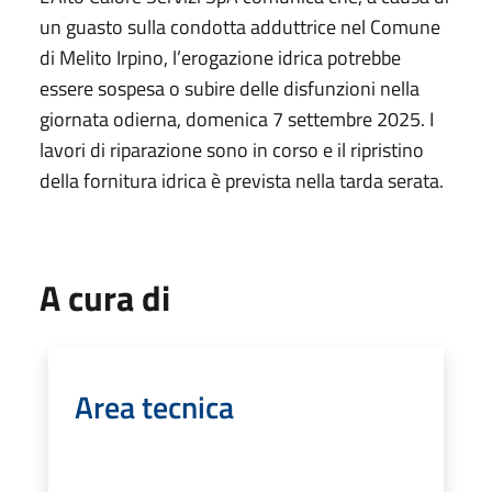
un guasto sulla condotta adduttrice nel Comune
di Melito Irpino, l’erogazione idrica potrebbe
essere sospesa o subire delle disfunzioni nella
giornata odierna, domenica 7 settembre 2025. I
lavori di riparazione sono in corso e il ripristino
della fornitura idrica è prevista nella tarda serata.
A cura di
Area tecnica