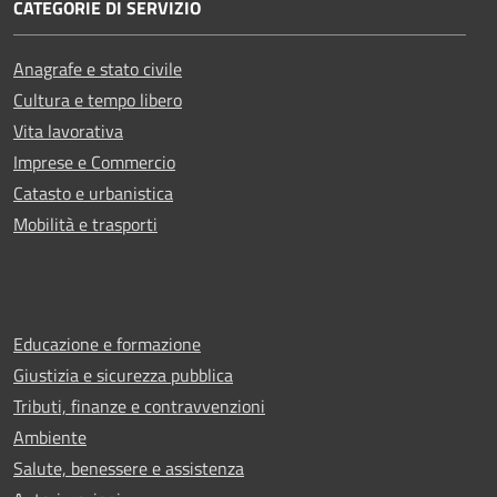
CATEGORIE DI SERVIZIO
Anagrafe e stato civile
Cultura e tempo libero
Vita lavorativa
Imprese e Commercio
Catasto e urbanistica
Mobilità e trasporti
Educazione e formazione
Giustizia e sicurezza pubblica
Tributi, finanze e contravvenzioni
Ambiente
Salute, benessere e assistenza