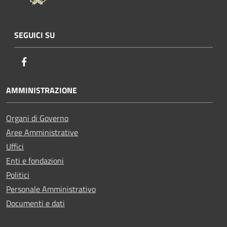
SEGUICI SU
Facebook
AMMINISTRAZIONE
Organi di Governo
Aree Amministrative
Uffici
Enti e fondazioni
Politici
Personale Amministrativo
Documenti e dati