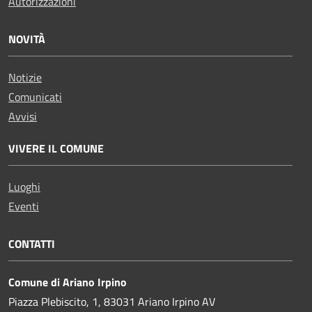
Autorizzazioni
NOVITÀ
Notizie
Comunicati
Avvisi
VIVERE IL COMUNE
Luoghi
Eventi
CONTATTI
Comune di Ariano Irpino
Piazza Plebiscito, 1, 83031 Ariano Irpino AV