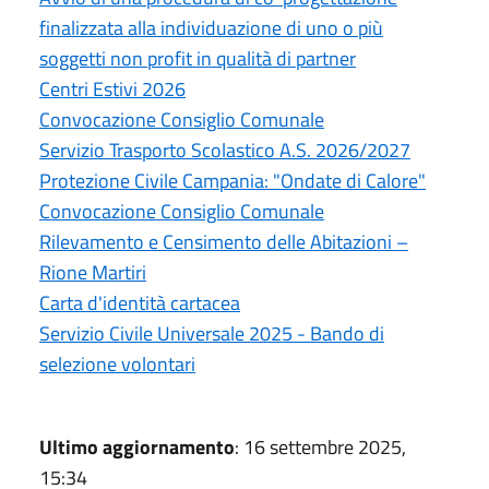
finalizzata alla individuazione di uno o più
soggetti non profit in qualità di partner
Centri Estivi 2026
Convocazione Consiglio Comunale
Servizio Trasporto Scolastico A.S. 2026/2027
Protezione Civile Campania: "Ondate di Calore"
Convocazione Consiglio Comunale
Rilevamento e Censimento delle Abitazioni –
Rione Martiri
Carta d'identità cartacea
Servizio Civile Universale 2025 - Bando di
selezione volontari
Ultimo aggiornamento
: 16 settembre 2025,
15:34