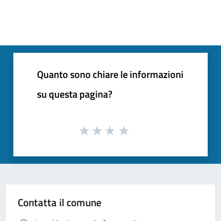
Quanto sono chiare le informazioni
su questa pagina?
Contatta il comune