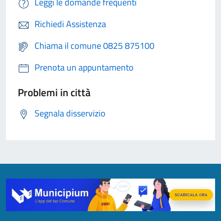
Leggi le domande frequenti
Richiedi Assistenza
Chiama il comune 0825 875100
Prenota un appuntamento
Problemi in città
Segnala disservizio