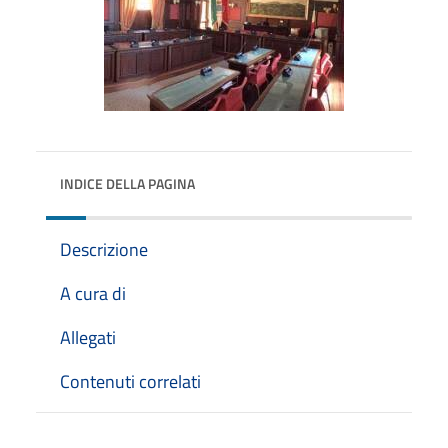
INDICE DELLA PAGINA
Descrizione
A cura di
Allegati
Contenuti correlati