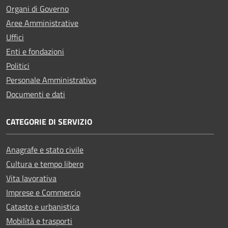
Organi di Governo
Aree Amministrative
Uffici
Enti e fondazioni
Politici
Personale Amministrativo
Documenti e dati
CATEGORIE DI SERVIZIO
Anagrafe e stato civile
Cultura e tempo libero
Vita lavorativa
Imprese e Commercio
Catasto e urbanistica
Mobilità e trasporti