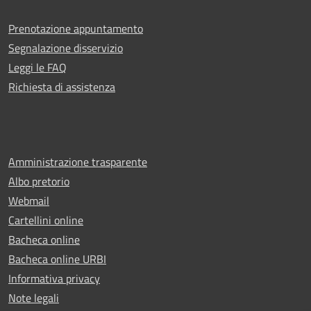
Prenotazione appuntamento
Segnalazione disservizio
Leggi le FAQ
Richiesta di assistenza
Amministrazione trasparente
Albo pretorio
Webmail
Cartellini online
Bacheca online
Bacheca online URBI
Informativa privacy
Note legali