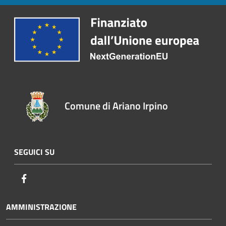
Comune di Ariano Irpino
SEGUICI SU
Facebook
AMMINISTRAZIONE