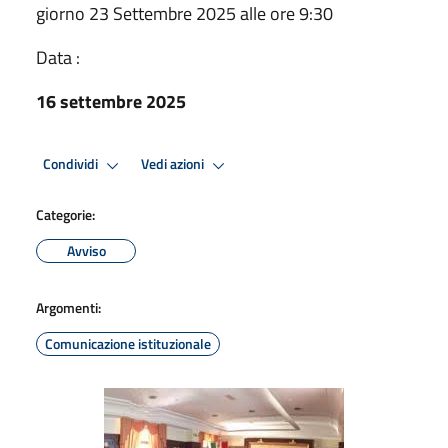
giorno 23 Settembre 2025 alle ore 9:30
Data :
16 settembre 2025
Condividi
Vedi azioni
Categorie:
Avviso
Argomenti:
Comunicazione istituzionale