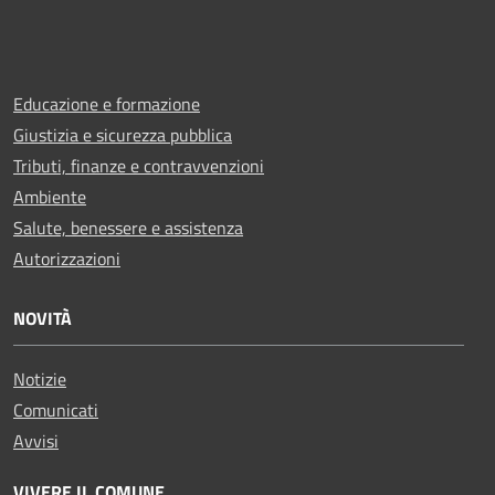
Educazione e formazione
Giustizia e sicurezza pubblica
Tributi, finanze e contravvenzioni
Ambiente
Salute, benessere e assistenza
Autorizzazioni
NOVITÀ
Notizie
Comunicati
Avvisi
VIVERE IL COMUNE