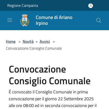
Salta al contenuto principale
Regione Campania
Comune di Ariano
Irpino
Home
>
Novità
>
Avvisi
>
Convocazione Consiglio Comunale
Convocazione
Consiglio Comunale
È convocato il Consiglio Comunale in prima
convocazione per il giorno 22 Settembre 2025
alle ore 08:00 ed in seconda convocazione per il