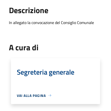
Descrizione
In allegato la convocazione del Consiglio Comunale
A cura di
Segreteria generale
VAI ALLA PAGINA