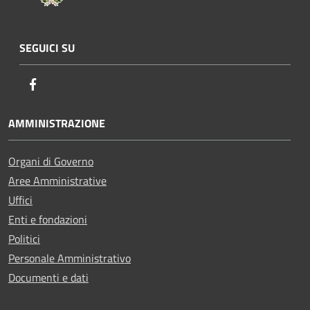
SEGUICI SU
Facebook
AMMINISTRAZIONE
Organi di Governo
Aree Amministrative
Uffici
Enti e fondazioni
Politici
Personale Amministrativo
Documenti e dati