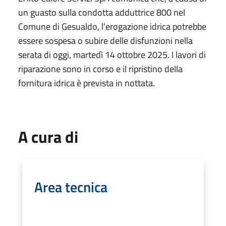
un guasto sulla condotta adduttrice 800 nel
Comune di Gesualdo, l’erogazione idrica potrebbe
essere sospesa o subire delle disfunzioni nella
serata di oggi, martedì 14 ottobre 2025. I lavori di
riparazione sono in corso e il ripristino della
fornitura idrica è prevista in nottata.
A cura di
Area tecnica