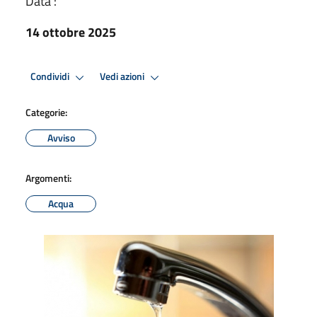
Data :
14 ottobre 2025
Condividi
Vedi azioni
Categorie:
Avviso
Argomenti:
Acqua