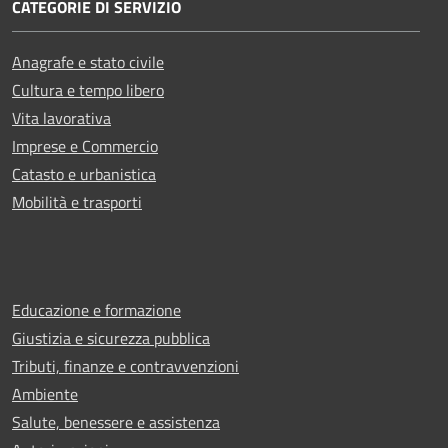
CATEGORIE DI SERVIZIO
Anagrafe e stato civile
Cultura e tempo libero
Vita lavorativa
Imprese e Commercio
Catasto e urbanistica
Mobilità e trasporti
Educazione e formazione
Giustizia e sicurezza pubblica
Tributi, finanze e contravvenzioni
Ambiente
Salute, benessere e assistenza