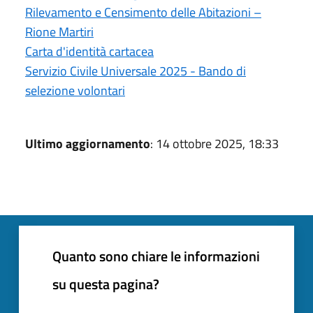
Rilevamento e Censimento delle Abitazioni –
Rione Martiri
Carta d'identità cartacea
Servizio Civile Universale 2025 - Bando di
selezione volontari
Ultimo aggiornamento
: 14 ottobre 2025, 18:33
Quanto sono chiare le informazioni
su questa pagina?