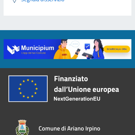
Comune di Ariano Irpino