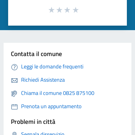
Contatta il comune
Leggi le domande frequenti
Richiedi Assistenza
Chiama il comune 0825 875100
Prenota un appuntamento
Problemi in città
Segnala disservizio