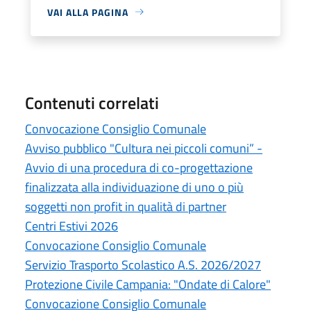
VAI ALLA PAGINA
Contenuti correlati
Convocazione Consiglio Comunale
Avviso pubblico "Cultura nei piccoli comuni” -
Avvio di una procedura di co-progettazione
finalizzata alla individuazione di uno o più
soggetti non profit in qualità di partner
Centri Estivi 2026
Convocazione Consiglio Comunale
Servizio Trasporto Scolastico A.S. 2026/2027
Protezione Civile Campania: "Ondate di Calore"
Convocazione Consiglio Comunale