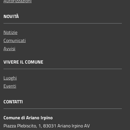
Autorizzazioni
NOVITÀ
Notizie
Comunicati
Avvisi
VIVERE IL COMUNE
Luoghi
Eventi
CONTATTI
Comune di Ariano Irpino
Piazza Plebiscito, 1, 83031 Ariano Irpino AV