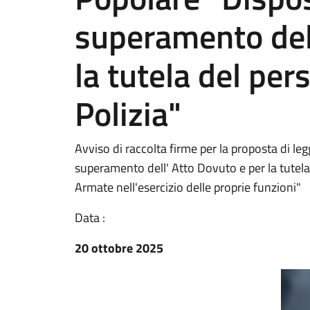
superamento del
la tutela del per
Polizia"
Avviso di raccolta firme per la proposta di legg
superamento dell' Atto Dovuto e per la tutela 
Armate nell'esercizio delle proprie funzioni"
Data :
20 ottobre 2025