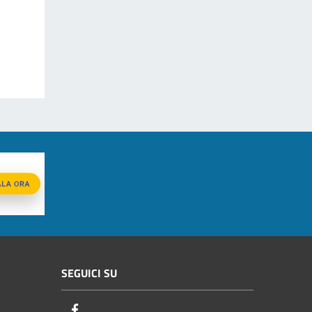
SEGUICI SU
Facebook