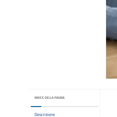
INDICE DELLA PAGINA
Descrizione