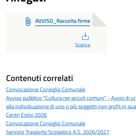
AVVISO_Raccolta firme
PDF
Scarica
Contenuti correlati
Convocazione Consiglio Comunale
Avviso pubblico "Cultura nei piccoli comuni” - Avvio di u
alla individuazione di uno o più soggetti non profit in qua
Centri Estivi 2026
Convocazione Consiglio Comunale
Servizio Trasporto Scolastico A.S. 2026/2027