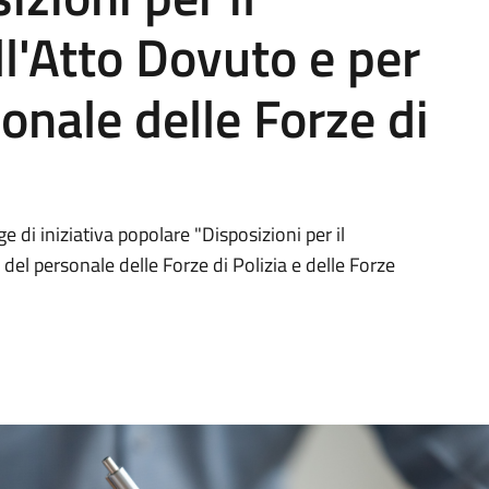
l'Atto Dovuto e per
sonale delle Forze di
e di iniziativa popolare "Disposizioni per il
del personale delle Forze di Polizia e delle Forze