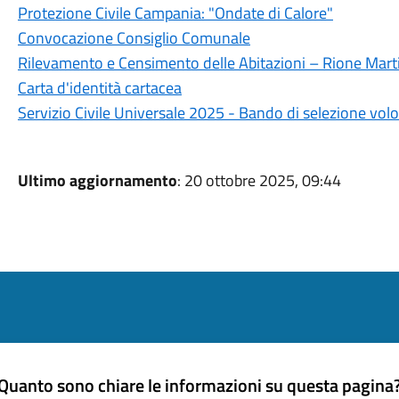
Protezione Civile Campania: "Ondate di Calore"
Convocazione Consiglio Comunale
Rilevamento e Censimento delle Abitazioni – Rione Marti
Carta d'identità cartacea
Servizio Civile Universale 2025 - Bando di selezione volo
Ultimo aggiornamento
: 20 ottobre 2025, 09:44
Quanto sono chiare le informazioni su questa pagina