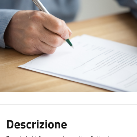
Descrizione