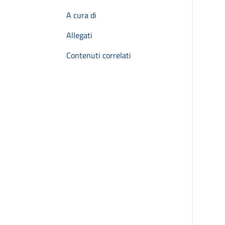
A cura di
Allegati
Contenuti correlati