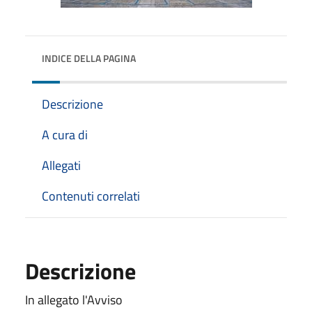
INDICE DELLA PAGINA
Descrizione
A cura di
Allegati
Contenuti correlati
Descrizione
In allegato l'Avviso