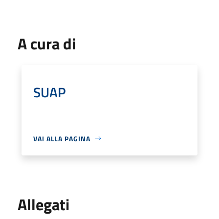
A cura di
SUAP
VAI ALLA PAGINA
Allegati