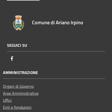
Comune di Ariano Irpino
SEGUICI SU
Facebook
AMMINISTRAZIONE
Organi di Governo
Aree Amministrative
Uffici
Enti e fondazioni