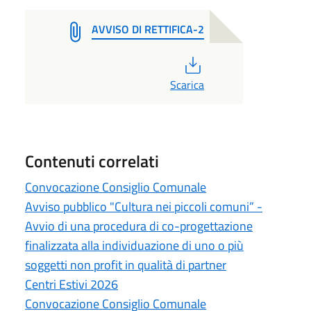
AVVISO DI RETTIFICA-2
PDF
Scarica
Contenuti correlati
Convocazione Consiglio Comunale
Avviso pubblico "Cultura nei piccoli comuni” -
Avvio di una procedura di co-progettazione
finalizzata alla individuazione di uno o più
soggetti non profit in qualità di partner
Centri Estivi 2026
Convocazione Consiglio Comunale