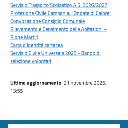
Servizio Trasporto Scolastico A.S. 2026/2027
Protezione Civile Campania: "Ondate di Calore"
Convocazione Consiglio Comunale
Rilevamento e Censimento delle Abitazioni –
Rione Martiri
Carta d'identità cartacea
Servizio Civile Universale 2025 - Bando di
selezione volontari
Ultimo aggiornamento
: 21 novembre 2025,
13:55