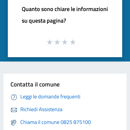
Quanto sono chiare le informazioni
su questa pagina?
Contatta il comune
Leggi le domande frequenti
Richiedi Assistenza
Chiama il comune 0825 875100