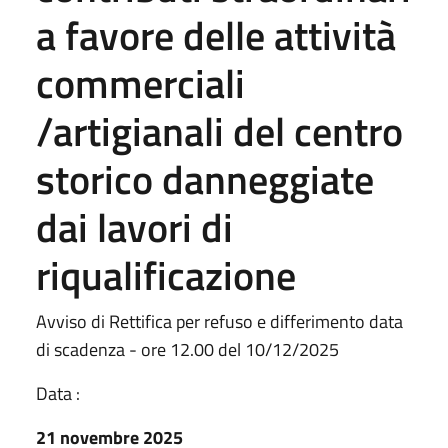
a favore delle attività
commerciali
/artigianali del centro
storico danneggiate
dai lavori di
riqualificazione
Avviso di Rettifica per refuso e differimento data
di scadenza - ore 12.00 del 10/12/2025
Data :
21 novembre 2025