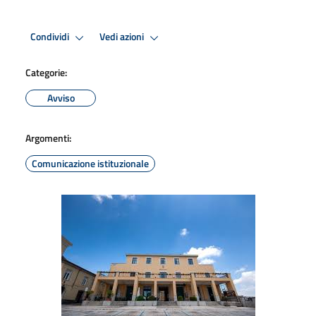
Condividi
Vedi azioni
Categorie:
Avviso
Argomenti:
Comunicazione istituzionale