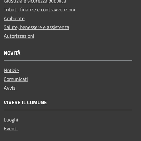
Giustizia e sicurezza pubblica
Tributi, finanze e contravvenzioni
Ambiente
Salute, benessere e assistenza
Autorizzazioni
NOVITÀ
Notizie
Comunicati
Avvisi
VIVERE IL COMUNE
Luoghi
Eventi