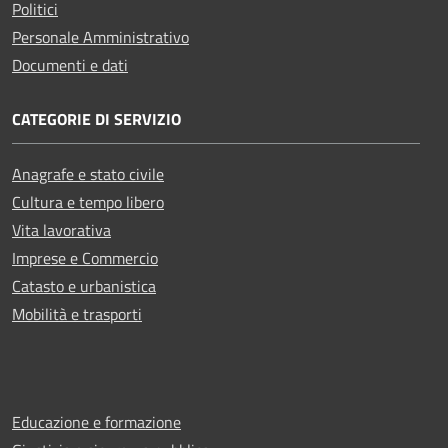
Politici
Personale Amministrativo
Documenti e dati
CATEGORIE DI SERVIZIO
Anagrafe e stato civile
Cultura e tempo libero
Vita lavorativa
Imprese e Commercio
Catasto e urbanistica
Mobilità e trasporti
Educazione e formazione