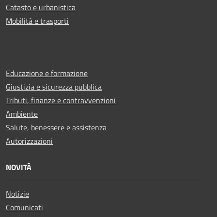
Catasto e urbanistica
Mobilità e trasporti
Educazione e formazione
Giustizia e sicurezza pubblica
Tributi, finanze e contravvenzioni
Ambiente
Salute, benessere e assistenza
Autorizzazioni
NOVITÀ
Notizie
Comunicati