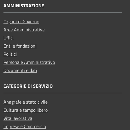
AMMINISTRAZIONE
Organi di Governo
Aree Amministrative
Uffici
Enti e fondazioni
Politici
Personale Amministrativo
Documenti e dati
CATEGORIE DI SERVIZIO
Anagrafe e stato civile
Cultura e tempo libero
Vita lavorativa
Imprese e Commercio