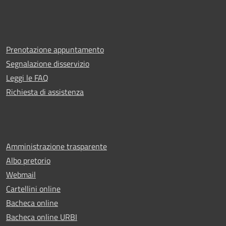
Prenotazione appuntamento
Segnalazione disservizio
Leggi le FAQ
Richiesta di assistenza
Amministrazione trasparente
Albo pretorio
Webmail
Cartellini online
Bacheca online
Bacheca online URBI