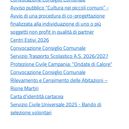
Avviso pubblico "Cultura nei piccoli comuni” -
Avvio di una procedura di co-progettazione
finalizzata alla individuazione di uno o più
soggetti non profit in qualità di partner
Centri Estivi 2026
Convocazione Consiglio Comunale
Servizio Trasporto Scolastico A.S. 2026/2027
Protezione Civile Campania: "Ondate di Calore"
Convocazione Consiglio Comunale
Rilevamento e Censimento delle Abitazioni –
Rione Martiri
Carta d'identità cartacea
Servizio Civile Universale 2025 - Bando di
selezione volontari