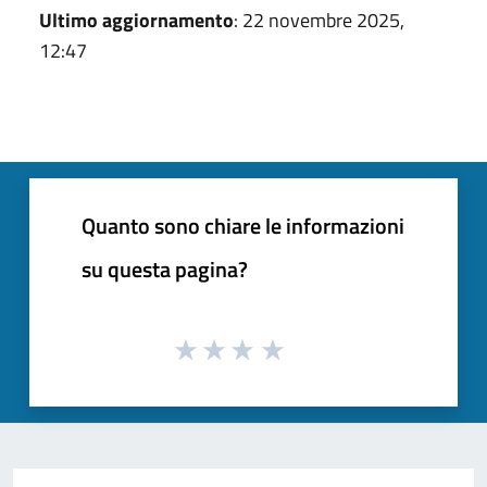
Ultimo aggiornamento
: 22 novembre 2025,
12:47
Quanto sono chiare le informazioni
su questa pagina?