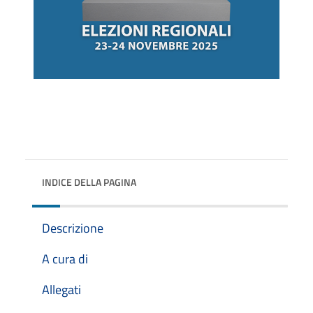
INDICE DELLA PAGINA
Descrizione
A cura di
Allegati