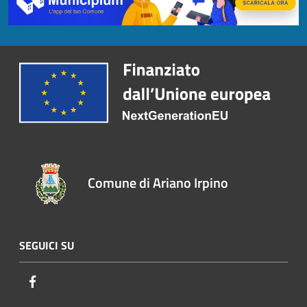
Comune di Ariano Irpino
SEGUICI SU
Facebook