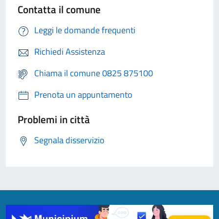
Contatta il comune
Leggi le domande frequenti
Richiedi Assistenza
Chiama il comune 0825 875100
Prenota un appuntamento
Problemi in città
Segnala disservizio