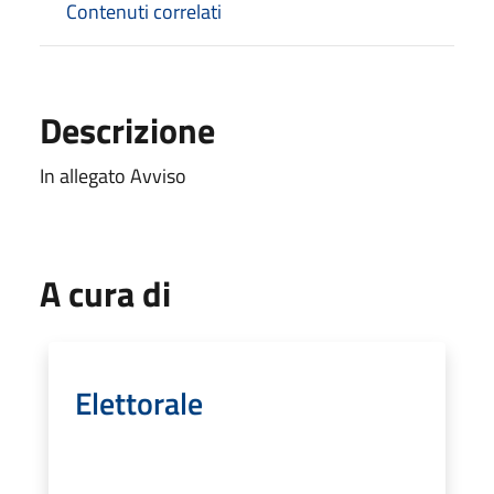
Contenuti correlati
Descrizione
In allegato Avviso
A cura di
Elettorale