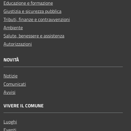
Educazione e formazione
Giustizia e sicurezza pubblica
Tributi, finanze e contravvenzioni
Ambiente
Salute, benessere e assistenza
Autorizzazioni
NOVITÀ
Notizie
Comunicati
Avvisi
VIVERE IL COMUNE
Luoghi
Eventi