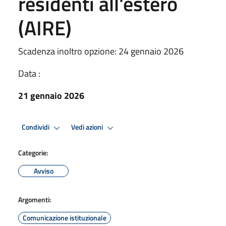
residenti all'estero
(AIRE)
Scadenza inoltro opzione: 24 gennaio 2026
Data :
21 gennaio 2026
Condividi
Vedi azioni
Categorie:
Avviso
Argomenti:
Comunicazione istituzionale