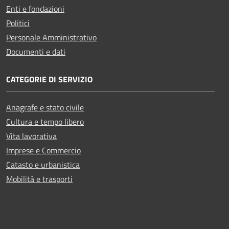
Enti e fondazioni
Politici
Personale Amministrativo
Documenti e dati
CATEGORIE DI SERVIZIO
Anagrafe e stato civile
Cultura e tempo libero
Vita lavorativa
Imprese e Commercio
Catasto e urbanistica
Mobilità e trasporti