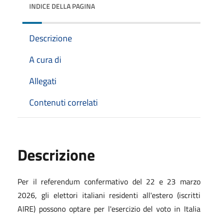
INDICE DELLA PAGINA
Descrizione
A cura di
Allegati
Contenuti correlati
Descrizione
Per il referendum confermativo del 22 e 23 marzo
2026, gli elettori italiani residenti all'estero (iscritti
AIRE)
possono
optare per l'esercizio del voto in Italia