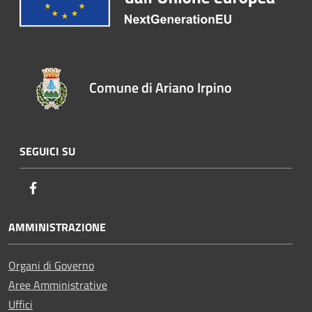
Comune di Ariano Irpino
SEGUICI SU
Facebook
AMMINISTRAZIONE
Organi di Governo
Aree Amministrative
Uffici