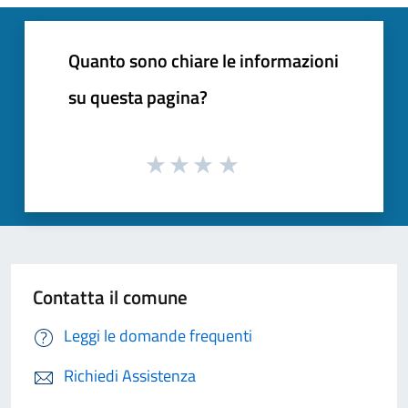
Quanto sono chiare le informazioni
su questa pagina?
Contatta il comune
Leggi le domande frequenti
Richiedi Assistenza