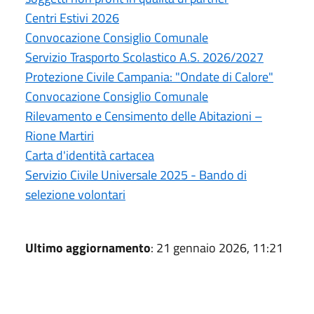
Centri Estivi 2026
Convocazione Consiglio Comunale
Servizio Trasporto Scolastico A.S. 2026/2027
Protezione Civile Campania: "Ondate di Calore"
Convocazione Consiglio Comunale
Rilevamento e Censimento delle Abitazioni –
Rione Martiri
Carta d'identità cartacea
Servizio Civile Universale 2025 - Bando di
selezione volontari
Ultimo aggiornamento
: 21 gennaio 2026, 11:21