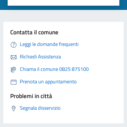
Contatta il comune
Leggi le domande frequenti
Richiedi Assistenza
Chiama il comune 0825 875100
Prenota un appuntamento
Problemi in città
Segnala disservizio