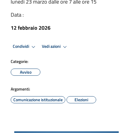
lunedì 23 marzo dalle ore 7 alle ore 15
Data :
12 febbraio 2026
Condividi
Vedi azioni
Categorie:
Avviso
Argomenti:
Comunicazione istituzionale
Elezioni