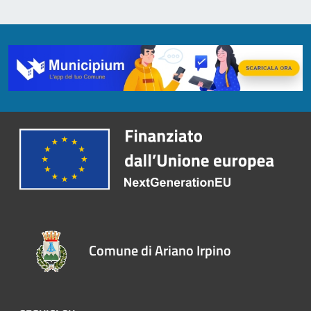
Comune di Ariano Irpino