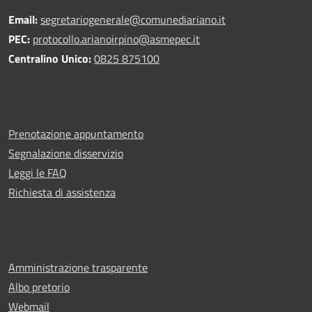
Email:
segretariogenerale@comunediariano.it
PEC:
protocollo.arianoirpino@asmepec.it
Centralino Unico:
0825 875100
Prenotazione appuntamento
Segnalazione disservizio
Leggi le FAQ
Richiesta di assistenza
Amministrazione trasparente
Albo pretorio
Webmail