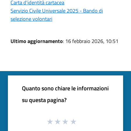
Carta d'identità cartacea
Servizio Civile Universale 2025 - Bando di
selezione volontari
Ultimo aggiornamento
: 16 febbraio 2026, 10:51
Quanto sono chiare le informazioni
su questa pagina?