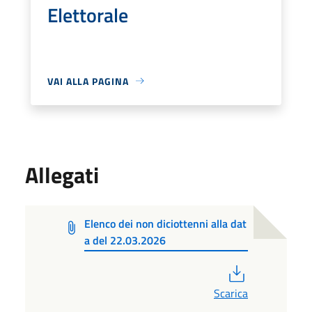
Elettorale
VAI ALLA PAGINA
Allegati
Elenco dei non diciottenni alla dat
a del 22.03.2026
PDF
Scarica