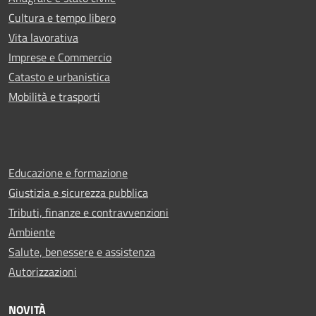
Cultura e tempo libero
Vita lavorativa
Imprese e Commercio
Catasto e urbanistica
Mobilità e trasporti
Educazione e formazione
Giustizia e sicurezza pubblica
Tributi, finanze e contravvenzioni
Ambiente
Salute, benessere e assistenza
Autorizzazioni
NOVITÀ