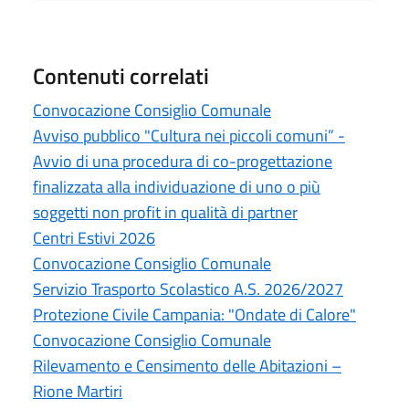
Contenuti correlati
Convocazione Consiglio Comunale
Avviso pubblico "Cultura nei piccoli comuni” -
Avvio di una procedura di co-progettazione
finalizzata alla individuazione di uno o più
soggetti non profit in qualità di partner
Centri Estivi 2026
Convocazione Consiglio Comunale
Servizio Trasporto Scolastico A.S. 2026/2027
Protezione Civile Campania: "Ondate di Calore"
Convocazione Consiglio Comunale
Rilevamento e Censimento delle Abitazioni –
Rione Martiri