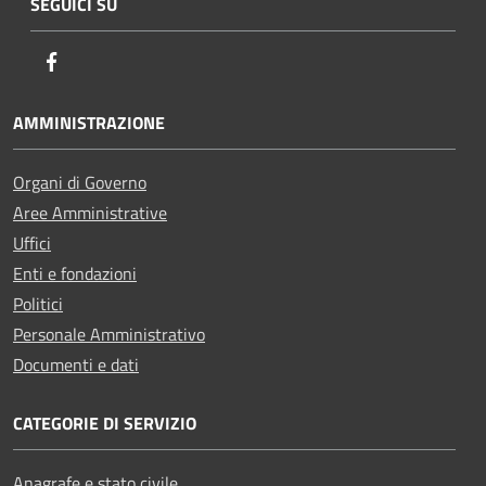
SEGUICI SU
Facebook
AMMINISTRAZIONE
Organi di Governo
Aree Amministrative
Uffici
Enti e fondazioni
Politici
Personale Amministrativo
Documenti e dati
CATEGORIE DI SERVIZIO
Anagrafe e stato civile