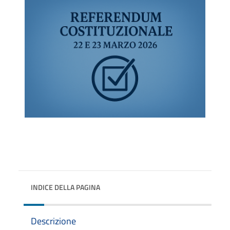
INDICE DELLA PAGINA
Descrizione