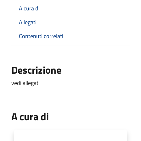
A cura di
Allegati
Contenuti correlati
Descrizione
vedi allegati
A cura di