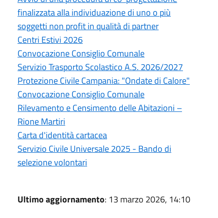
finalizzata alla individuazione di uno o più
soggetti non profit in qualità di partner
Centri Estivi 2026
Convocazione Consiglio Comunale
Servizio Trasporto Scolastico A.S. 2026/2027
Protezione Civile Campania: "Ondate di Calore"
Convocazione Consiglio Comunale
Rilevamento e Censimento delle Abitazioni –
Rione Martiri
Carta d'identità cartacea
Servizio Civile Universale 2025 - Bando di
selezione volontari
Ultimo aggiornamento
: 13 marzo 2026, 14:10