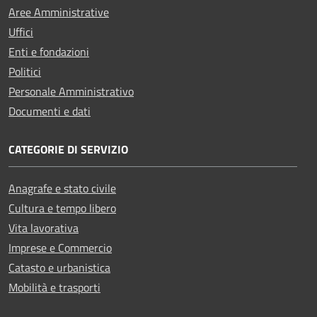
Aree Amministrative
Uffici
Enti e fondazioni
Politici
Personale Amministrativo
Documenti e dati
CATEGORIE DI SERVIZIO
Anagrafe e stato civile
Cultura e tempo libero
Vita lavorativa
Imprese e Commercio
Catasto e urbanistica
Mobilità e trasporti