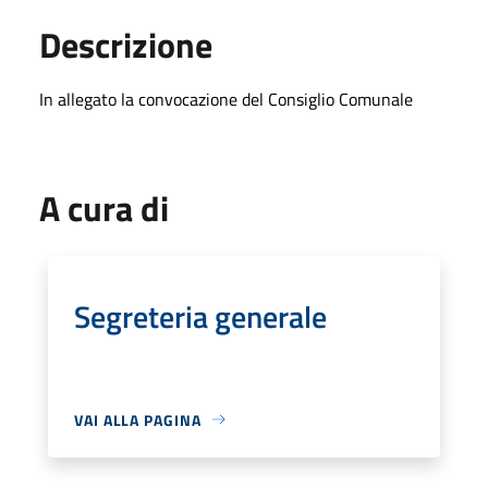
Descrizione
In allegato la convocazione del Consiglio Comunale
A cura di
Segreteria generale
VAI ALLA PAGINA