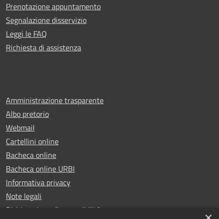
Prenotazione appuntamento
Segnalazione disservizio
Leggi le FAQ
Richiesta di assistenza
Amministrazione trasparente
Albo pretorio
Webmail
Cartellini online
Bacheca online
Bacheca online URBI
Informativa privacy
Note legali
Dichiarazione di accessibilità
×