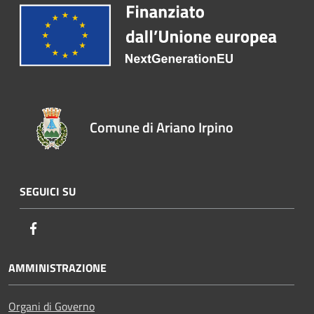
Comune di Ariano Irpino
SEGUICI SU
Facebook
AMMINISTRAZIONE
Organi di Governo