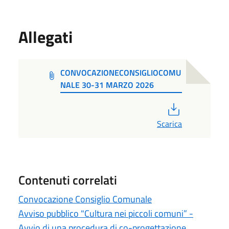
Allegati
CONVOCAZIONECONSIGLIOCOMU
NALE 30-31 MARZO 2026
PDF
Scarica
Contenuti correlati
Convocazione Consiglio Comunale
Avviso pubblico "Cultura nei piccoli comuni” -
Avvio di una procedura di co-progettazione