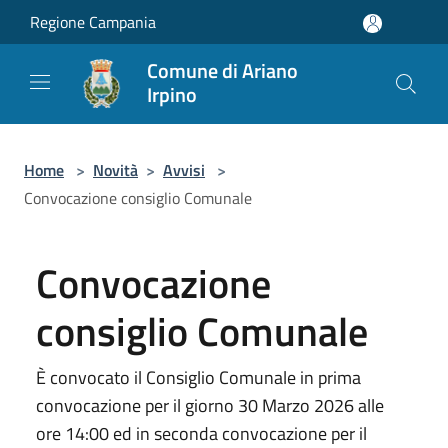
Salta al contenuto principale
Regione Campania
Comune di Ariano
Irpino
Home
>
Novità
>
Avvisi
>
Convocazione consiglio Comunale
Convocazione
consiglio Comunale
È convocato il Consiglio Comunale in prima
convocazione per il giorno 30 Marzo 2026 alle
ore 14:00 ed in seconda convocazione per il