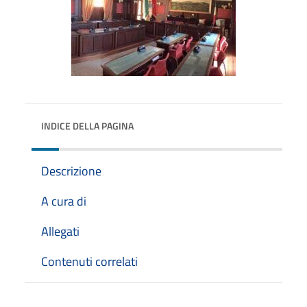
INDICE DELLA PAGINA
Descrizione
A cura di
Allegati
Contenuti correlati