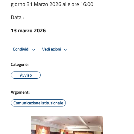
giorno 31 Marzo 2026 alle ore 16:00
Data :
13 marzo 2026
Condividi
Vedi azioni
Categorie:
Avviso
Argomenti:
Comunicazione istituzionale