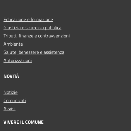
Educazione e formazione
Giustizia e sicurezza pubblica
Tributi, finanze e contravvenzioni
Ambiente
Salute, benessere e assistenza
Autorizzazioni
NOVITÀ
Notizie
Comunicati
Avvisi
VIVERE IL COMUNE