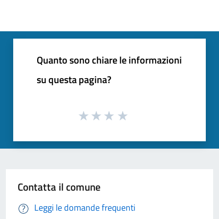
Quanto sono chiare le informazioni
su questa pagina?
Contatta il comune
Leggi le domande frequenti