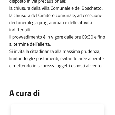
disposto in via precauzionale:
la chiusura della Villa Comunale e del Boschetto;
la chiusura del Cimitero comunale, ad eccezione
dei funerali già programmati e delle attività
indifferibili.
Il provvedimento è in vigore dalle ore 09:30 e fino
al termine dell’allerta.
Si invita la cittadinanza alla massima prudenza,
limitando gli spostamenti, evitando aree alberate
e mettendo in sicurezza oggetti esposti al vento.
A cura di