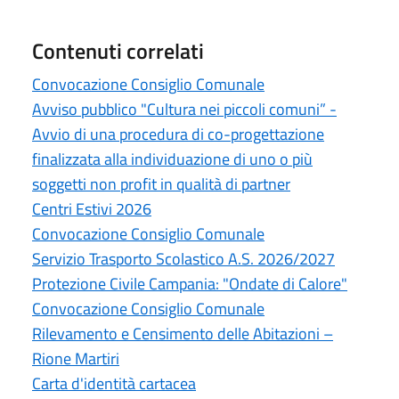
Contenuti correlati
Convocazione Consiglio Comunale
Avviso pubblico "Cultura nei piccoli comuni” -
Avvio di una procedura di co-progettazione
finalizzata alla individuazione di uno o più
soggetti non profit in qualità di partner
Centri Estivi 2026
Convocazione Consiglio Comunale
Servizio Trasporto Scolastico A.S. 2026/2027
Protezione Civile Campania: "Ondate di Calore"
Convocazione Consiglio Comunale
Rilevamento e Censimento delle Abitazioni –
Rione Martiri
Carta d'identità cartacea