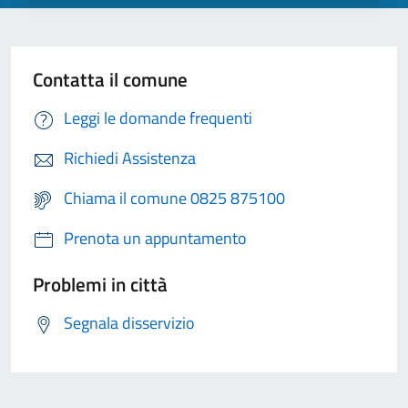
Contatta il comune
Leggi le domande frequenti
Richiedi Assistenza
Chiama il comune 0825 875100
Prenota un appuntamento
Problemi in città
Segnala disservizio