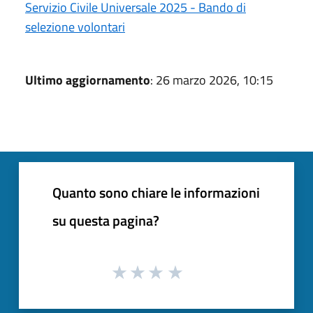
Servizio Civile Universale 2025 - Bando di
selezione volontari
Ultimo aggiornamento
: 26 marzo 2026, 10:15
Quanto sono chiare le informazioni
su questa pagina?