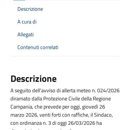
Descrizione
A cura di
Allegati
Contenuti correlati
Descrizione
A seguito dell’avviso di allerta meteo n. 024/2026
diramato dalla Protezione Civile della Regione
Campania, che prevede per oggi, giovedì 26
marzo 2026, venti forti con raffiche, il Sindaco,
con ordinanza n. 3 di oggi 26/03/2026 ha