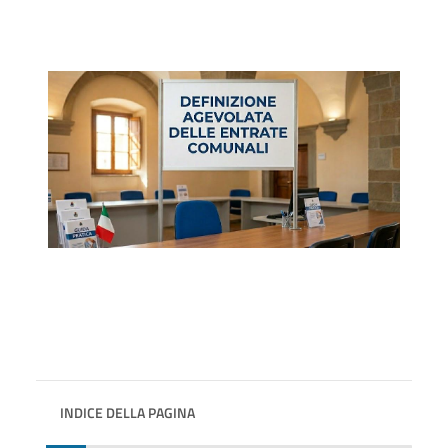
INDICE DELLA PAGINA