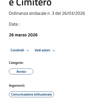
e Cimitero
Ordinanza sindacale n. 3 del 26/03/2026
Data :
26 marzo 2026
Condividi
Vedi azioni
Categorie:
Avviso
Argomenti:
Comunicazione istituzionale