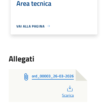
Area tecnica
VAI ALLA PAGINA
Allegati
ord_00003_26-03-2026
PDF
Scarica