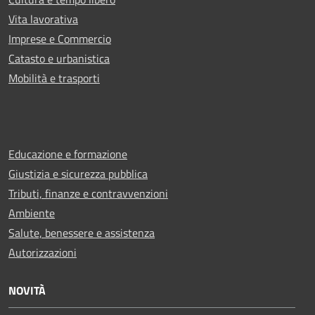
Vita lavorativa
Imprese e Commercio
Catasto e urbanistica
Mobilità e trasporti
Educazione e formazione
Giustizia e sicurezza pubblica
Tributi, finanze e contravvenzioni
Ambiente
Salute, benessere e assistenza
Autorizzazioni
NOVITÀ