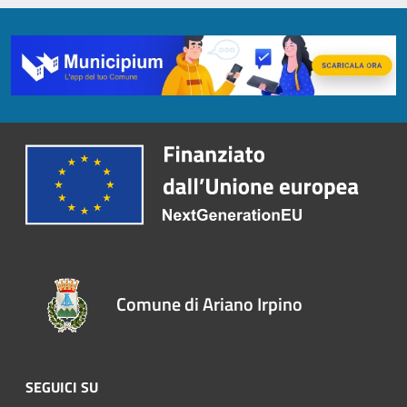
Comune di Ariano Irpino
SEGUICI SU