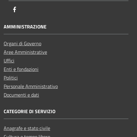
Facebook
AMMINISTRAZIONE
Organi di Governo
Aree Amministrative
Uffici
Enti e fondazioni
Politici
Personale Amministrativo
Documenti e dati
CATEGORIE DI SERVIZIO
Anagrafe e stato civile
Cultura e tempo libero