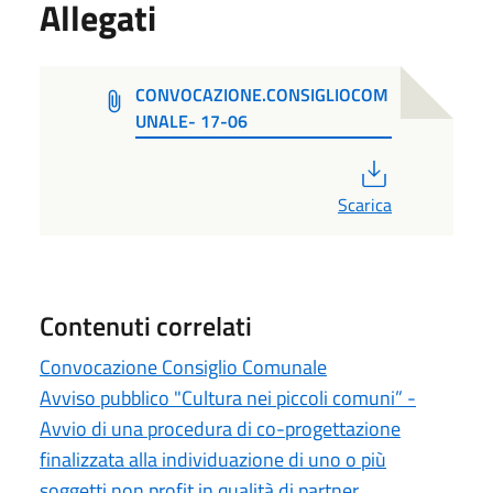
Allegati
CONVOCAZIONE.CONSIGLIOCOM
UNALE- 17-06
PDF
Scarica
Contenuti correlati
Convocazione Consiglio Comunale
Avviso pubblico "Cultura nei piccoli comuni” -
Avvio di una procedura di co-progettazione
finalizzata alla individuazione di uno o più
soggetti non profit in qualità di partner