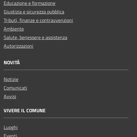
Educazione e formazione
Giustizia e sicurezza pubblica
Tributi, finanze e contravvenzioni
Ambiente
Salute, benessere e assistenza
Autorizzazioni
NOVITÀ
Notizie
Comunicati
Avvisi
VIVERE IL COMUNE
Luoghi
Eventi