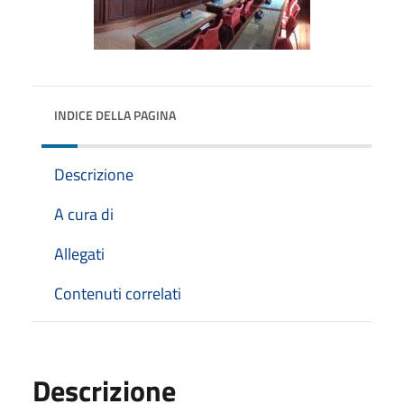
INDICE DELLA PAGINA
Descrizione
A cura di
Allegati
Contenuti correlati
Descrizione