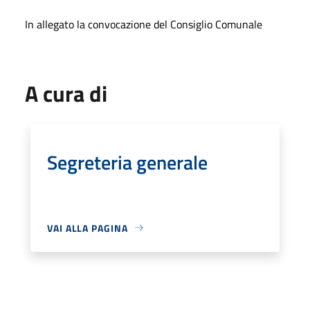
In allegato la convocazione del Consiglio Comunale
A cura di
Segreteria generale
VAI ALLA PAGINA