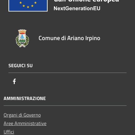
Comune di Ariano Irpino
SEGUICI SU
Facebook
AMMINISTRAZIONE
Organi di Governo
Aree Amministrative
Uffici