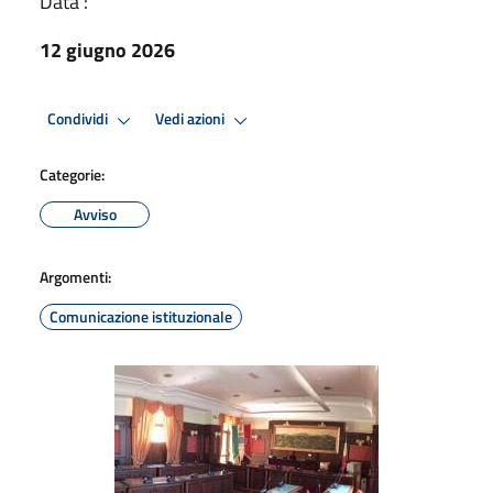
Data :
12 giugno 2026
Condividi
Vedi azioni
Categorie:
Avviso
Argomenti:
Comunicazione istituzionale