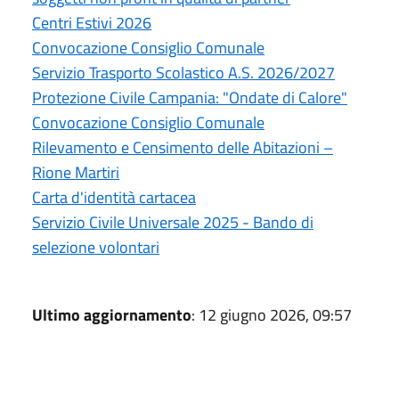
Centri Estivi 2026
Convocazione Consiglio Comunale
Servizio Trasporto Scolastico A.S. 2026/2027
Protezione Civile Campania: "Ondate di Calore"
Convocazione Consiglio Comunale
Rilevamento e Censimento delle Abitazioni –
Rione Martiri
Carta d'identità cartacea
Servizio Civile Universale 2025 - Bando di
selezione volontari
Ultimo aggiornamento
: 12 giugno 2026, 09:57