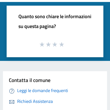
Quanto sono chiare le informazioni
su questa pagina?
Contatta il comune
Leggi le domande frequenti
Richiedi Assistenza