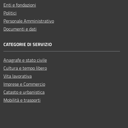
Enti e fondazioni
Politici
Personale Amministrativo
Documenti e dati
CATEGORIE DI SERVIZIO
Anagrafe e stato civile
Cultura e tempo libero
Vita lavorativa
Imprese e Commercio
Catasto e urbanistica
Mobilità e trasporti