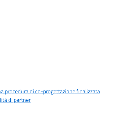
na procedura di co-progettazione finalizzata
lità di partner