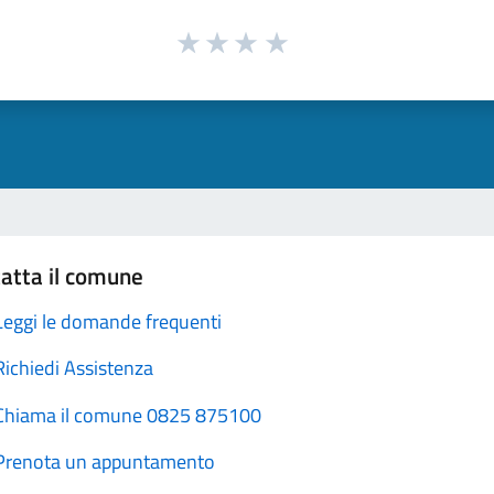
atta il comune
Leggi le domande frequenti
Richiedi Assistenza
Chiama il comune 0825 875100
Prenota un appuntamento