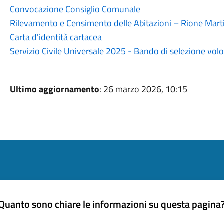
Convocazione Consiglio Comunale
Rilevamento e Censimento delle Abitazioni – Rione Marti
Carta d'identità cartacea
Servizio Civile Universale 2025 - Bando di selezione volo
Ultimo aggiornamento
: 26 marzo 2026, 10:15
Quanto sono chiare le informazioni su questa pagina