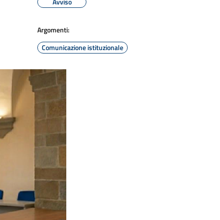
Avviso
Argomenti:
Comunicazione istituzionale