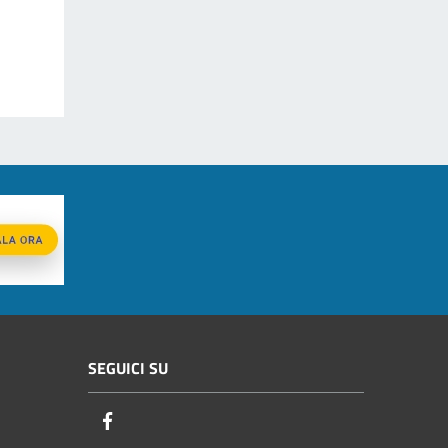
SEGUICI SU
Facebook