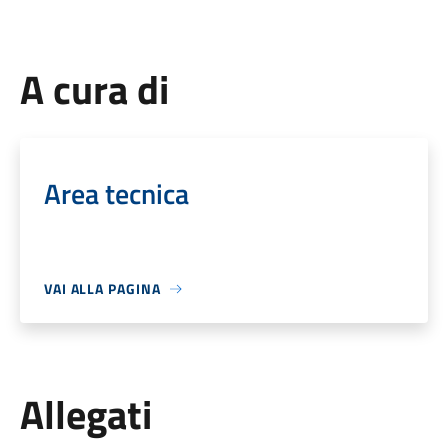
A cura di
Area tecnica
VAI ALLA PAGINA
Allegati