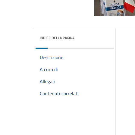
INDICE DELLA PAGINA
Descrizione
A cura di
Allegati
Contenuti correlati