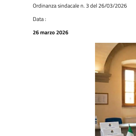
Ordinanza sindacale n. 3 del 26/03/2026
Data :
26 marzo 2026