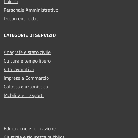
Politici
Personale Amministrativo
Documenti e dati
CATEGORIE DI SERVIZIO
Anagrafe e stato civile
Cultura e tempo libero
Vita lavorativa
Imprese e Commercio
Catasto e urbanistica
Mobilità e trasporti
Educazione e formazione
Giustizia e sicurezza pubblica