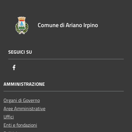
Comune di Ariano Irpino
SEGUICI SU
Facebook
AMMINISTRAZIONE
Organi di Governo
Aree Amministrative
Uffici
Enti e fondazioni