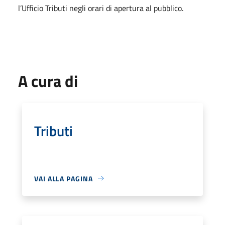
l’Ufficio Tributi negli orari di apertura al pubblico.
A cura di
Tributi
VAI ALLA PAGINA