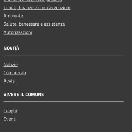
Tributi, finanze e contravvenzioni
Ambiente
Salute, benessere e assistenza
Autorizzazioni
NOVITÀ
Notizie
Comunicati
Avvisi
VIVERE IL COMUNE
Luoghi
Eventi