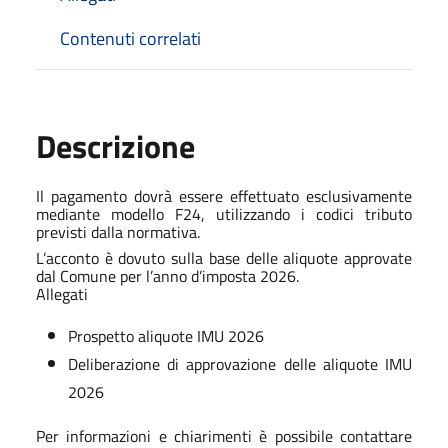
Contenuti correlati
Descrizione
Il pagamento dovrà essere effettuato esclusivamente
mediante modello F24, utilizzando i codici tributo
previsti dalla normativa.
L’acconto è dovuto sulla base delle aliquote approvate
dal Comune per l’anno d’imposta 2026.
Allegati
Prospetto aliquote IMU 2026
Deliberazione di approvazione delle aliquote IMU
2026
Per informazioni e chiarimenti è possibile contattare