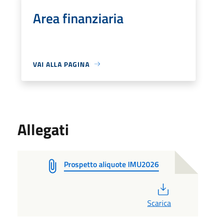
Area finanziaria
VAI ALLA PAGINA
Allegati
Prospetto aliquote IMU2026
PDF
Scarica