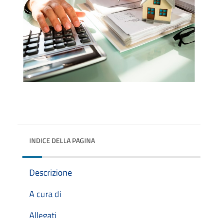
INDICE DELLA PAGINA
Descrizione
A cura di
Allegati