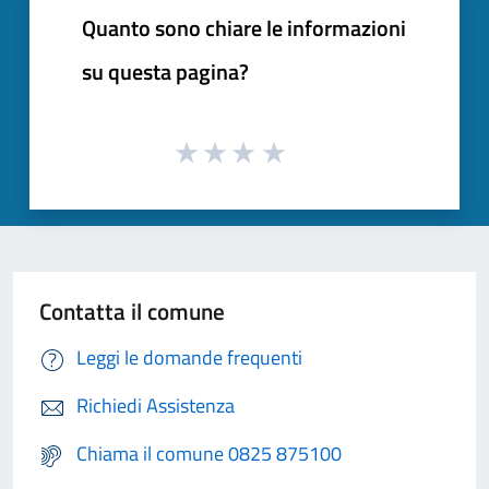
Quanto sono chiare le informazioni
su questa pagina?
Contatta il comune
Leggi le domande frequenti
Richiedi Assistenza
Chiama il comune 0825 875100