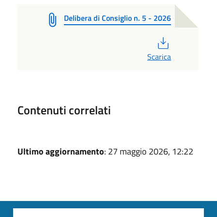
Delibera di Consiglio n. 5 - 2026
PDF
Scarica
Contenuti correlati
Ultimo aggiornamento
: 27 maggio 2026, 12:22