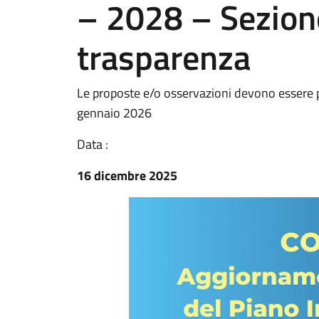
– 2028 – Sezione
trasparenza
Le proposte e/o osservazioni devono essere p
gennaio 2026
Data :
16 dicembre 2025