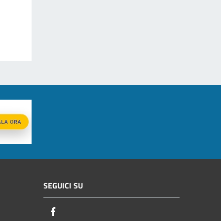
SEGUICI SU
Facebook