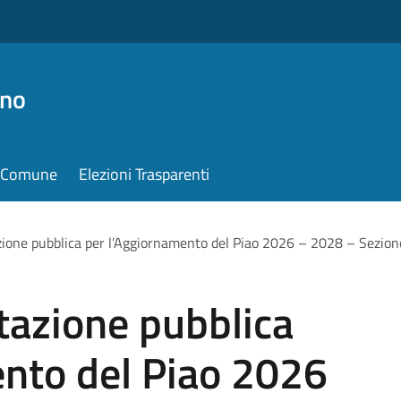
ino
il Comune
Elezioni Trasparenti
zione pubblica per l’Aggiornamento del Piao 2026 – 2028 – Sezione
tazione pubblica
ento del Piao 2026