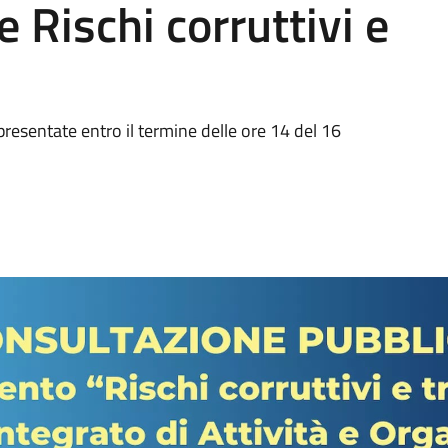
 Rischi corruttivi e
resentate entro il termine delle ore 14 del 16