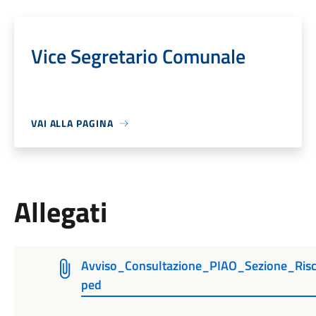
Vice Segretario Comunale
VAI ALLA PAGINA
Allegati
Avviso_Consultazione_PIAO_Sezione_Risch
ped