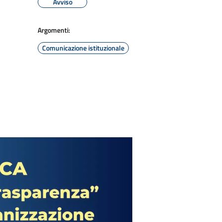
Avviso
Argomenti:
Comunicazione istituzionale