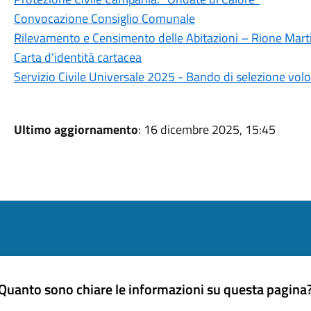
Convocazione Consiglio Comunale
Rilevamento e Censimento delle Abitazioni – Rione Marti
Carta d'identità cartacea
Servizio Civile Universale 2025 - Bando di selezione volo
Ultimo aggiornamento
: 16 dicembre 2025, 15:45
Quanto sono chiare le informazioni su questa pagina