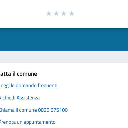
atta il comune
Leggi le domande frequenti
Richiedi Assistenza
Chiama il comune 0825 875100
Prenota un appuntamento