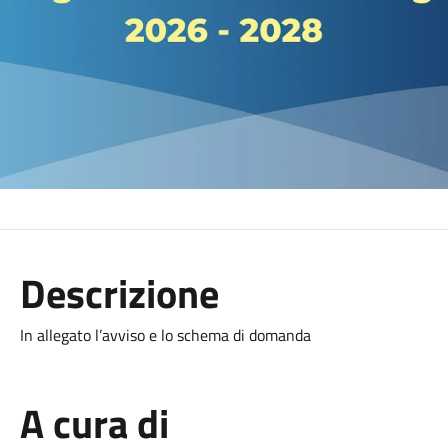
Descrizione
In allegato l’avviso e lo schema di domanda
A cura di