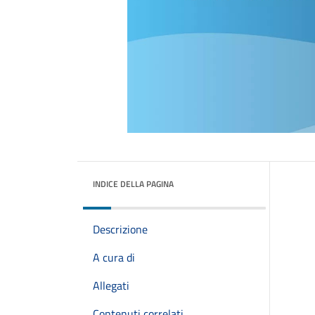
INDICE DELLA PAGINA
Descrizione
A cura di
Allegati
Contenuti correlati