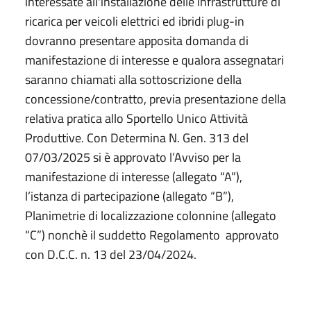
interessate all'installazione delle infrastrutture di
ricarica per veicoli elettrici ed ibridi plug-in
dovranno presentare apposita domanda di
manifestazione di interesse e qualora assegnatari
saranno chiamati alla sottoscrizione della
concessione/contratto, previa presentazione della
relativa pratica allo Sportello Unico Attività
Produttive. Con Determina N. Gen. 313 del
07/03/2025 si è approvato l’Avviso per la
manifestazione di interesse (allegato “A”),
l’istanza di partecipazione (allegato “B”),
Planimetrie di localizzazione colonnine (allegato
“C”) nonchè il suddetto Regolamento approvato
con D.C.C. n. 13 del 23/04/2024.