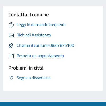
Contatta il comune
Leggi le domande frequenti
Richiedi Assistenza
Chiama il comune 0825 875100
Prenota un appuntamento
Problemi in città
Segnala disservizio