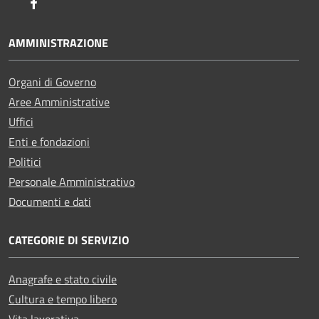
Facebook
AMMINISTRAZIONE
Organi di Governo
Aree Amministrative
Uffici
Enti e fondazioni
Politici
Personale Amministrativo
Documenti e dati
CATEGORIE DI SERVIZIO
Anagrafe e stato civile
Cultura e tempo libero