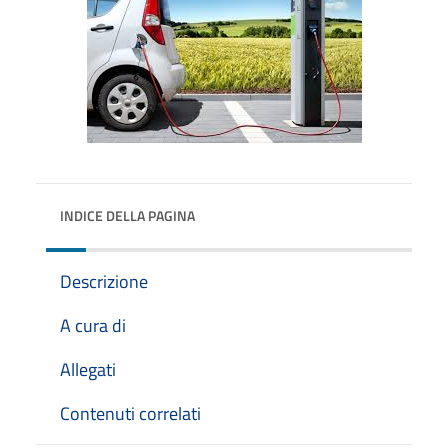
INDICE DELLA PAGINA
Descrizione
A cura di
Allegati
Contenuti correlati