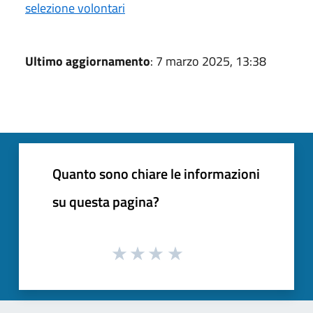
selezione volontari
Ultimo aggiornamento
: 7 marzo 2025, 13:38
Quanto sono chiare le informazioni
su questa pagina?