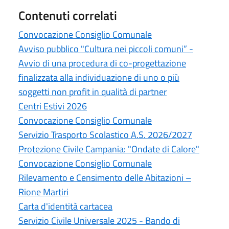
Contenuti correlati
Convocazione Consiglio Comunale
Avviso pubblico "Cultura nei piccoli comuni” -
Avvio di una procedura di co-progettazione
finalizzata alla individuazione di uno o più
soggetti non profit in qualità di partner
Centri Estivi 2026
Convocazione Consiglio Comunale
Servizio Trasporto Scolastico A.S. 2026/2027
Protezione Civile Campania: "Ondate di Calore"
Convocazione Consiglio Comunale
Rilevamento e Censimento delle Abitazioni –
Rione Martiri
Carta d'identità cartacea
Servizio Civile Universale 2025 - Bando di