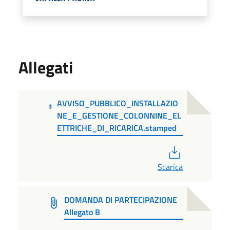
Allegati
AVVISO_PUBBLICO_INSTALLAZIO
NE_E_GESTIONE_COLONNINE_EL
ETTRICHE_DI_RICARICA.stamped
PDF
Scarica
DOMANDA DI PARTECIPAZIONE
Allegato B