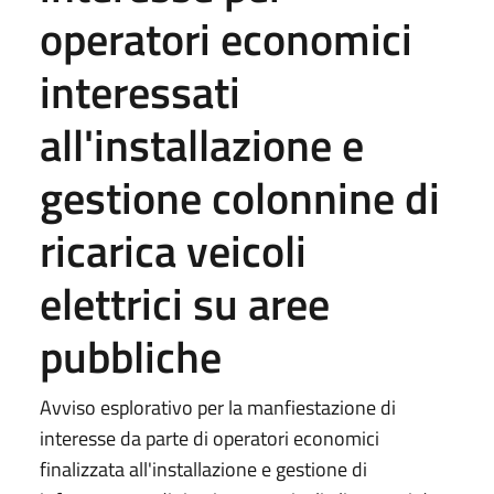
operatori economici
interessati
all'installazione e
gestione colonnine di
ricarica veicoli
elettrici su aree
pubbliche
Avviso esplorativo per la manfiestazione di
interesse da parte di operatori economici
finalizzata all'installazione e gestione di