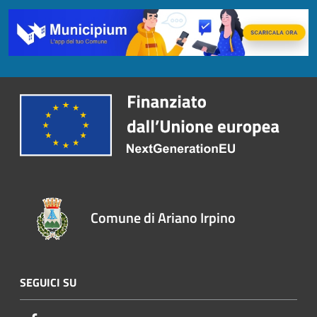
Comune di Ariano Irpino
SEGUICI SU