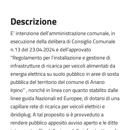
Descrizione
E' intenzione dell’amministrazione comunale, in
esecuzione della delibera di Consiglio Comunale
n.13 del 23.04.2024 e dell’approvato
“Regolamento per l’installazione e gestione di
infrastrutture di ricarica per veicoli alimentati da
energia elettrica su suolo pubblico in aree di sosta
pubblica del territorio del comune di Ariano
Irpino” , nonché in linea con quanto stabilito dalle
linee guida Nazionali ed Europee, di dotarsi di una
capillare rete di ricarica per veicoli elettrici e
ibridiplug. A tal proposito si è provveduto a
rendere pubblico apposito avviso aperto e le ditte