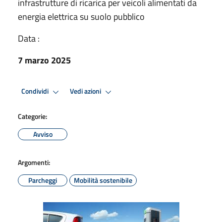
infrastrutture di ricarica per veicoli alimentati da
energia elettrica su suolo pubblico
Data :
7 marzo 2025
Condividi
Vedi azioni
Categorie:
Avviso
Argomenti:
Parcheggi
Mobilità sostenibile