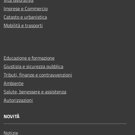
Vita lavorativa
Imprese e Commercio
Catasto e urbanistica
Mobilità e trasporti
Educazione e formazione
Giustizia e sicurezza pubblica
Tributi, finanze e contravvenzioni
Ambiente
Salute, benessere e assistenza
Autorizzazioni
NOVITÀ
Notizie