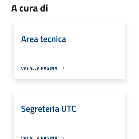
A cura di
Area tecnica
VAI ALLA PAGINA
Segreteria UTC
VAI ALLA PAGINA